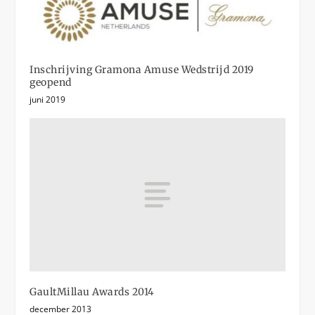
Inschrijving Gramona Amuse Wedstrijd 2019
geopend
juni 2019
GaultMillau Awards 2014
december 2013