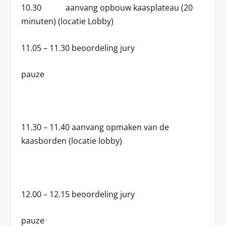
10.30 aanvang
opbouw kaasplateau
(20
minuten) (locatie Lobby)
11.05 – 11.30
beoordeling jury
pauze
11.30 – 11.40 aanvang
opmaken van de
kaasborden
(locatie lobby)
12.00 – 12.15
beoordeling jury
pauze