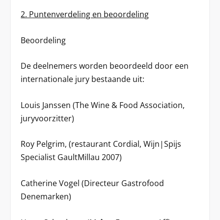
2. Puntenverdeling en beoordeling
Beoordeling
De deelnemers worden beoordeeld door een
internationale jury bestaande uit:
Louis Janssen (The Wine & Food Association,
juryvoorzitter)
Roy Pelgrim, (restaurant Cordial, Wijn|Spijs
Specialist GaultMillau 2007)
Catherine Vogel (Directeur Gastrofood
Denemarken)