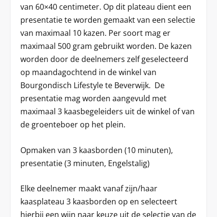
van 60×40 centimeter. Op dit plateau dient een
presentatie te worden gemaakt van een selectie
van maximaal 10 kazen. Per soort mag er
maximaal 500 gram gebruikt worden. De kazen
worden door de deelnemers zelf geselecteerd
op maandagochtend in de winkel van
Bourgondisch Lifestyle te Beverwijk. De
presentatie mag worden aangevuld met
maximaal 3 kaasbegeleiders uit de winkel of van
de groenteboer op het plein.
Opmaken van 3 kaasborden
(10 minuten),
presentatie (3 minuten, Engelstalig)
Elke deelnemer maakt vanaf zijn/haar
kaasplateau 3 kaasborden op en selecteert
hierbij een wijn naar keuze uit de selectie van de