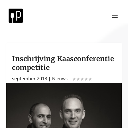
Inschrijving Kaasconferentie
competitie
september 2013
|
Nieuws
|