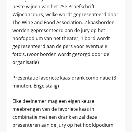
beste wijnen van het 25
e
Proefschrift
Wijnconcours, welke wordt gepresenteerd door
The Wine and Food Association. 2 kaasborden
worden gepresenteerd aan de jury op het
hoofdpodium van het theater, 1 bord wordt
gepresenteerd aan de pers voor eventuele
foto’s. (voor borden wordt gezorgd door de
organisatie)
Presentatie favoriete kaas-drank combinatie
(3
minuten, Engelstalig)
Elke deelnemer mag een eigen keuze
meebrengen van de favoriete kaas in
combinatie met een drank en zal deze
presenteren aan de jury op het hoofdpodium.