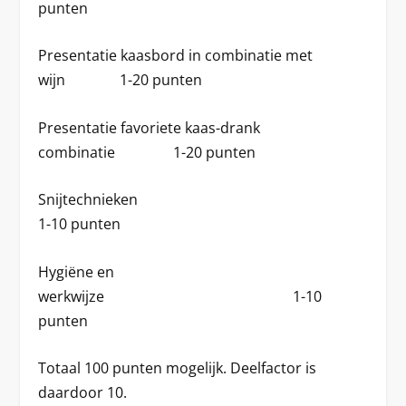
punten
Presentatie kaasbord in combinatie met
wijn 1-20 punten
Presentatie favoriete kaas-drank
combinatie 1-20 punten
Snijtechnieken
1-10 punten
Hygiëne en
werkwijze 1-10
punten
Totaal 100 punten mogelijk. Deelfactor is
daardoor 10.