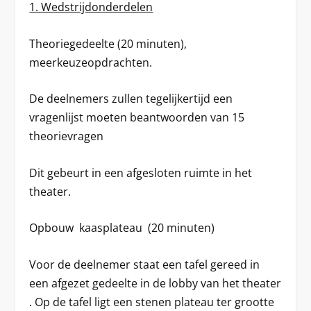
1. Wedstrijdonderdelen
Theoriegedeelte
(20 minuten),
meerkeuzeopdrachten.
De deelnemers zullen tegelijkertijd een
vragenlijst moeten beantwoorden van 15
theorievragen
Dit gebeurt in een afgesloten ruimte in het
theater.
Opbouw kaasplateau
(20 minuten)
Voor de deelnemer staat een tafel gereed in
een afgezet gedeelte in de lobby van het theater
. Op de tafel ligt een stenen plateau ter grootte