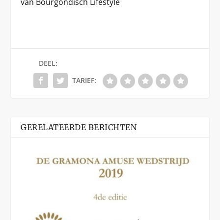
van Bourgondisch Lifestyle
DEEL:
TARIEF:
GERELATEERDE BERICHTEN