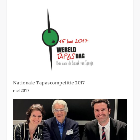
Nationale Tapascompetitie 2017
mei 2017