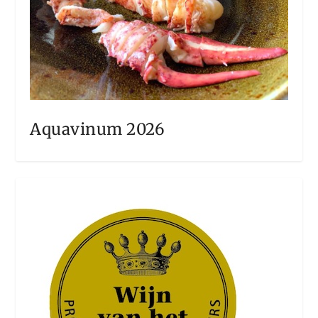
Aquavinum 2026