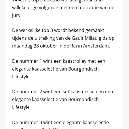
willekeurige volgorde met een motivatie van de
jury.
De werkelijke top 3 wordt bekend gemaakt
tijdens de uitreiking van de Gault Millau gids op
maandag 28 oktober in de Rai in Amsterdam.
De nummer 1 wint een kaastrolley met een
elegante kaasselectie van Bourgondisch
Lifestyle
De nummer 2 wint een set kaasmessen en een
elegante kaasselectie van Bourgondisch
Lifestyle
De nummer 3 wint een elegante kaasselectie