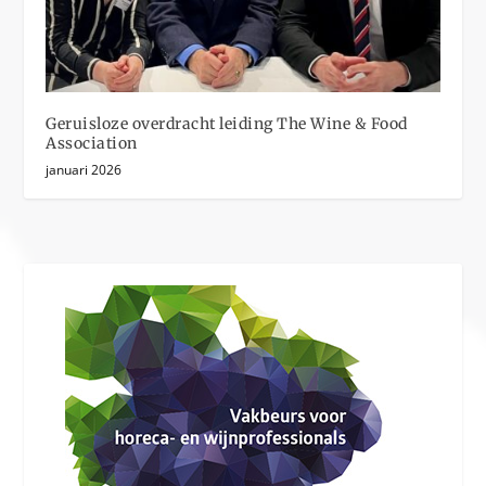
Geruisloze overdracht leiding The Wine & Food
Association
januari 2026