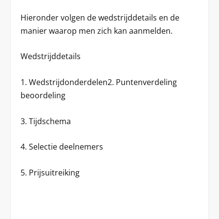
Hieronder volgen de wedstrijddetails en de
manier waarop men zich kan aanmelden.
Wedstrijddetails
1. Wedstrijdonderdelen2. Puntenverdeling
beoordeling
3. Tijdschema
4. Selectie deelnemers
5. Prijsuitreiking