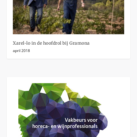
Xarel-lo in de hoofdrol bij Gramona
april 2018