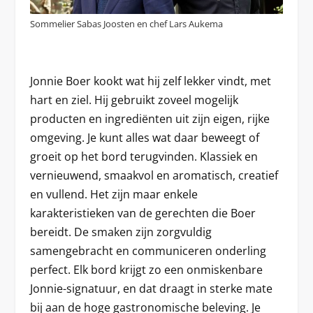
Sommelier Sabas Joosten en chef Lars Aukema
Jonnie Boer kookt wat hij zelf lekker vindt, met
hart en ziel. Hij gebruikt zoveel mogelijk
producten en ingrediënten uit zijn eigen, rijke
omgeving. Je kunt alles wat daar beweegt of
groeit op het bord terugvinden. Klassiek en
vernieuwend, smaakvol en aromatisch, creatief
en vullend. Het zijn maar enkele
karakteristieken van de gerechten die Boer
bereidt. De smaken zijn zorgvuldig
samengebracht en communiceren onderling
perfect. Elk bord krijgt zo een onmiskenbare
Jonnie-signatuur, en dat draagt in sterke mate
bij aan de hoge gastronomische beleving. Je