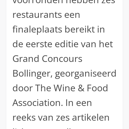
restaurants een
finaleplaats bereikt in
de eerste editie van het
Grand Concours
Bollinger, georganiseerd
door The Wine & Food
Association. In een
reeks van zes artikelen