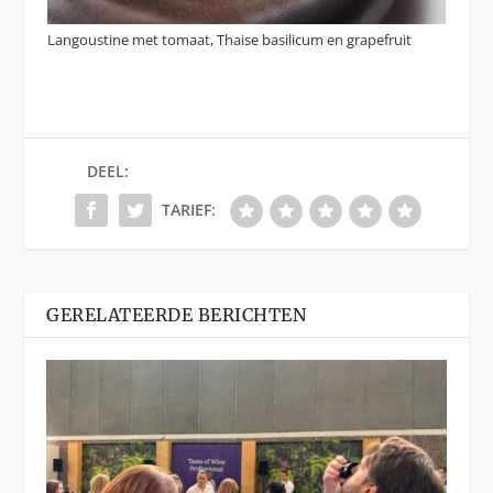
Langoustine met tomaat, Thaise basilicum en grapefruit
DEEL:
TARIEF:
GERELATEERDE BERICHTEN