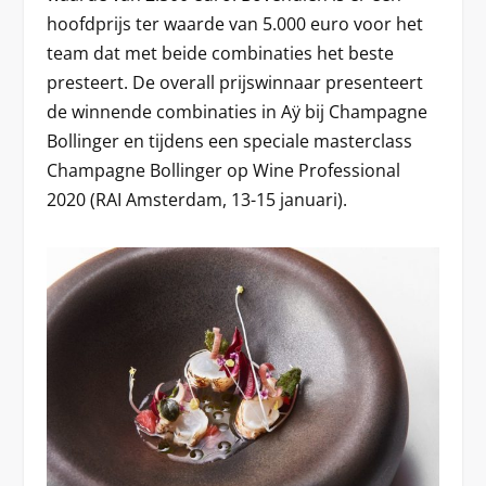
hoofdprijs ter waarde van 5.000 euro voor het
team dat met beide combinaties het beste
presteert. De overall prijswinnaar presenteert
de winnende combinaties in Aÿ bij Champagne
Bollinger en tijdens een speciale masterclass
Champagne Bollinger op Wine Professional
2020 (RAI Amsterdam, 13-15 januari).