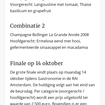
Voorgerecht: Langoustine met tomaat, Thaise
basilicum en grapefruit
Combinatie 2
Champagne Bollinger La Grande Année 2008
Hoofdgerecht: Ermelose eend met hooi,
gefermenteerde sinaasappel en macadamia
Finale op 14 oktober
De grote finale vindt plaats op maandag 14
oktober tijdens Gastronomie in de RAI
Amsterdam. De huldiging volgt aan het eind van
de beursdag. Per categorie (voorgerecht /
hoofdgerecht) wordt een prijs uitgeloofd ter
waarde van 2.500 euro. Bovendien is er een