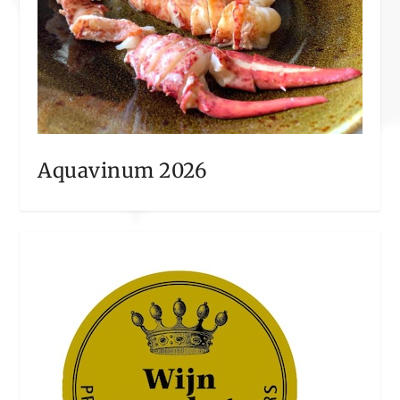
Aquavinum 2026