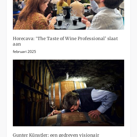
Horecava: ‘The Taste of Wine Professional’ slaat
aan
februari 2025
Gunter Künstler: een gedreven visionair