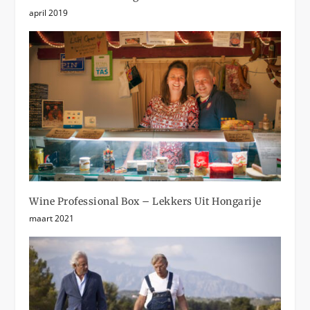
april 2019
Wine Professional Box – Lekkers Uit Hongarije
maart 2021