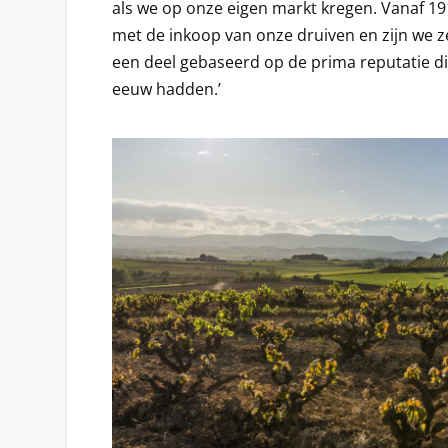
als we op onze eigen markt kregen. Vanaf 1
met de inkoop van onze druiven en zijn we z
een deel gebaseerd op de prima reputatie di
eeuw hadden.’