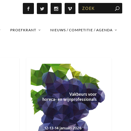
PROEFKRANT
NIEUWS / COMPETITIE / AGENDA