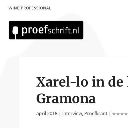
WINE PROFESSIONAL
Xarel-lo in de
Gramona
april 2018
|
Interview
,
Proefkrant
|