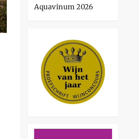
Aquavinum 2026