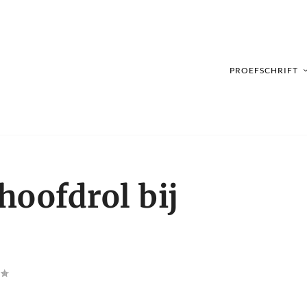
PROEFSCHRIFT
 hoofdrol bij