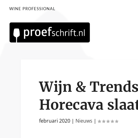
WINE PROFESSIONAL
Wijn & Trends
Horecava slaa
februari 2020
|
Nieuws
|