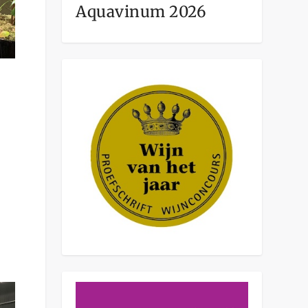
Aquavinum 2026