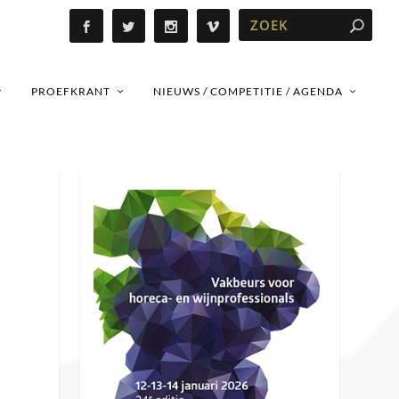
PROEFKRANT
NIEUWS / COMPETITIE / AGENDA