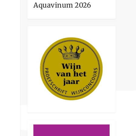
Aquavinum 2026