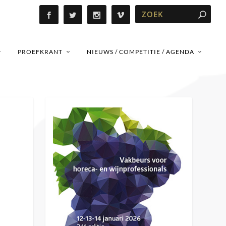
PROEFKRANT
NIEUWS / COMPETITIE / AGENDA