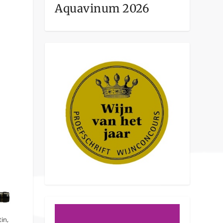
Aquavinum 2026
in,