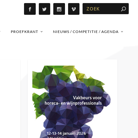
PROEFKRANT
NIEUWS / COMPETITIE / AGENDA