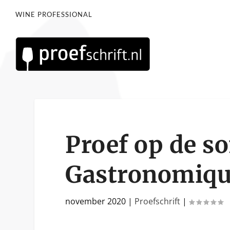
WINE PROFESSIONAL
Proef op de s
Gastronomiqu
november 2020
|
Proefschrift
|