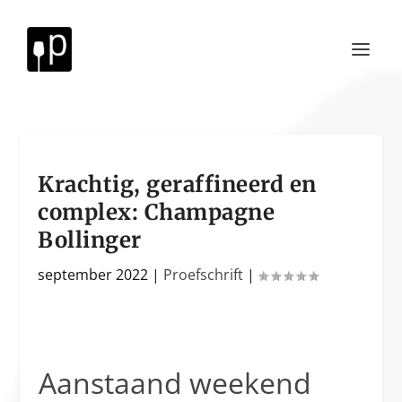
Krachtig, geraffineerd en
complex: Champagne
Bollinger
september 2022
|
Proefschrift
|
Aanstaand weekend