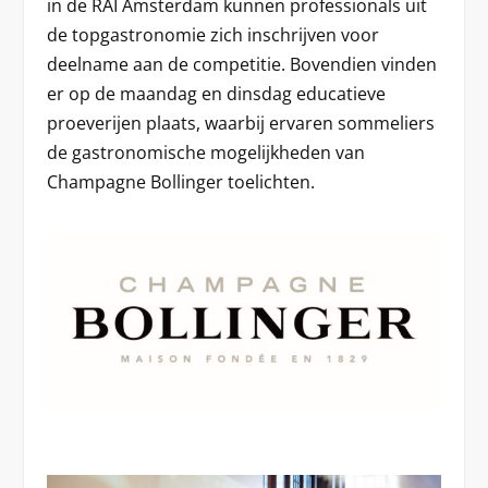
in de RAI Amsterdam kunnen professionals uit
de topgastronomie zich inschrijven voor
deelname aan de competitie. Bovendien vinden
er op de maandag en dinsdag educatieve
proeverijen plaats, waarbij ervaren sommeliers
de gastronomische mogelijkheden van
Champagne Bollinger toelichten.