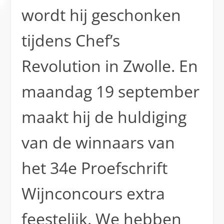
wordt hij geschonken
tijdens Chef’s
Revolution in Zwolle. En
maandag 19 september
maakt hij de huldiging
van de winnaars van
het 34e Proefschrift
Wijnconcours extra
feestelijk. We hebben