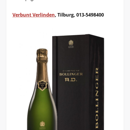
Verbunt Verlinden
, Tilburg, 013-5498400