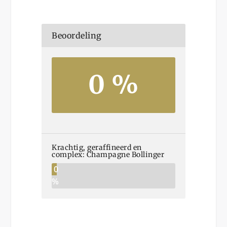
Beoordeling
0 %
Krachtig, geraffineerd en
complex: Champagne Bollinger
0
%