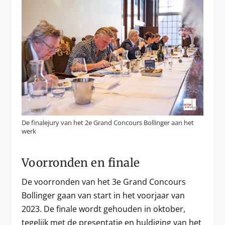
De finalejury van het 2e Grand Concours Bollinger aan het
werk
Voorronden en finale
De voorronden van het 3e Grand Concours
Bollinger gaan van start in het voorjaar van
2023. De finale wordt gehouden in oktober,
tegelijk met de presentatie en huldiging van het