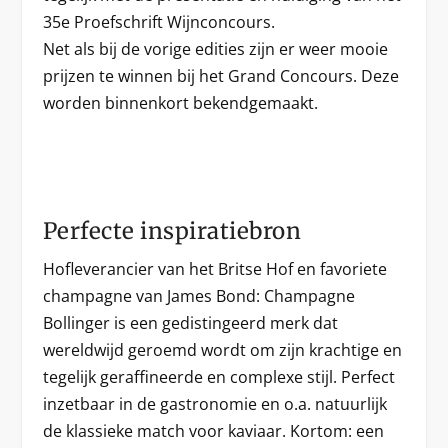
35e Proefschrift Wijnconcours.
Net als bij de vorige edities zijn er weer mooie
prijzen te winnen bij het Grand Concours. Deze
worden binnenkort bekendgemaakt.
Perfecte inspiratiebron
Hofleverancier van het Britse Hof en favoriete
champagne van James Bond: Champagne
Bollinger is een gedistingeerd merk dat
wereldwijd geroemd wordt om zijn krachtige en
tegelijk geraffineerde en complexe stijl. Perfect
inzetbaar in de gastronomie en o.a. natuurlijk
de klassieke match voor kaviaar. Kortom: een