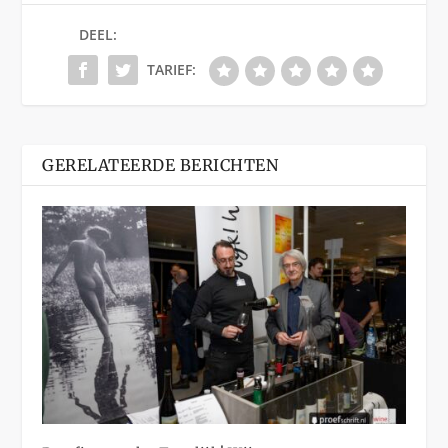
DEEL:
TARIEF:
GERELATEERDE BERICHTEN