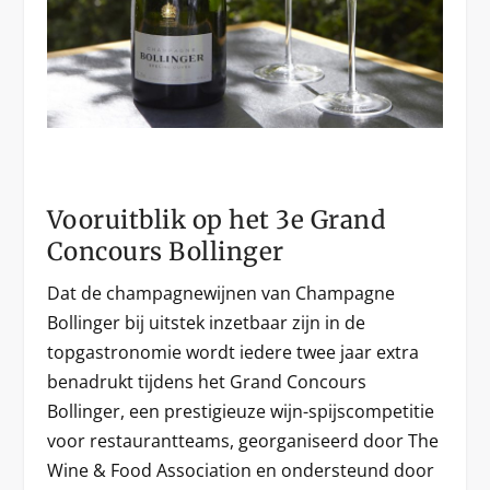
Vooruitblik op het 3e Grand
Concours Bollinger
Dat de champagnewijnen van Champagne
Bollinger bij uitstek inzetbaar zijn in de
topgastronomie wordt iedere twee jaar extra
benadrukt tijdens het Grand Concours
Bollinger, een prestigieuze wijn-spijscompetitie
voor restaurantteams, georganiseerd door The
Wine & Food Association en ondersteund door