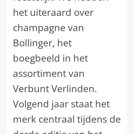
het uiteraard over
champagne van
Bollinger, het
boegbeeld in het
assortiment van
Verbunt Verlinden.
Volgend jaar staat het
merk centraal tijdens de