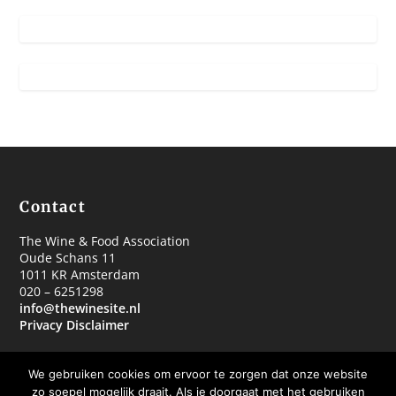
Contact
The Wine & Food Association
Oude Schans 11
1011 KR Amsterdam
020 – 6251298
info@thewinesite.nl
Privacy Disclaimer
We gebruiken cookies om ervoor te zorgen dat onze website
zo soepel mogelijk draait. Als je doorgaat met het gebruiken