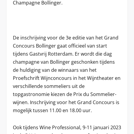
Champagne Bollinger.
De inschrijving voor de 3e editie van het Grand
Concours Bollinger gaat officieel van start
tijdens Gastvrij Rotterdam. Er wordt die dag
champagne van Bollinger geschonken tijdens
de huldiging van de winnaars van het
Proefschrift Wijnconcours in het Wijntheater en
verschillende sommeliers uit de
topgastronomie kiezen de Prix du Sommelier-
wijnen. Inschrijving voor het Grand Concours is
mogelijk tussen 11.00 en 18.00 uur.
Ook tijdens Wine Professional, 9-11 januari 2023