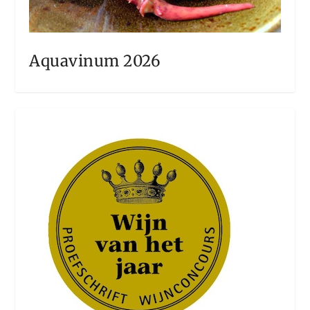
Aquavinum 2026