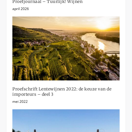
Proefjournaal – Tuurlijk! Wijnen
april 2026
Proefschrift Lentewijnen 2022: de keuze van de
importeurs – deel 3
mei 2022