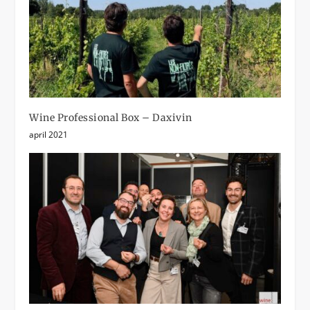
Wine Professional Box – Daxivin
april 2021