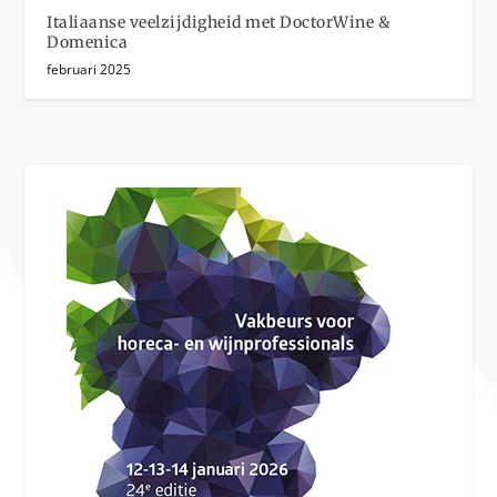
Italiaanse veelzijdigheid met DoctorWine &
Domenica
februari 2025