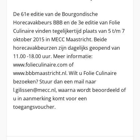
De 61e editie van de Bourgondische
Horecavakbeurs BBB en de 3e editie van Folie
Culinaire vinden tegelijkertijd plaats van 5 t/m 7
oktober 2015 in MECC Maastricht. Beide
horecavakbeurzen zijn dagelijks geopend van
11.00 -18.00 uur. Meer informatie:
www.folieculinaire.com of
www.bbbmaastricht.nl. Wilt u Folie Culinaire
bezoeken? Stuur dan een mail naar
l.gilissen@mecc.nl, waarna wordt beoordeeld of
u in aanmerking komt voor een
toegangsvoucher.