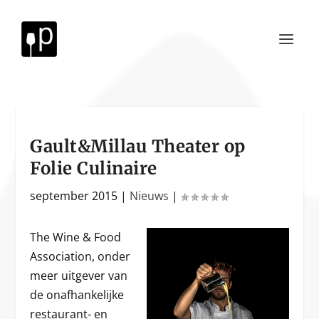
Gault&Millau Theater op
Folie Culinaire
september 2015
|
Nieuws
|
The Wine & Food
Association, onder
meer uitgever van
de onafhankelijke
restaurant- en