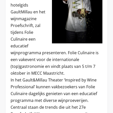
hotelgids
GaultMillau en het
wijnmagazine
Proefschrift, zal
tijdens Folie
Culinaire een
educatief
wijnprogramma presenteren. Folie Culinaire is
een vakevent voor de internationale
(top)gastronomie en vindt plaats van 5 t/m 7
oktober in MECC Maastricht.
In het Gault&Millau Theater ‘Inspired by Wine
Professional’ kunnen vakbezoekers van Folie
Culinaire dagelijks genieten van een educatief
programma met diverse wijnproeverijen.
Centraal staan de trends die uit het 27e