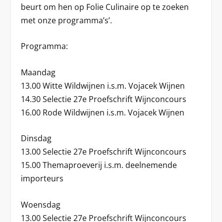
beurt om hen op Folie Culinaire op te zoeken
met onze programma’s’.
Programma:
Maandag
13.00 Witte Wildwijnen i.s.m. Vojacek Wijnen
14.30 Selectie 27e Proefschrift Wijnconcours
16.00 Rode Wildwijnen i.s.m. Vojacek Wijnen
Dinsdag
13.00 Selectie 27e Proefschrift Wijnconcours
15.00 Themaproeverij i.s.m. deelnemende
importeurs
Woensdag
13.00 Selectie 27e Proefschrift Wijnconcours