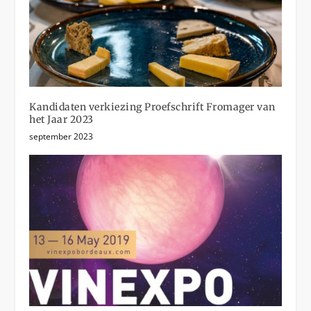
Kandidaten verkiezing Proefschrift Fromager van
het Jaar 2023
september 2023