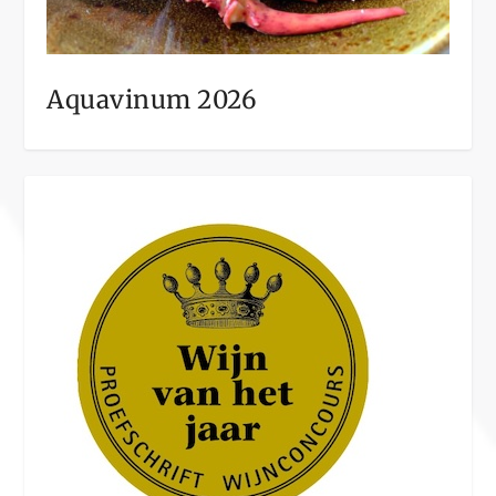
Aquavinum 2026