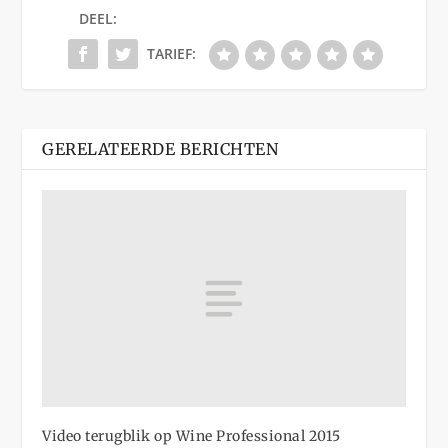
DEEL:
TARIEF:
GERELATEERDE BERICHTEN
Video terugblik op Wine Professional 2015