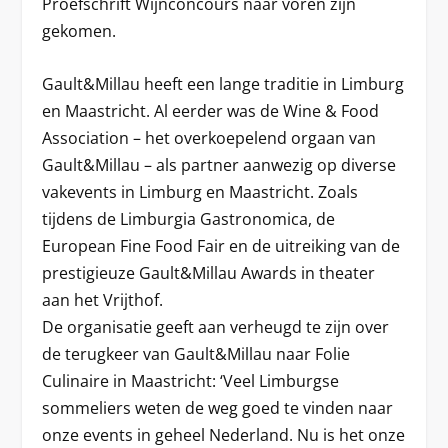
Proefschrift Wijnconcours naar voren zijn
gekomen.
Gault&Millau heeft een lange traditie in Limburg
en Maastricht. Al eerder was de Wine & Food
Association – het overkoepelend orgaan van
Gault&Millau – als partner aanwezig op diverse
vakevents in Limburg en Maastricht. Zoals
tijdens de Limburgia Gastronomica, de
European Fine Food Fair en de uitreiking van de
prestigieuze Gault&Millau Awards in theater
aan het Vrijthof.
De organisatie geeft aan verheugd te zijn over
de terugkeer van Gault&Millau naar Folie
Culinaire in Maastricht: ‘Veel Limburgse
sommeliers weten de weg goed te vinden naar
onze events in geheel Nederland. Nu is het onze