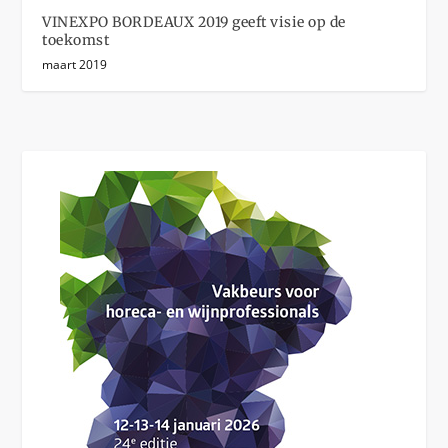
VINEXPO BORDEAUX 2019 geeft visie op de
toekomst
maart 2019