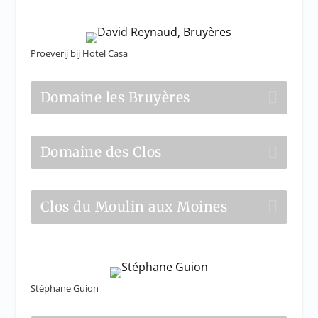
Proeverij bij Hotel Casa
Domaine les Bruyères
Domaine des Clos
Clos du Moulin aux Moines
Stéphane Guion