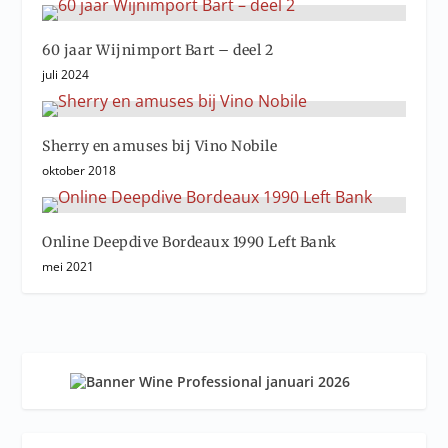
60 jaar Wijnimport Bart – deel 2
juli 2024
Sherry en amuses bij Vino Nobile
oktober 2018
Online Deepdive Bordeaux 1990 Left Bank
mei 2021