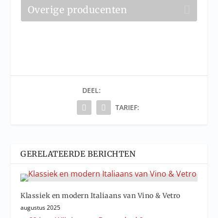
Overige producenten
DEEL:
TARIEF:
GERELATEERDE BERICHTEN
Klassiek en modern Italiaans van Vino & Vetro
augustus 2025