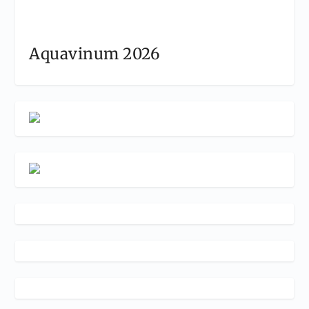
Aquavinum 2026