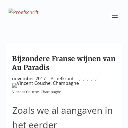
Bijzondere Franse wijnen van
Au Paradis
november 2017
|
Proefkrant
|
Vincent Couche, Champagne
Zoals we al aangaven in
het eerder