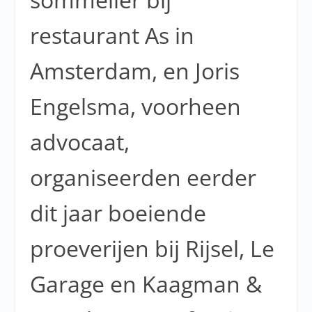
restaurant As in
Amsterdam, en Joris
Engelsma, voorheen
advocaat,
organiseerden eerder
dit jaar boeiende
proeverijen bij Rijsel, Le
Garage en Kaagman &