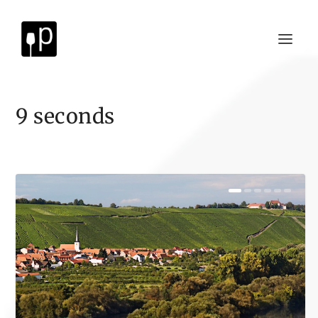
9 seconds