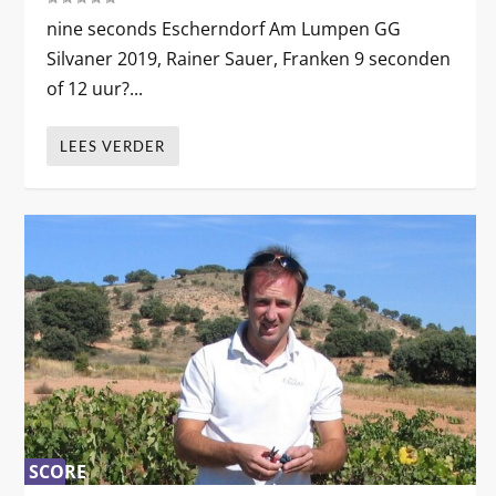
nine seconds Escherndorf Am Lumpen GG
Silvaner 2019, Rainer Sauer, Franken 9 seconden
of 12 uur?...
LEES VERDER
SCORE