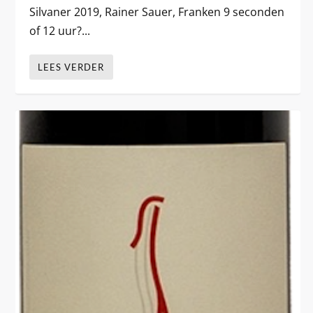
Silvaner 2019, Rainer Sauer, Franken 9 seconden
of 12 uur?...
LEES VERDER