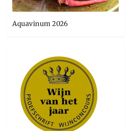
Aquavinum 2026