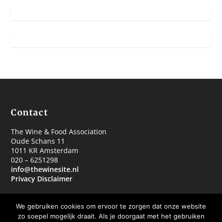
Contact
The Wine & Food Association
Oude Schans 11
1011 KR Amsterdam
020 – 6251298
info@thewinesite.nl
Privacy Disclaimer
We gebruiken cookies om ervoor te zorgen dat onze website
zo soepel mogelijk draait. Als je doorgaat met het gebruiken