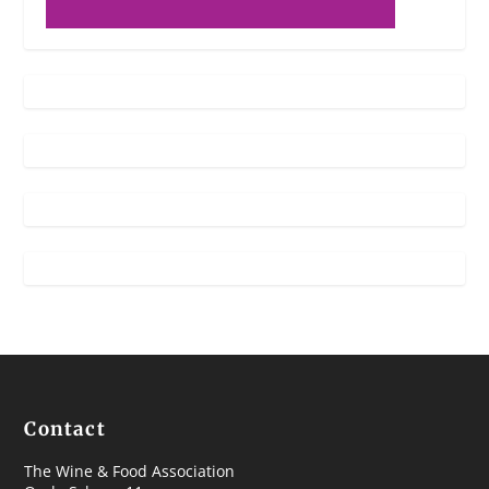
Contact
The Wine & Food Association