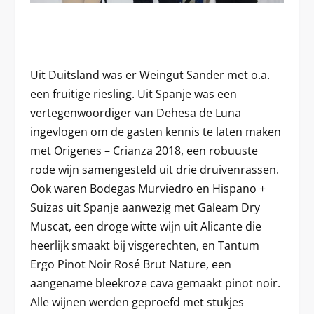
Uit Duitsland was er Weingut Sander met o.a.
een fruitige riesling. Uit Spanje was een
vertegenwoordiger van Dehesa de Luna
ingevlogen om de gasten kennis te laten maken
met Origenes – Crianza 2018, een robuuste
rode wijn samengesteld uit drie druivenrassen.
Ook waren Bodegas Murviedro en Hispano +
Suizas uit Spanje aanwezig met Galeam Dry
Muscat, een droge witte wijn uit Alicante die
heerlijk smaakt bij visgerechten, en Tantum
Ergo Pinot Noir Rosé Brut Nature, een
aangename bleekroze cava gemaakt pinot noir.
Alle wijnen werden geproefd met stukjes