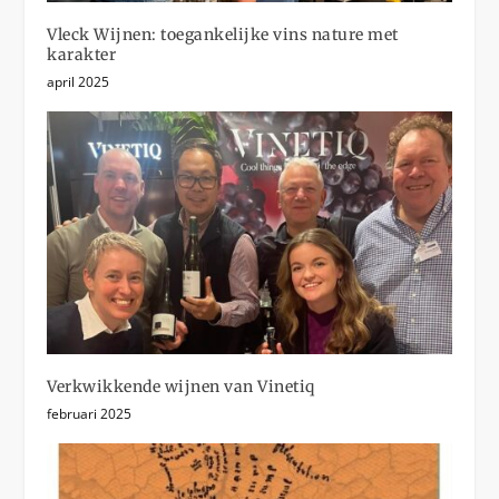
Vleck Wijnen: toegankelijke vins nature met
karakter
april 2025
Verkwikkende wijnen van Vinetiq
februari 2025