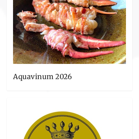
Aquavinum 2026