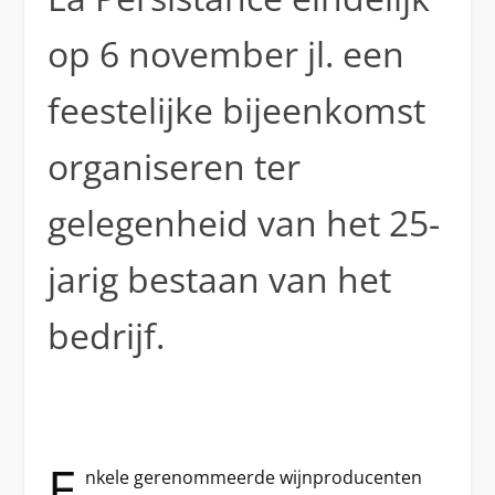
op 6 november jl. een
feestelijke bijeenkomst
organiseren ter
gelegenheid van het 25-
jarig bestaan van het
bedrijf.
E
nkele gerenommeerde wijnproducenten