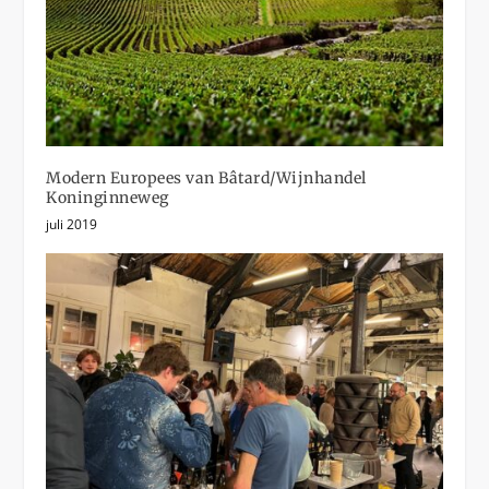
Modern Europees van Bâtard/Wijnhandel
Koninginneweg
juli 2019