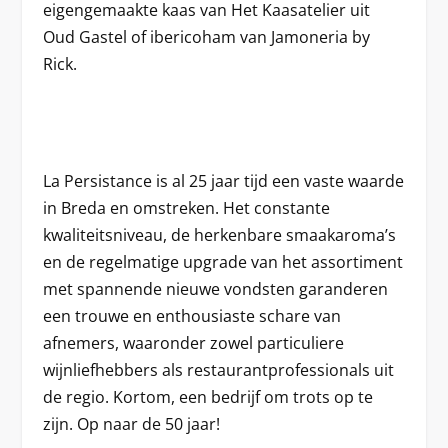
eigengemaakte kaas van Het Kaasatelier uit
Oud Gastel of ibericoham van Jamoneria by
Rick.
La Persistance is al 25 jaar tijd een vaste waarde
in Breda en omstreken. Het constante
kwaliteitsniveau, de herkenbare smaakaroma’s
en de regelmatige upgrade van het assortiment
met spannende nieuwe vondsten garanderen
een trouwe en enthousiaste schare van
afnemers, waaronder zowel particuliere
wijnliefhebbers als restaurantprofessionals uit
de regio. Kortom, een bedrijf om trots op te
zijn. Op naar de 50 jaar!