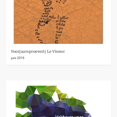
Voorjaarsproeverij Le Vineur
juni 2019