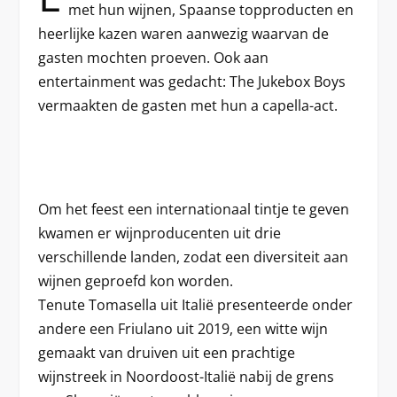
met hun wijnen, Spaanse topproducten en
heerlijke kazen waren aanwezig waarvan de
gasten mochten proeven. Ook aan
entertainment was gedacht: The Jukebox Boys
vermaakten de gasten met hun a capella-act.
Om het feest een internationaal tintje te geven
kwamen er wijnproducenten uit drie
verschillende landen, zodat een diversiteit aan
wijnen geproefd kon worden.
Tenute Tomasella uit Italië presenteerde onder
andere een Friulano uit 2019, een witte wijn
gemaakt van druiven uit een prachtige
wijnstreek in Noordoost-Italië nabij de grens