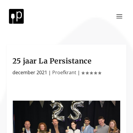
25 jaar La Persistance
december 2021
|
Proefkrant
|