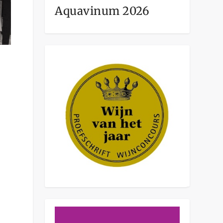
Aquavinum 2026