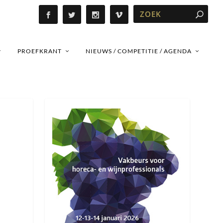
PROEFKRANT
NIEUWS / COMPETITIE / AGENDA