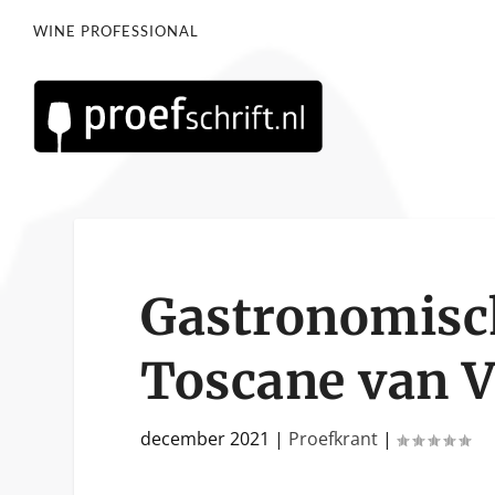
WINE PROFESSIONAL
Gastronomisch
Toscane van 
december 2021
|
Proefkrant
|