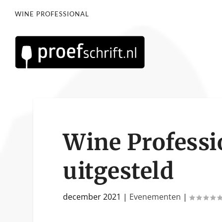
WINE PROFESSIONAL
Wine Professi
uitgesteld
december 2021
|
Evenementen
|