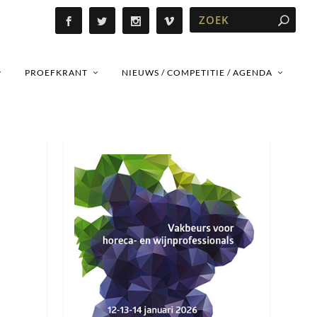
PROEFKRANT
NIEUWS / COMPETITIE / AGENDA