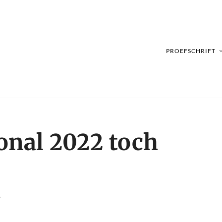
PROEFSCHRIFT
onal 2022 toch