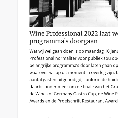
Wine Professional 2022 laat w
programma’s doorgaan
Wat wij wel gaan doen is op maandag 10 jan
Professional normaliter voor publiek zou o
belangrijke programma’s door laten gaan op
waarover wij op dit moment in overleg zijn. 
aantal gasten uitgenodigd, conform de huidi
daarbij onder meer om de finale van het Gr
de Wines of Germany Gastro Cup, de Wine 
Awards en de Proefschrift Restaurant Award