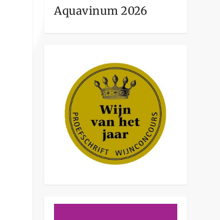
Aquavinum 2026