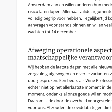
Amsterdam aan en willen anderen hun med
risico laten lopen. Allemaal valide argument
volledig begrip voor hebben. Tegelijkertijd 
aanvragen voor stands binnen en willen vee
wachten tot 14 december.
Afweging operationele aspec
maatschappelijke verantwoor
Wij hebben de laatste dagen met alle nieuwe
zorgvuldig afgewogen en diverse varianten 
doorgesproken. Een beurs als Wine Professi
echter niet op het allerlaatste moment in de
moment, ondanks al onze goede wil en motiv
Daarom is de door de overheid voorgestelde
voor ons. Al zouden de coviddata tegen die t