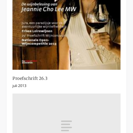
Proefschrift 26.3
juli 2013