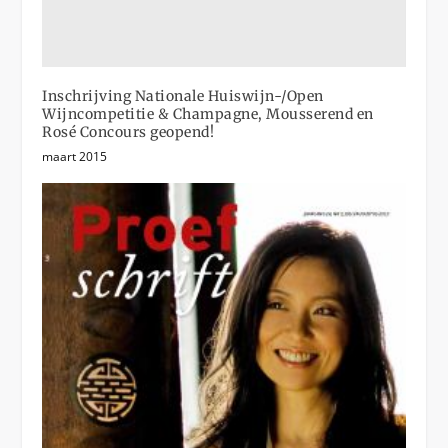
Inschrijving Nationale Huiswijn-/Open
Wijncompetitie & Champagne, Mousserend en
Rosé Concours geopend!
maart 2015