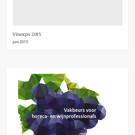
Vinexpo 2015
juni 2015