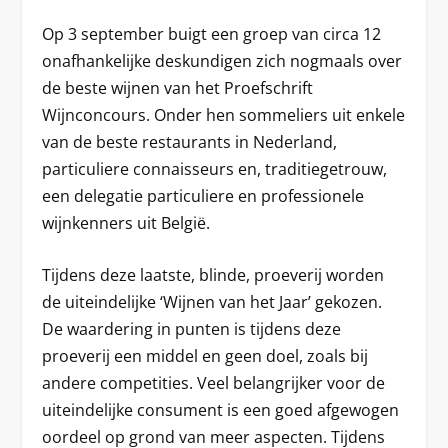
Op 3 september buigt een groep van circa 12
onafhankelijke deskundigen zich nogmaals over
de beste wijnen van het Proefschrift
Wijnconcours. Onder hen sommeliers uit enkele
van de beste restaurants in Nederland,
particuliere connaisseurs en, traditiegetrouw,
een delegatie particuliere en professionele
wijnkenners uit België.
Tijdens deze laatste, blinde, proeverij worden
de uiteindelijke ‘Wijnen van het Jaar’ gekozen.
De waardering in punten is tijdens deze
proeverij een middel en geen doel, zoals bij
andere competities. Veel belangrijker voor de
uiteindelijke consument is een goed afgewogen
oordeel op grond van meer aspecten. Tijdens