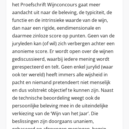
het Proefschrift Wijnconcours gaat meer
aandacht uit naar de beleving, de typiciteit, de
functie en de intrinsieke waarde van de wijn,
dan naar een rigide, eendimensionale en
daarmee zinloze score op punten. Geen van de
juryleden kan (of wil) zich verbergen achter een
anonieme score. Er wordt open over de wijnen
gediscussieerd, waarbij iedere mening wordt
gerespecteerd en telt. Geen enkel jurylid (waar
ook ter wereld) heeft immers alle wijsheid in
pacht en niemand pretendeert niet menselijk
en dus volstrekt objectief te kunnen zijn. Naast
de technische beoordeling weegt ook de
persoonlijke beleving mee in de uiteindelijke
verkiezing van de ‘Wijn van het Jaar’. Die
beslissingen zijn doorgaans unaniem,