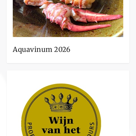
Aquavinum 2026