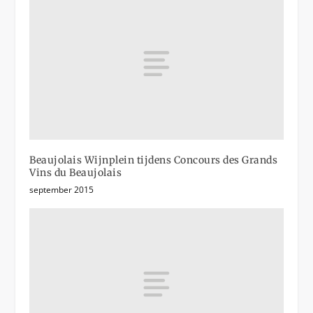
Beaujolais Wijnplein tijdens Concours des Grands
Vins du Beaujolais
september 2015