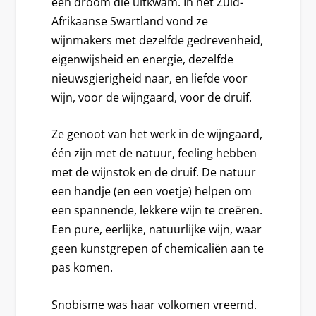
een droom die uitkwam. In het Zuid-
Afrikaanse Swartland vond ze
wijnmakers met dezelfde gedrevenheid,
eigenwijsheid en energie, dezelfde
nieuwsgierigheid naar, en liefde voor
wijn, voor de wijngaard, voor de druif.
Ze genoot van het werk in de wijngaard,
één zijn met de natuur, feeling hebben
met de wijnstok en de druif. De natuur
een handje (en een voetje) helpen om
een spannende, lekkere wijn te creëren.
Een pure, eerlijke, natuurlijke wijn, waar
geen kunstgrepen of chemicaliën aan te
pas komen.
Snobisme was haar volkomen vreemd.