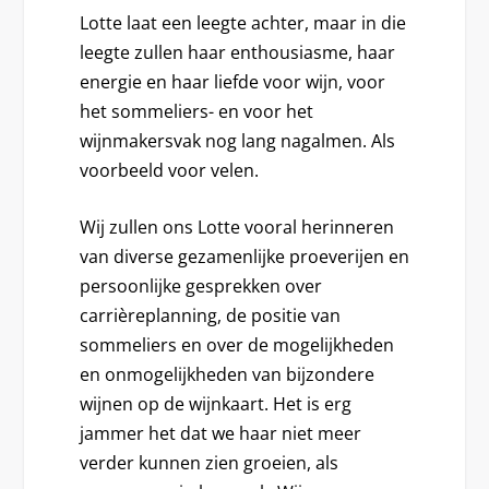
Lotte laat een leegte achter, maar in die
leegte zullen haar enthousiasme, haar
energie en haar liefde voor wijn, voor
het sommeliers- en voor het
wijnmakersvak nog lang nagalmen. Als
voorbeeld voor velen.
Wij zullen ons Lotte vooral herinneren
van diverse gezamenlijke proeverijen en
persoonlijke gesprekken over
carrièreplanning, de positie van
sommeliers en over de mogelijkheden
en onmogelijkheden van bijzondere
wijnen op de wijnkaart. Het is erg
jammer het dat we haar niet meer
verder kunnen zien groeien, als