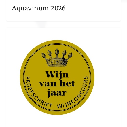
Aquavinum 2026