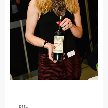
DEEL: