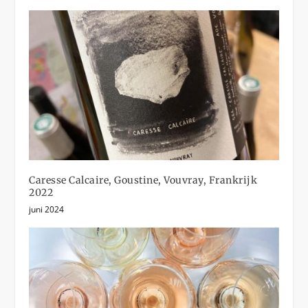
Caresse Calcaire, Goustine, Vouvray, Frankrijk
2022
juni 2024