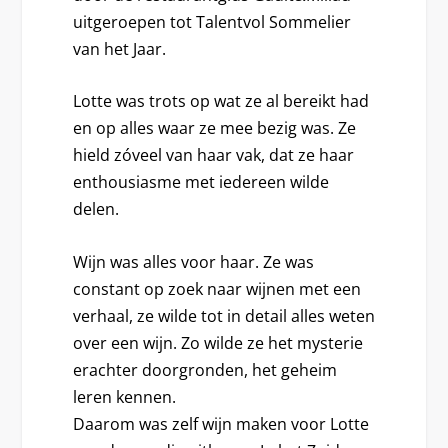
uitgeroepen tot Talentvol Sommelier
van het Jaar.
Lotte was trots op wat ze al bereikt had
en op alles waar ze mee bezig was. Ze
hield zóveel van haar vak, dat ze haar
enthousiasme met iedereen wilde
delen.
Wijn was alles voor haar. Ze was
constant op zoek naar wijnen met een
verhaal, ze wilde tot in detail alles weten
over een wijn. Zo wilde ze het mysterie
erachter doorgronden, het geheim
leren kennen.
Daarom was zelf wijn maken voor Lotte