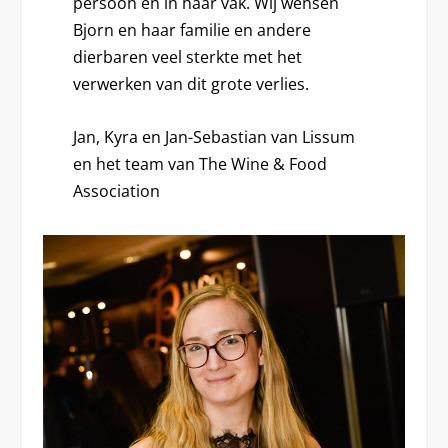
persoon en in haar vak. Wij wensen
Bjorn en haar familie en andere
dierbaren veel sterkte met het
verwerken van dit grote verlies.
Jan, Kyra en Jan-Sebastian van Lissum
en het team van The Wine & Food
Association