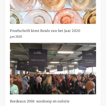
Proefschrift kiest Rosés van het Jaar 2020
juni 2020
Bordeaux 2018: wanhoop en euforie