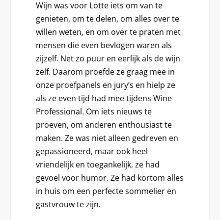
Wijn was voor Lotte iets om van te
genieten, om te delen, om alles over te
willen weten, en om over te praten met
mensen die even bevlogen waren als
zijzelf. Net zo puur en eerlijk als de wijn
zelf. Daarom proefde ze graag mee in
onze proefpanels en jury’s en hielp ze
als ze even tijd had mee tijdens Wine
Professional. Om iets nieuws te
proeven, om anderen enthousiast te
maken. Ze was niet alleen gedreven en
gepassioneerd, maar ook heel
vriendelijk en toegankelijk, ze had
gevoel voor humor. Ze had kortom alles
in huis om een perfecte sommelier en
gastvrouw te zijn.