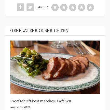
TARIEF:
GERELATEERDE BERICHTEN
Proefschrift best matches: Café Wu
augustus 2024