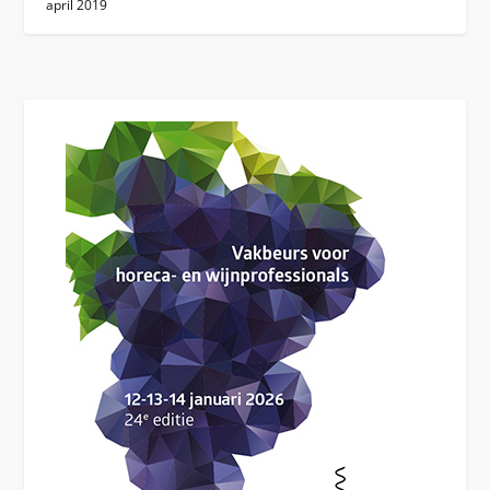
april 2019