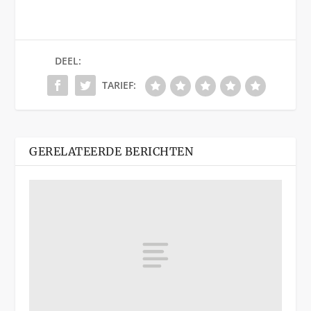
DEEL:
TARIEF:
GERELATEERDE BERICHTEN