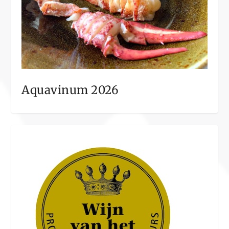
Aquavinum 2026