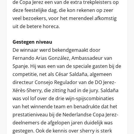
de Copa Jerez een van de extra trekpleisters op
deze feestelijke dag, die kon rekenen op zeer
veel bezoekers, voor het merendeel afkomstig
uit de betere horeca.
Gestegen niveau
De winnaar werd bekendgemaakt door
Fernando Arias González, Ambassadeur van
Spanje. Hij was een van de speciale gasten bij de
competitie, net als César Saldaña, algemeen
directeur Consejo Regulador van de DO Jerez-
Xérès-Sherry, die zitting had in de jury. Saldaña
was vol lof over de drie wijn-spijscombinaties
van het winnende team en benadrukte dat het
prestatieniveau bij de Nederlandse Copa Jerez-
deelnemers de afgelopen jaren duidelijk was
gestegen. Ook de kennis over sherry is sterk