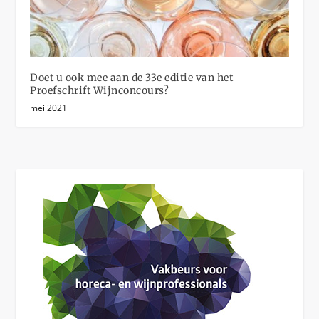
Doet u ook mee aan de 33e editie van het
Proefschrift Wijnconcours?
mei 2021