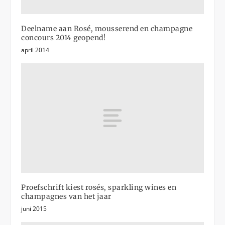
Deelname aan Rosé, mousserend en champagne
concours 2014 geopend!
april 2014
Proefschrift kiest rosés, sparkling wines en
champagnes van het jaar
juni 2015