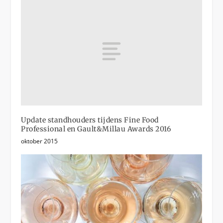
Update standhouders tijdens Fine Food
Professional en Gault&Millau Awards 2016
oktober 2015