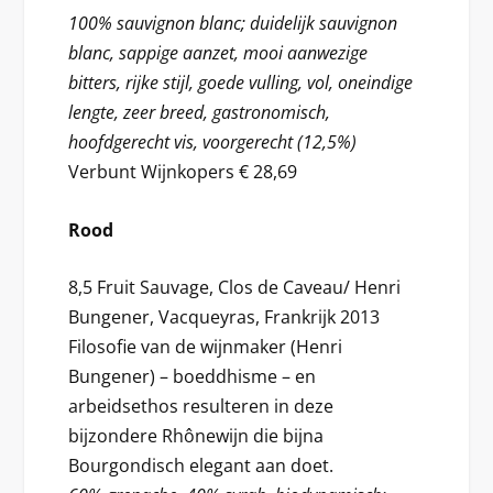
100% sauvignon blanc; duidelijk sauvignon
blanc, sappige aanzet, mooi aanwezige
bitters, rijke stijl, goede vulling, vol, oneindige
lengte, zeer breed, gastronomisch,
hoofdgerecht vis, voorgerecht (12,5%)
Verbunt Wijnkopers € 28,69
Rood
8,5 Fruit Sauvage, Clos de Caveau/ Henri
Bungener, Vacqueyras, Frankrijk 2013
Filosofie van de wijnmaker (Henri
Bungener) – boeddhisme – en
arbeidsethos resulteren in deze
bijzondere Rhônewijn die bijna
Bourgondisch elegant aan doet.