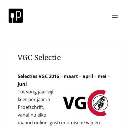
VGC Selectie
Selecties VGC 2016 – maart – april – mei –
juni
Tot vorig jaar vijf
keer per jaar in
Proefschrift,
vanaf nu elke
maand online: gastronomische wijnen