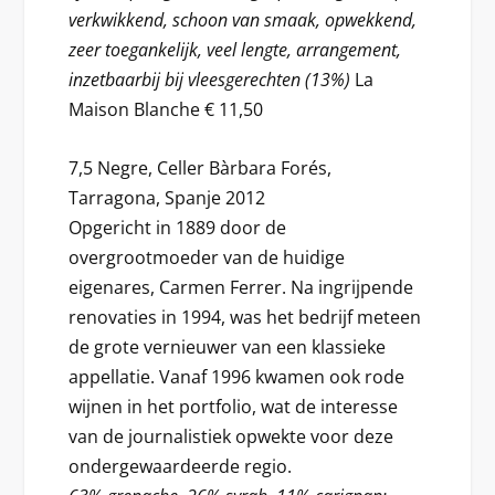
verkwikkend, schoon van smaak, opwekkend,
zeer toegankelijk, veel lengte, arrangement,
inzetbaarbij bij vleesgerechten (13%)
La
Maison Blanche € 11,50
7,5 Negre, Celler Bàrbara Forés,
Tarragona, Spanje 2012
Opgericht in 1889 door de
overgrootmoeder van de huidige
eigenares, Carmen Ferrer. Na ingrijpende
renovaties in 1994, was het bedrijf meteen
de grote vernieuwer van een klassieke
appellatie. Vanaf 1996 kwamen ook rode
wijnen in het portfolio, wat de interesse
van de journalistiek opwekte voor deze
ondergewaardeerde regio.