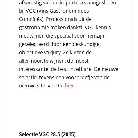
afkomstig van de importeurs aangesloten
bij VGC (Vins Gastronomiques
Contrôlés). Professionals uit de
gastronomie maken dankzij VGC kennis
met wijnen die speciaal voor hen zijn
geselecteerd door een deskundige,
objectieve vakjury. Ze kiezen de
allermooiste wijnen, de meest
interessante, de best inzetbare. De nieuwe
selectie, tevens een voorproefje van de
nieuwe site, vindt u
hier
.
Selectie VGC 28.5 (2015)