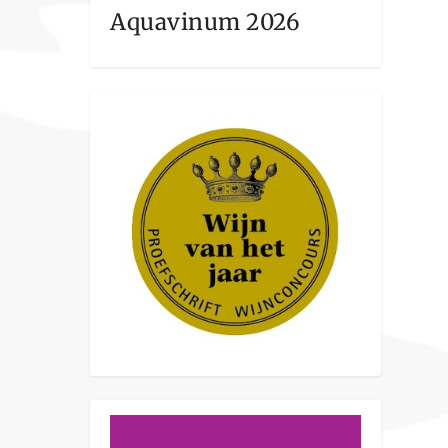
Aquavinum 2026