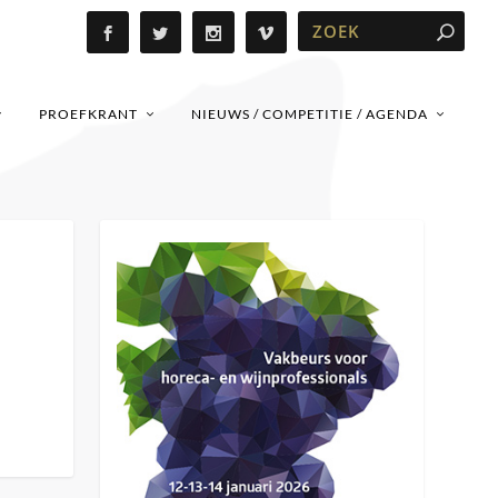
PROEFKRANT
NIEUWS / COMPETITIE / AGENDA