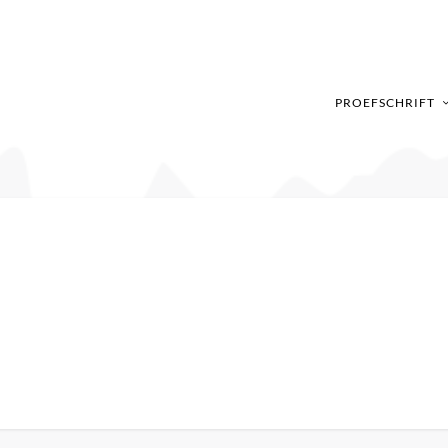
PROEFSCHRIFT