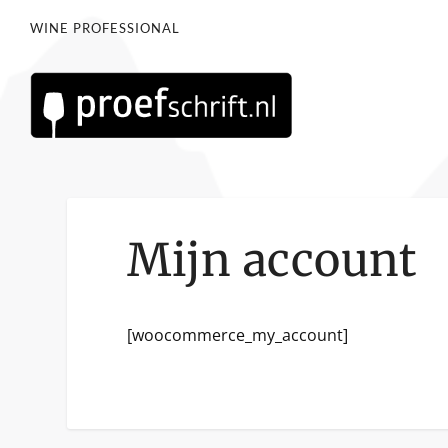
WINE PROFESSIONAL
Mijn account
[woocommerce_my_account]