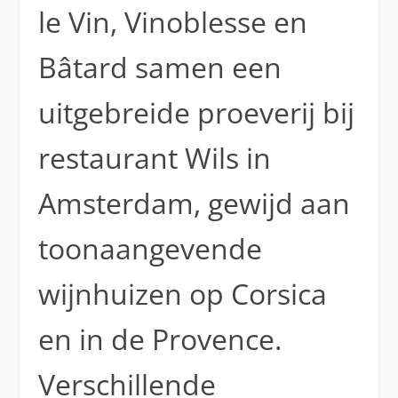
le Vin, Vinoblesse en
Bâtard samen een
uitgebreide proeverij bij
restaurant Wils in
Amsterdam, gewijd aan
toonaangevende
wijnhuizen op Corsica
en in de Provence.
Verschillende