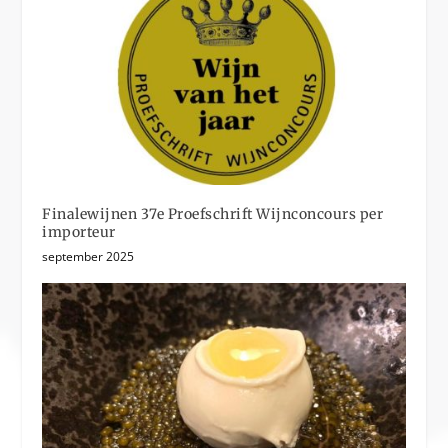
Finalewijnen 37e Proefschrift Wijnconcours per
importeur
september 2025