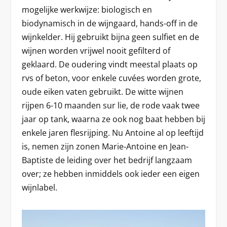
mogelijke werkwijze: biologisch en
biodynamisch in de wijngaard, hands-off in de
wijnkelder. Hij gebruikt bijna geen sulfiet en de
wijnen worden vrijwel nooit gefilterd of
geklaard. De oudering vindt meestal plaats op
rvs of beton, voor enkele cuvées worden grote,
oude eiken vaten gebruikt. De witte wijnen
rijpen 6-10 maanden sur lie, de rode vaak twee
jaar op tank, waarna ze ook nog baat hebben bij
enkele jaren flesrijping. Nu Antoine al op leeftijd
is, nemen zijn zonen Marie-Antoine en Jean-
Baptiste de leiding over het bedrijf langzaam
over; ze hebben inmiddels ook ieder een eigen
wijnlabel.