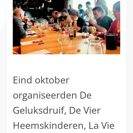
Eind oktober
organiseerden De
Geluksdruif, De Vier
Heemskinderen, La Vie