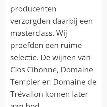
producenten
verzorgden daarbij een
masterclass. Wij
proefden een ruime
selectie. De wijnen van
Clos Cibonne, Domaine
Tempier en Domaine de
Trévallon komen later
aan bod.