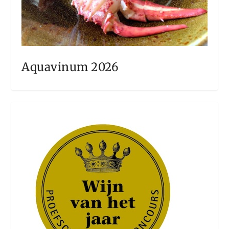
Aquavinum 2026