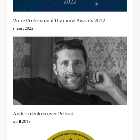
Wine Professional Diamond Awards 2022
maart 2022
Anders denken over Priorat
april 2018