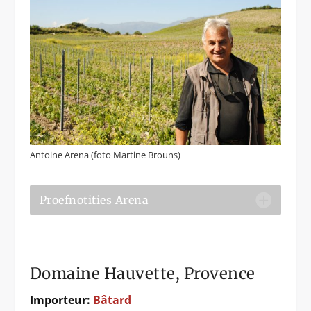
Antoine Arena (foto Martine Brouns)
Proefnotities Arena
Domaine Hauvette, Provence
Importeur:
Bâtard