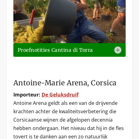
Proefnotities Cantina di Torra
Antoine-Marie Arena, Corsica
Importeur:
De Geluksdruif
Antoine Arena geldt als een van de drijvende
krachten achter de kwaliteitsverbetering die
Corsicaanse wijnen de afgelopen decennia
hebben ondergaan. Het niveau dat hij in de fles
tovert is te danken aan een zo natuurlijk