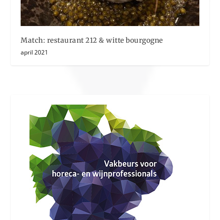
Match: restaurant 212 & witte bourgogne
april 2021