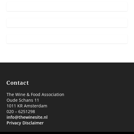
Contact
The Wine & Food Association
Oude Schans 11
1011 KR Amsterdam
020 – 6251298
info@thewinesite.nl
Privacy Disclaimer