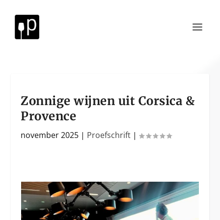
Zonnige wijnen uit Corsica &
Provence
november 2025
|
Proefschrift
|