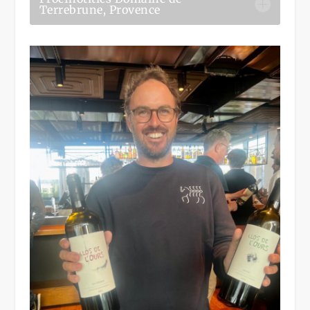
Terrebrune, Provence