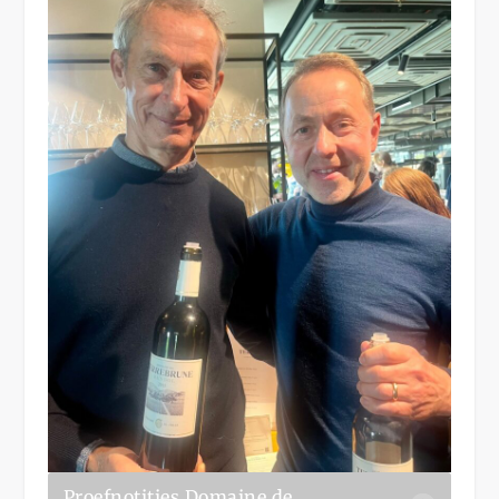
Proefnotities Domaine de