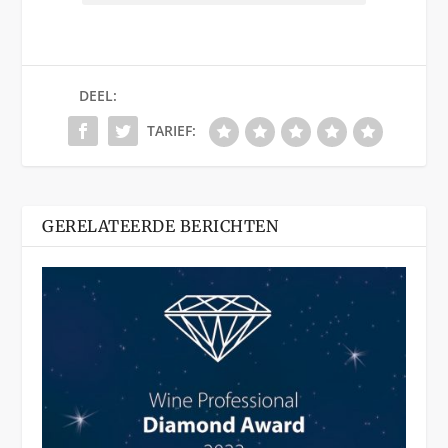
DEEL:
TARIEF:
GERELATEERDE BERICHTEN