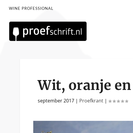
WINE PROFESSIONAL
Wit, oranje en
september 2017
|
Proefkrant
|