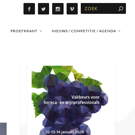
PROEFKRANT
NIEUWS / COMPETITIE / AGENDA