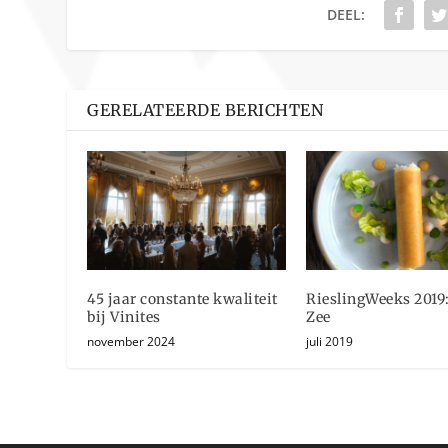
DEEL:
GERELATEERDE BERICHTEN
45 jaar constante kwaliteit
RieslingWeeks 2019
bij Vinites
Zee
november 2024
juli 2019