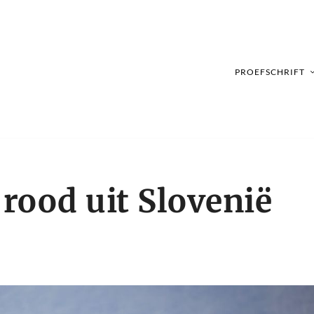
PROEFSCHRIFT
 rood uit Slovenië