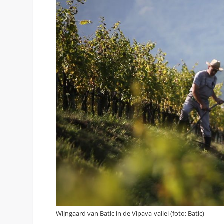
Wijngaard van Batic in de Vipava-vallei (foto: Batic)