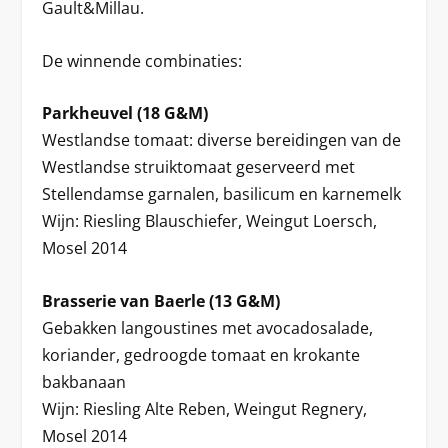
Gault&Millau.
De winnende combinaties:
Parkheuvel (18 G&M)
Westlandse tomaat: diverse bereidingen van de
Westlandse struiktomaat geserveerd met
Stellendamse garnalen, basilicum en karnemelk
Wijn: Riesling Blauschiefer, Weingut Loersch,
Mosel 2014
Brasserie van Baerle (13 G&M)
Gebakken langoustines met avocadosalade,
koriander, gedroogde tomaat en krokante
bakbanaan
Wijn: Riesling Alte Reben, Weingut Regnery,
Mosel 2014