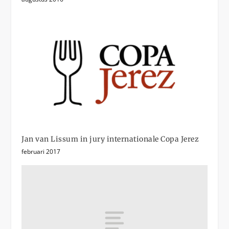
Jan van Lissum in jury internationale Copa Jerez
februari 2017