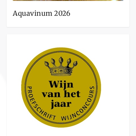
Aquavinum 2026