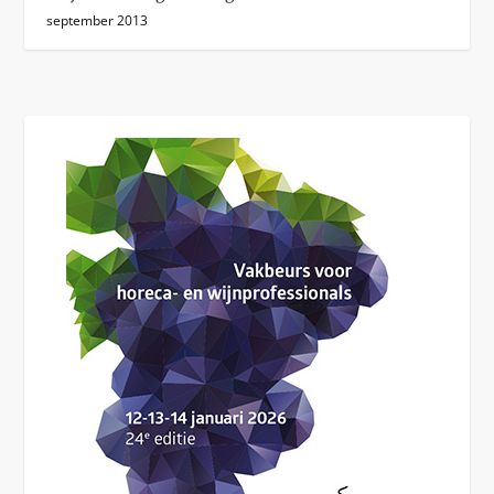
september 2013