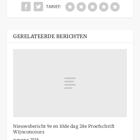
TARIEF:
GERELATEERDE BERICHTEN
Nieuwsbericht 9e en 10de dag 28e Proefschrift
Wijnconcours
augustus 2016