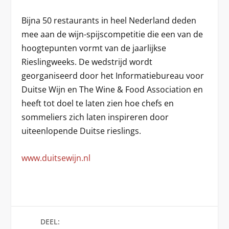
Bijna 50 restaurants in heel Nederland deden
mee aan de wijn-spijscompetitie die een van de
hoogtepunten vormt van de jaarlijkse
Rieslingweeks. De wedstrijd wordt
georganiseerd door het Informatiebureau voor
Duitse Wijn en The Wine & Food Association en
heeft tot doel te laten zien hoe chefs en
sommeliers zich laten inspireren door
uiteenlopende Duitse rieslings.
www.duitsewijn.nl
DEEL: