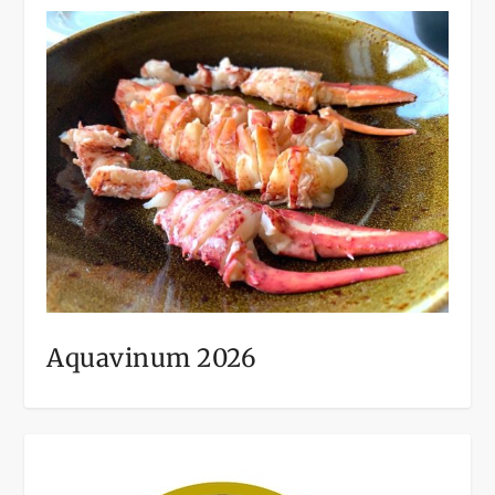
Aquavinum 2026