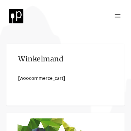
Winkelmand
[woocommerce_cart]