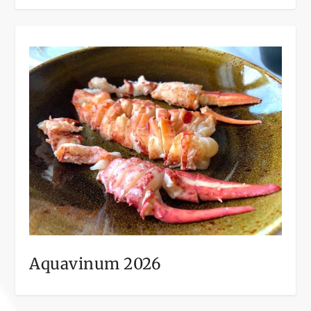
Aquavinum 2026