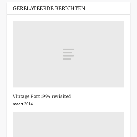
GERELATEERDE BERICHTEN
Vintage Port 1994 revisited
maart 2014