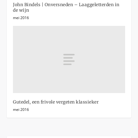
John Bindels | Onversneden – Laaggeletterden in
de wijn
mei 2016
Gutedel, een frivole vergeten klassieker
mei 2016