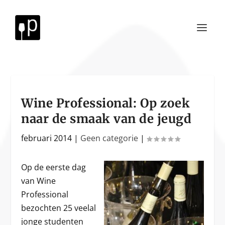
Wine Professional: Op zoek
naar de smaak van de jeugd
februari 2014
|
Geen categorie
|
Op de eerste dag
van Wine
Professional
bezochten 25 veelal
jonge studenten