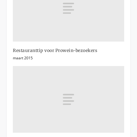
Restauranttip voor Prowein-bezoekers
maart 2015