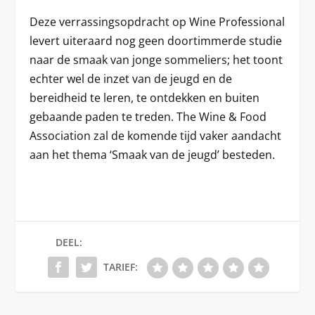
Deze verrassingsopdracht op Wine Professional
levert uiteraard nog geen doortimmerde studie
naar de smaak van jonge sommeliers; het toont
echter wel de inzet van de jeugd en de
bereidheid te leren, te ontdekken en buiten
gebaande paden te treden. The Wine & Food
Association zal de komende tijd vaker aandacht
aan het thema ‘Smaak van de jeugd’ besteden.
DEEL:
TARIEF: