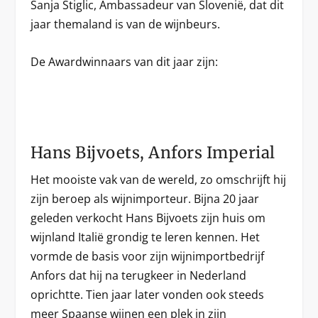
Sanja Štiglic, Ambassadeur van Slovenië, dat dit
jaar themaland is van de wijnbeurs.
De Awardwinnaars van dit jaar zijn:
Hans Bijvoets, Anfors Imperial
Het mooiste vak van de wereld, zo omschrijft hij
zijn beroep als wijnimporteur. Bijna 20 jaar
geleden verkocht Hans Bijvoets zijn huis om
wijnland Italië grondig te leren kennen. Het
vormde de basis voor zijn wijnimportbedrijf
Anfors dat hij na terugkeer in Nederland
oprichtte. Tien jaar later vonden ook steeds
meer Spaanse wijnen een plek in zijn