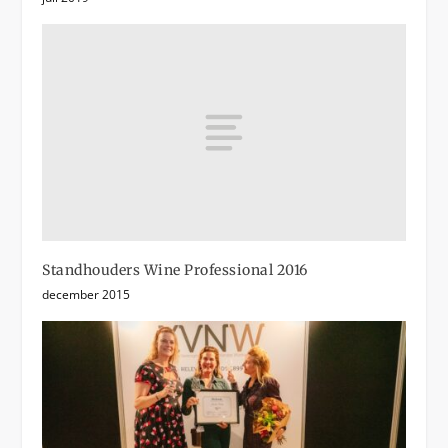
Standhouders Wine Professional 2016
december 2015