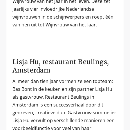
Wijnvrouw van het Jaar in het leven. Deze zet
jaarlijks vier invloedrijke Nederlandse
wijnvrouwen in de schijnwerpers en roept één
van hen uit tot Wijnvrouw van het Jaar.
Lisja Hu, restaurant Beulings,
Amsterdam
Al meer dan tien jaar vormen ze een topteam:
Bas Bont in de keuken en zijn partner Lisja Hu
als gastvrouw. Restaurant Beulings in
Amsterdam is een succesverhaal door dit
gedreven, creatieve duo. Gastvrouw-sommelier
Lisja Hu vervult op verschillende manieren een
voorbeeldfunctie voor veel van haar