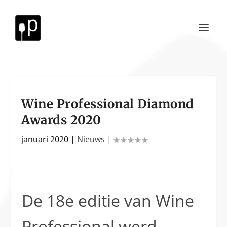
Wine Professional Diamond
Awards 2020
januari 2020
|
Nieuws
|
De 18e editie van Wine
Professional werd