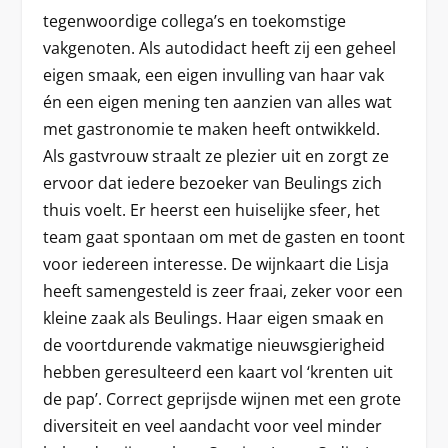
tegenwoordige collega’s en toekomstige
vakgenoten. Als autodidact heeft zij een geheel
eigen smaak, een eigen invulling van haar vak
én een eigen mening ten aanzien van alles wat
met gastronomie te maken heeft ontwikkeld.
Als gastvrouw straalt ze plezier uit en zorgt ze
ervoor dat iedere bezoeker van Beulings zich
thuis voelt. Er heerst een huiselijke sfeer, het
team gaat spontaan om met de gasten en toont
voor iedereen interesse. De wijnkaart die Lisja
heeft samengesteld is zeer fraai, zeker voor een
kleine zaak als Beulings. Haar eigen smaak en
de voortdurende vakmatige nieuwsgierigheid
hebben geresulteerd een kaart vol ‘krenten uit
de pap’. Correct geprijsde wijnen met een grote
diversiteit en veel aandacht voor veel minder