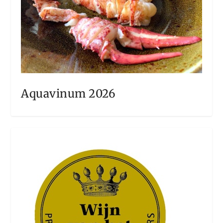
Aquavinum 2026