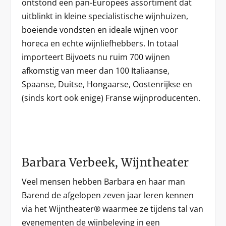
ontstond een pan-Europees assortiment dat
uitblinkt in kleine specialistische wijnhuizen,
boeiende vondsten en ideale wijnen voor
horeca en echte wijnliefhebbers. In totaal
importeert Bijvoets nu ruim 700 wijnen
afkomstig van meer dan 100 Italiaanse,
Spaanse, Duitse, Hongaarse, Oostenrijkse en
(sinds kort ook enige) Franse wijnproducenten.
Barbara Verbeek, Wijntheater
Veel mensen hebben Barbara en haar man
Barend de afgelopen zeven jaar leren kennen
via het Wijntheater® waarmee ze tijdens tal van
evenementen de wijnbeleving in een