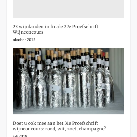
23 wijnlanden in finale 27e Proefschrift
Wijnconcours
oktober 2015
Doet u ook mee aan het 31e Proefschrift
wijnconcours: rood, wit, zoet, champagne?
juli 2019