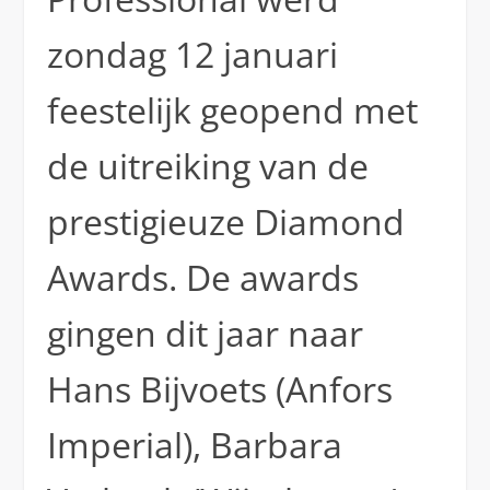
zondag 12 januari
feestelijk geopend met
de uitreiking van de
prestigieuze Diamond
Awards. De awards
gingen dit jaar naar
Hans Bijvoets (Anfors
Imperial), Barbara