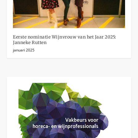
Eerste nominatie Wijnvrouw van het Jaar 2025:
Janneke Rutten
januari 2025