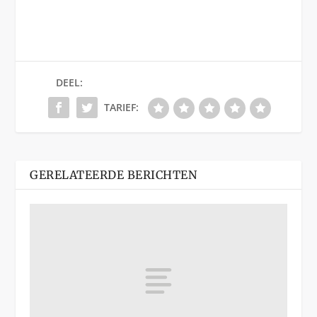
DEEL:
TARIEF:
GERELATEERDE BERICHTEN