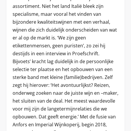
assortiment. Niet het land Italië bleek zijn
specialisme, maar vooral het vinden van
bijzondere kwaliteitswijnen met een verhaal,
wijnen die zich duidelijk onderscheiden van wat
er al op de markt is. ‘We zijn geen
etikettenmensen, geen puristen’, zo zei hij
destijds in een interview in Proefschrift.
Bijvoets’ kracht lag duidelijk in de persoonlijke
selectie ter plaatse en het opbouwen van een
sterke band met kleine (familie)bedrijven. Zelf
zegt hij hierover: ‘Het avontuurlijkst? Reizen,
onderweg zoeken naar de juiste wijn en –maker,
het sluiten van de deal. Het meest waardevolle
voor mij zijn de langetermijnrelaties die we
opbouwen. Dat geeft energie.’ Met de fusie van
Anfors en Imperial Wijnkoperij, begin 2018,