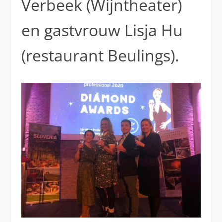
Verbeek (Wijntheater)
en gastvrouw Lisja Hu
(restaurant Beulings).