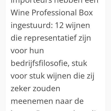
Wine Professional Box
ingestuurd: 12 wijnen
die representatief zijn
voor hun
bedrijfsfilosofie, stuk
voor stuk wijnen die zij
zeker zouden
meenemen naar de