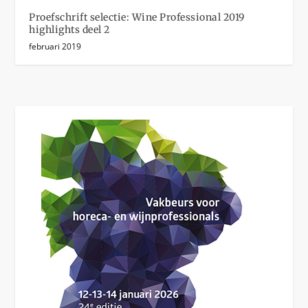
Proefschrift selectie: Wine Professional 2019
highlights deel 2
februari 2019