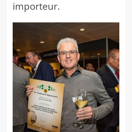
importeur.