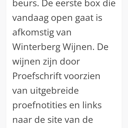
beurs. De eerste box die
vandaag open gaat is
afkomstig van
Winterberg Wijnen. De
wijnen zijn door
Proefschrift voorzien
van uitgebreide
proefnotities en links
naar de site van de