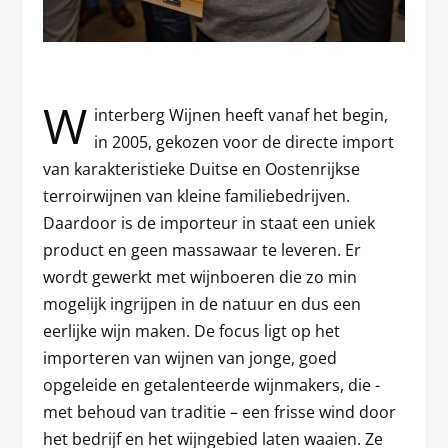
W
interberg Wijnen heeft vanaf het begin,
in 2005, gekozen voor de directe import
van karakteristieke Duitse en Oostenrijkse
terroirwijnen van kleine familiebedrijven.
Daardoor is de importeur in staat een uniek
product en geen massawaar te leveren. Er
wordt gewerkt met wijnboeren die zo min
mogelijk ingrijpen in de natuur en dus een
eerlijke wijn maken. De focus ligt op het
importeren van wijnen van jonge, goed
opgeleide en getalenteerde wijnmakers, die -
met behoud van traditie – een frisse wind door
het bedrijf en het wijngebied laten waaien. Ze