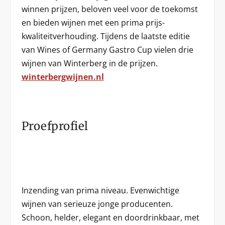
winnen prijzen, beloven veel voor de toekomst
en bieden wijnen met een prima prijs-
kwaliteitverhouding. Tijdens de laatste editie
van Wines of Germany Gastro Cup vielen drie
wijnen van Winterberg in de prijzen.
winterbergwijnen.nl
Proefprofiel
Inzending van prima niveau. Evenwichtige
wijnen van serieuze jonge producenten.
Schoon, helder, elegant en doordrinkbaar, met