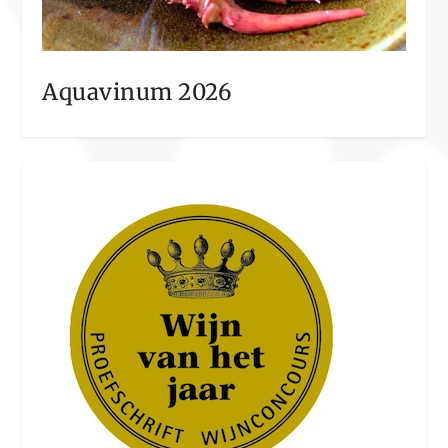
Aquavinum 2026