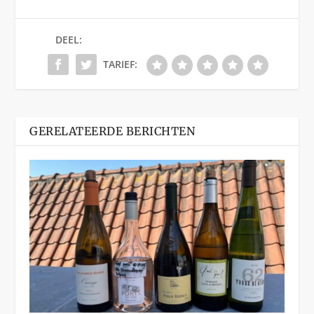
DEEL:
TARIEF:
GERELATEERDE BERICHTEN