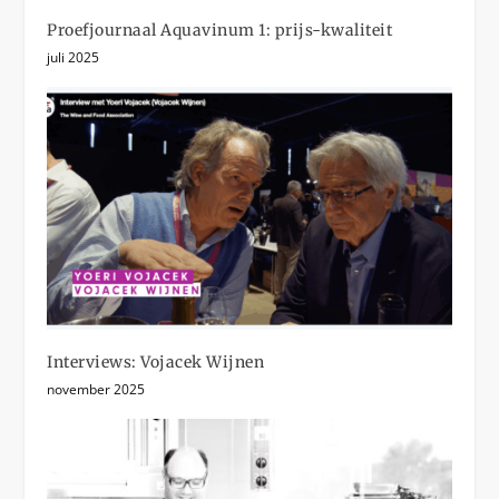
Proefjournaal Aquavinum 1: prijs-kwaliteit
juli 2025
Interviews: Vojacek Wijnen
november 2025