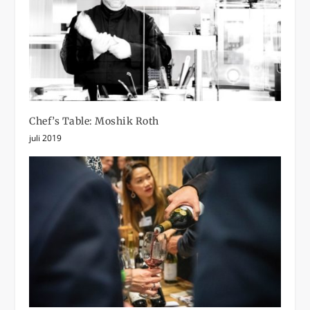
Chef’s Table: Moshik Roth
juli 2019