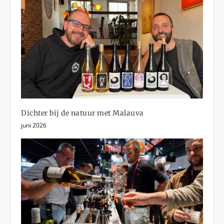
Dichter bij de natuur met Malauva
juni 2026