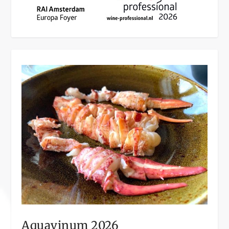
Aquavinum 2026