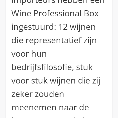
Wine Professional Box
ingestuurd: 12 wijnen
die representatief zijn
voor hun
bedrijfsfilosofie, stuk
voor stuk wijnen die zij
zeker zouden
meenemen naar de