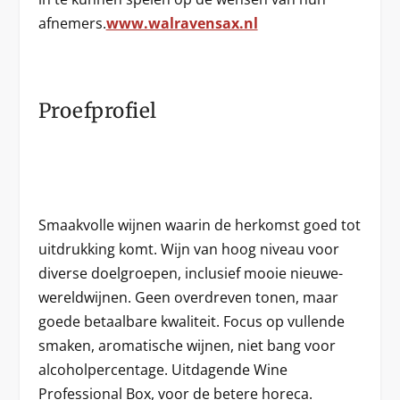
afnemers.
www.walravensax.nl
Proefprofiel
Smaakvolle wijnen waarin de herkomst goed tot
uitdrukking komt. Wijn van hoog niveau voor
diverse doelgroepen, inclusief mooie nieuwe-
wereldwijnen. Geen overdreven tonen, maar
goede betaalbare kwaliteit. Focus op vullende
smaken, aromatische wijnen, niet bang voor
alcoholpercentage. Uitdagende Wine
Professional Box, voor de betere horeca.