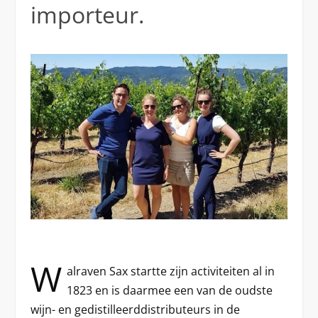
importeur.
W
alraven Sax startte zijn activiteiten al in
1823 en is daarmee een van de oudste
wijn- en gedistilleerddistributeurs in de