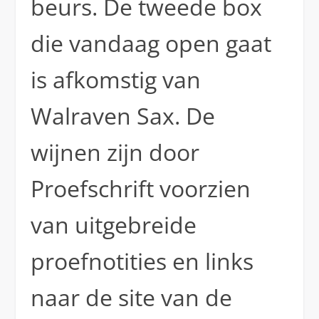
beurs. De tweede box
die vandaag open gaat
is afkomstig van
Walraven Sax. De
wijnen zijn door
Proefschrift voorzien
van uitgebreide
proefnotities en links
naar de site van de