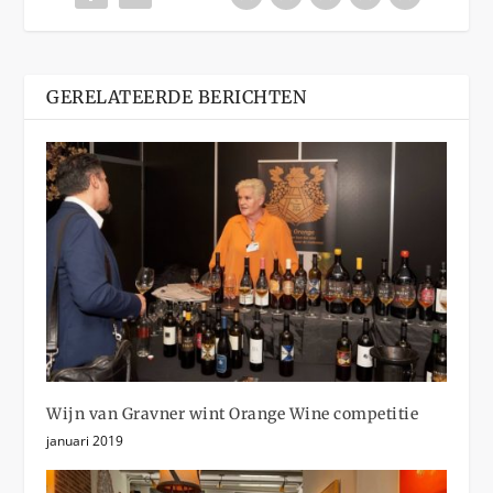
GERELATEERDE BERICHTEN
Wijn van Gravner wint Orange Wine competitie
januari 2019