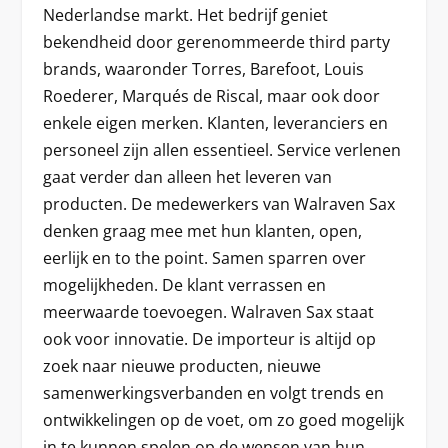
Nederlandse markt. Het bedrijf geniet
bekendheid door gerenommeerde third party
brands, waaronder Torres, Barefoot, Louis
Roederer, Marqués de Riscal, maar ook door
enkele eigen merken. Klanten, leveranciers en
personeel zijn allen essentieel. Service verlenen
gaat verder dan alleen het leveren van
producten. De medewerkers van Walraven Sax
denken graag mee met hun klanten, open,
eerlijk en to the point. Samen sparren over
mogelijkheden. De klant verrassen en
meerwaarde toevoegen. Walraven Sax staat
ook voor innovatie. De importeur is altijd op
zoek naar nieuwe producten, nieuwe
samenwerkingsverbanden en volgt trends en
ontwikkelingen op de voet, om zo goed mogelijk
in te kunnen spelen op de wensen van hun