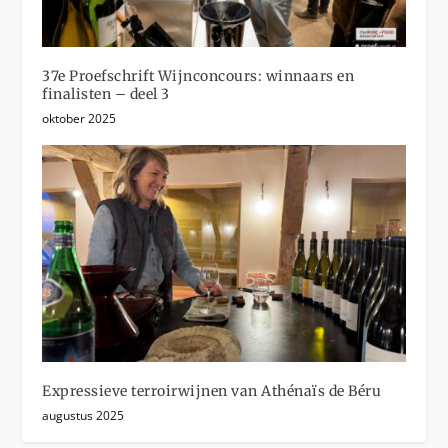
37e Proefschrift Wijnconcours: winnaars en
finalisten – deel 3
oktober 2025
Expressieve terroirwijnen van Athénaïs de Béru
augustus 2025