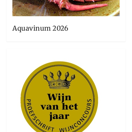
Aquavinum 2026