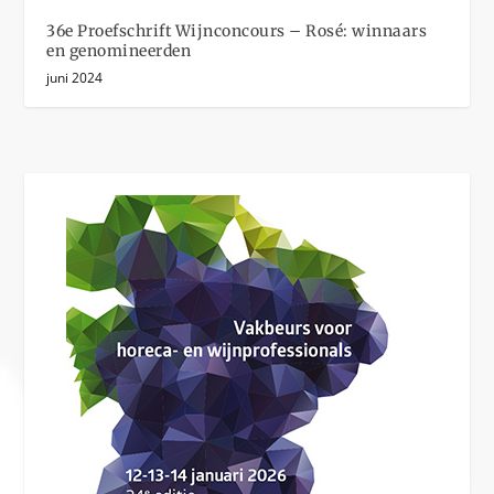
36e Proefschrift Wijnconcours – Rosé: winnaars
en genomineerden
juni 2024