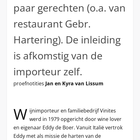
paar gerechten (o.a. van
restaurant Gebr.
Hartering). De inleiding
is afkomstig van de
importeur zelf.
proefnotities
Jan en Kyra van Lissum
W
ijnimporteur en familiebedrijf Vinites
werd in 1979 opgericht door wine lover
en eigenaar Eddy de Boer. Vanuit Italië vertrok
Eddy met als missie de harten van de