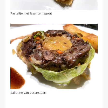
Pasteitje met fazantenragout
Ballotine van ossenstaart