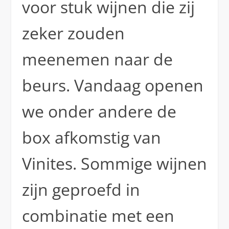
voor stuk wijnen die zij
zeker zouden
meenemen naar de
beurs. Vandaag openen
we onder andere de
box afkomstig van
Vinites. Sommige wijnen
zijn geproefd in
combinatie met een