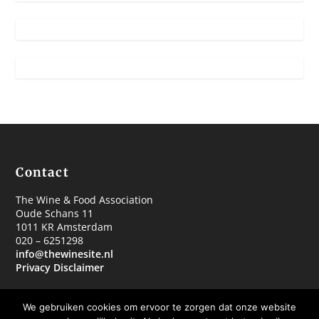
Contact
The Wine & Food Association
Oude Schans 11
1011 KR Amsterdam
020 – 6251298
info@thewinesite.nl
Privacy Disclaimer
We gebruiken cookies om ervoor te zorgen dat onze website