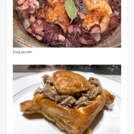
Coq au vin