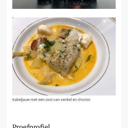
Kabeljauw met een zooi van venkel en chorizo
Proefprofiel