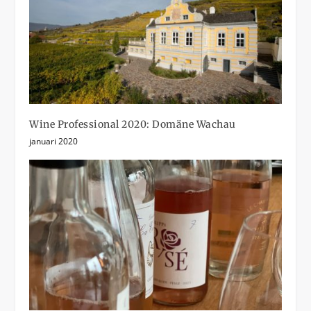
Wine Professional 2020: Domäne Wachau
januari 2020