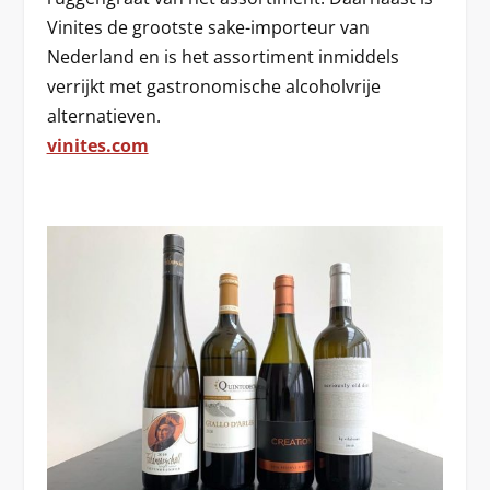
Vinites de grootste sake-importeur van
Nederland en is het assortiment inmiddels
verrijkt met gastronomische alcoholvrije
alternatieven.
vinites.com