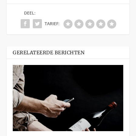
DEEL:
TARIEF:
GERELATEERDE BERICHTEN