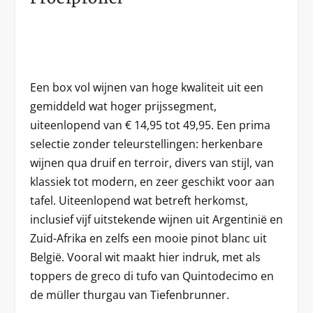
Een box vol wijnen van hoge kwaliteit uit een
gemiddeld wat hoger prijssegment,
uiteenlopend van € 14,95 tot 49,95. Een prima
selectie zonder teleurstellingen: herkenbare
wijnen qua druif en terroir, divers van stijl, van
klassiek tot modern, en zeer geschikt voor aan
tafel. Uiteenlopend wat betreft herkomst,
inclusief vijf uitstekende wijnen uit Argentinië en
Zuid-Afrika en zelfs een mooie pinot blanc uit
België. Vooral wit maakt hier indruk, met als
toppers de greco di tufo van Quintodecimo en
de müller thurgau van Tiefenbrunner.