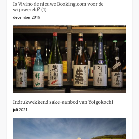
Is Vivino de nieuwe Booking.com voor de
wijnwereld? (1)
december 2019
Indrukwekkend sake-aanbod van Yoigokochi
juli 2021