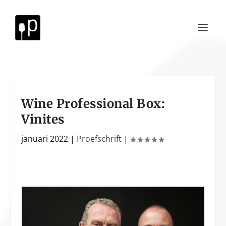
Wine Professional Box:
Vinites
januari 2022
|
Proefschrift
|