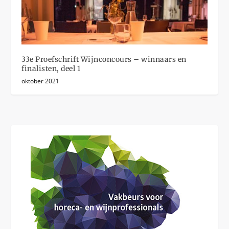
33e Proefschrift Wijnconcours – winnaars en
finalisten, deel 1
oktober 2021