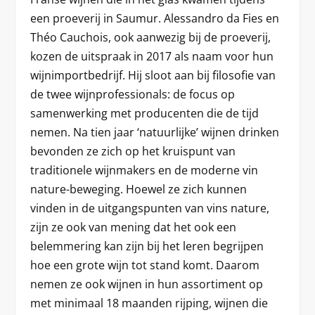
een proeverij in Saumur. Alessandro da Fies en
Théo Cauchois, ook aanwezig bij de proeverij,
kozen de uitspraak in 2017 als naam voor hun
wijnimportbedrijf. Hij sloot aan bij filosofie van
de twee wijnprofessionals: de focus op
samenwerking met producenten die de tijd
nemen. Na tien jaar ‘natuurlijke’ wijnen drinken
bevonden ze zich op het kruispunt van
traditionele wijnmakers en de moderne vin
nature-beweging. Hoewel ze zich kunnen
vinden in de uitgangspunten van vins nature,
zijn ze ook van mening dat het ook een
belemmering kan zijn bij het leren begrijpen
hoe een grote wijn tot stand komt. Daarom
nemen ze ook wijnen in hun assortiment op
met minimaal 18 maanden rijping, wijnen die