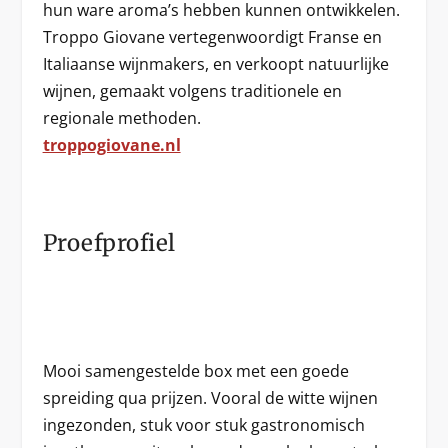
hun ware aroma’s hebben kunnen ontwikkelen.
Troppo Giovane vertegenwoordigt Franse en
Italiaanse wijnmakers, en verkoopt natuurlijke
wijnen, gemaakt volgens traditionele en
regionale methoden.
troppogiovane.nl
Proefprofiel
Mooi samengestelde box met een goede
spreiding qua prijzen. Vooral de witte wijnen
ingezonden, stuk voor stuk gastronomisch