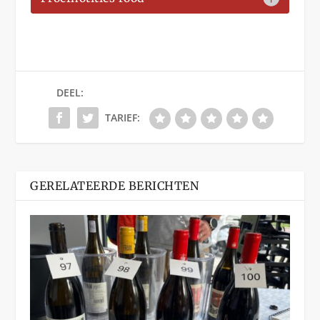
DEEL:
TARIEF:
GERELATEERDE BERICHTEN