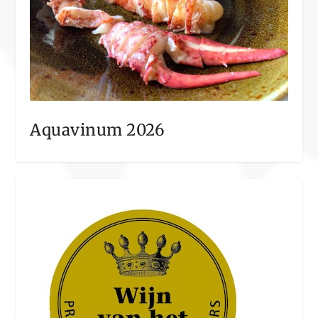
Aquavinum 2026