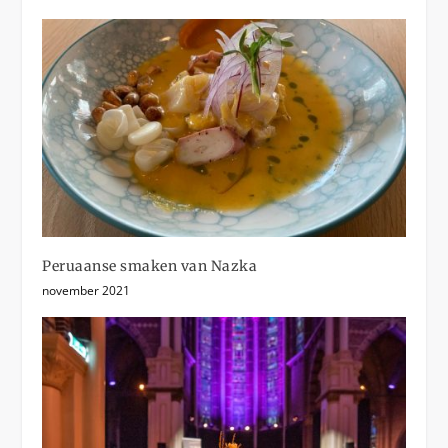
Peruaanse smaken van Nazka
november 2021