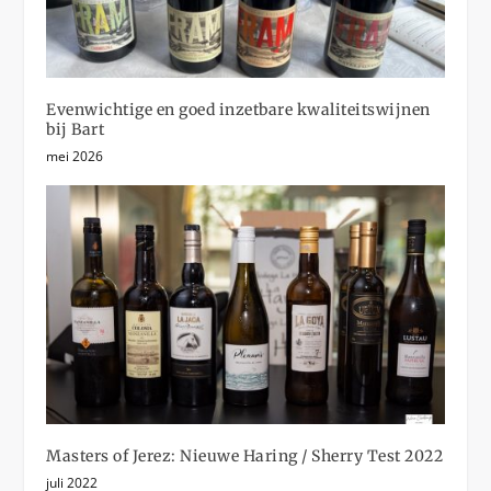
Evenwichtige en goed inzetbare kwaliteitswijnen
bij Bart
mei 2026
Masters of Jerez: Nieuwe Haring / Sherry Test 2022
juli 2022