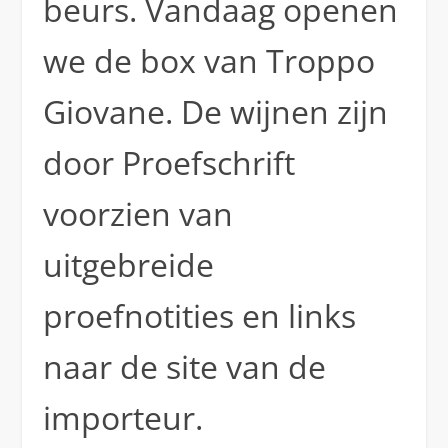
beurs. Vandaag openen
we de box van Troppo
Giovane. De wijnen zijn
door Proefschrift
voorzien van
uitgebreide
proefnotities en links
naar de site van de
importeur.