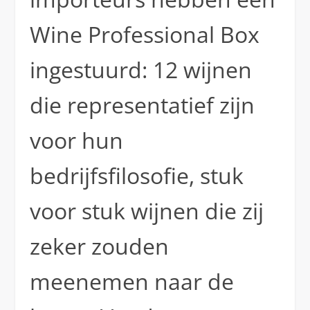
Wine Professional Box
ingestuurd: 12 wijnen
die representatief zijn
voor hun
bedrijfsfilosofie, stuk
voor stuk wijnen die zij
zeker zouden
meenemen naar de