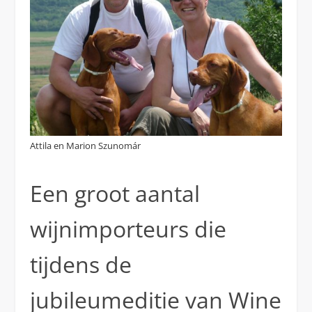
Attila en Marion Szunomár
Een groot aantal
wijnimporteurs die
tijdens de
jubileumeditie van Wine