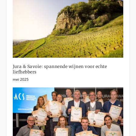
Jura & Savoie: spannende wijnen voor echte
liefhebbers
mei 2025