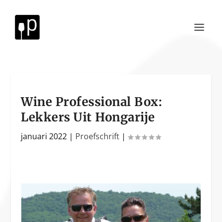
Wine Professional Box:
Lekkers Uit Hongarije
januari 2022
|
Proefschrift
|