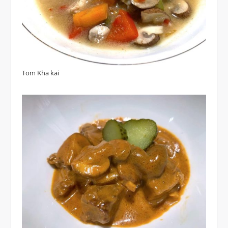
Tom Kha kai