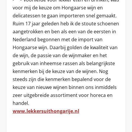
voor mij de keuze om Hongaarse wijn en
delicatessen te gaan importeren snel gemaakt.
Ruim 17 jaar geleden heb ik de stoute schoenen
aangetrokken en ben als een van de eersten in
Nederland begonnen met de import van
Hongaarse wijn. Daarbij golden de kwaliteit van
de wijn, de passie van de wijnmaker en het
gebruik van inheemse rassen als belangrijkste
kenmerken bij de keuze van de wijnen. Nog
steeds zijn die kenmerken bepalend voor de
keuze van nieuwe wijnen binnen ons inmiddels
zeer uitgebreide assortiment voor horeca en
handel.
www.lekkersuithongarije.nl