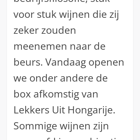
voor stuk wijnen die zij
zeker zouden
meenemen naar de
beurs. Vandaag openen
we onder andere de
box afkomstig van
Lekkers Uit Hongarije.
Sommige wijnen zijn