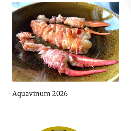
Aquavinum 2026