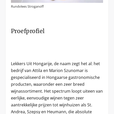
Rundvlees Stroganoff
Proefprofiel
Lekkers Uit Hongarije, de naam zegt het al: het
bedrijf van Attila en Marion Szunomar is
gespecialiseerd in Hongaarse gastronomische
producten, waaronder een zeer breed
wijnassortiment. Het spectrum loopt uiteen van
eerlijke, eenvoudige wijnen tegen zeer
aantrekkelijke prijzen tot wijnhuizen als St.
Andrea, Szepsy en Heumann, die absolute