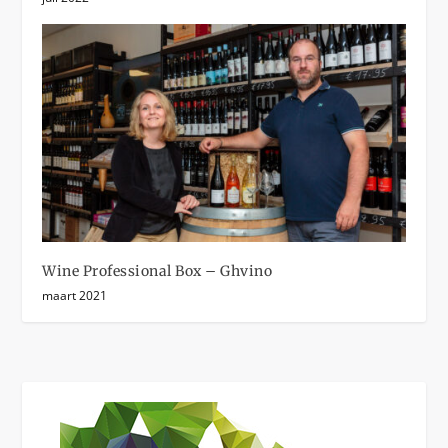
Wine Professional Box – Ghvino
maart 2021