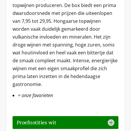
topwijnen produceren. De box biedt een prima
dwarsdoorsnede met prijzen die uiteenlopen
van 7,95 tot 29,95. Hongaarse topwijnen
worden vaak duidelijk gemarkeerd door
vulkanische invloeden en mineralen. Het zijn
droge wijnen met spanning, hoge zuren, soms
wat houtinvloed en heel vaak een bittertje dat
de smaak compleet maakt. Intense, energierijke
wijnen met een eigen smaakprofiel die zich
prima laten inzetten in de hedendaagse
gastronomie.
= onze favorieten
Proefnotities wit