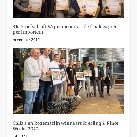
31e Proefschrift Wijnconcours – de finalewijnen
per importeur
november 2019
Calla’s en Rozemarijn winnaars Riesling & Pinot
Weeks 2022
juli 2022