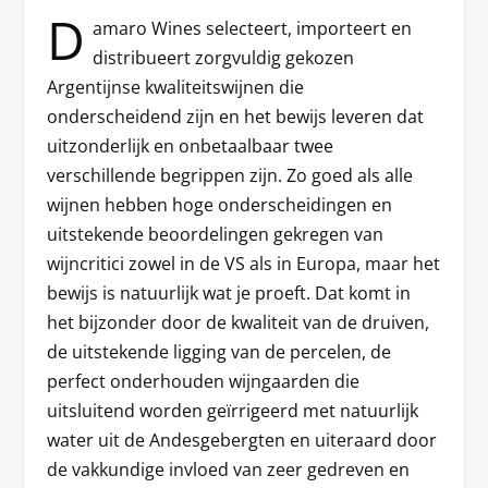
D
amaro Wines selecteert, importeert en
distribueert zorgvuldig gekozen
Argentijnse kwaliteitswijnen die
onderscheidend zijn en het bewijs leveren dat
uitzonderlijk en onbetaalbaar twee
verschillende begrippen zijn. Zo goed als alle
wijnen hebben hoge onderscheidingen en
uitstekende beoordelingen gekregen van
wijncritici zowel in de VS als in Europa, maar het
bewijs is natuurlijk wat je proeft. Dat komt in
het bijzonder door de kwaliteit van de druiven,
de uitstekende ligging van de percelen, de
perfect onderhouden wijngaarden die
uitsluitend worden geïrrigeerd met natuurlijk
water uit de Andesgebergten en uiteraard door
de vakkundige invloed van zeer gedreven en