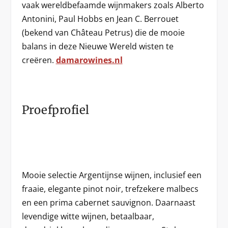
vaak wereldbefaamde wijnmakers zoals Alberto
Antonini, Paul Hobbs en Jean C. Berrouet
(bekend van Château Petrus) die de mooie
balans in deze Nieuwe Wereld wisten te
creëren.
damarowines.nl
Proefprofiel
Mooie selectie Argentijnse wijnen, inclusief een
fraaie, elegante pinot noir, trefzekere malbecs
en een prima cabernet sauvignon. Daarnaast
levendige witte wijnen, betaalbaar,