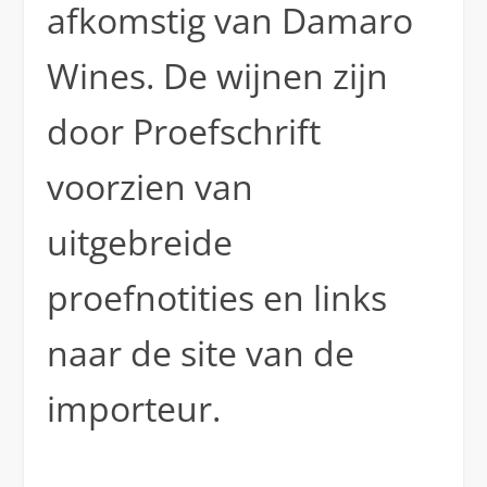
afkomstig van Damaro
Wines. De wijnen zijn
door Proefschrift
voorzien van
uitgebreide
proefnotities en links
naar de site van de
importeur.