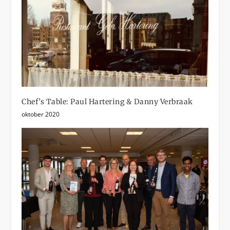
Chef’s Table: Paul Hartering & Danny Verbraak
oktober 2020