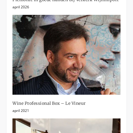
april 2026
Wine Professional Box – Le Vineur
april 2021