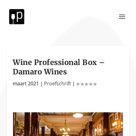
Wine Professional Box –
Damaro Wines
maart 2021
|
Proefschrift
|