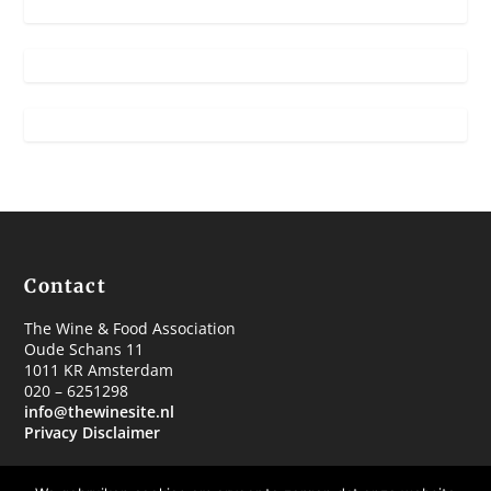
Contact
The Wine & Food Association
Oude Schans 11
1011 KR Amsterdam
020 – 6251298
info@thewinesite.nl
Privacy Disclaimer