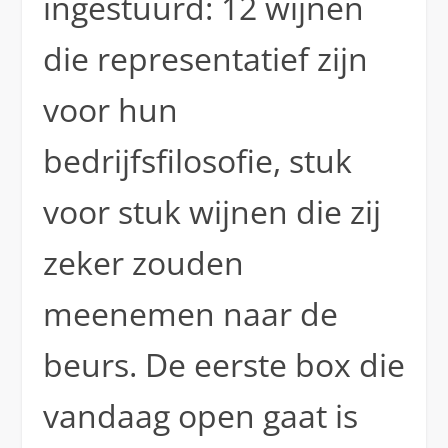
ingestuurd: 12 wijnen
die representatief zijn
voor hun
bedrijfsfilosofie, stuk
voor stuk wijnen die zij
zeker zouden
meenemen naar de
beurs. De eerste box die
vandaag open gaat is