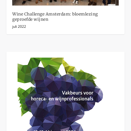
Wine Challenge Amsterdam: bloemlezing
geproefde wijnen
juli 2022