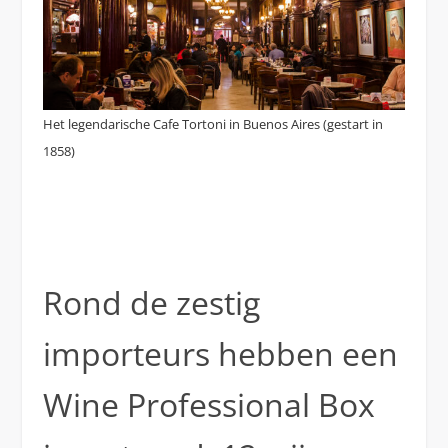
Het legendarische Cafe Tortoni in Buenos Aires (gestart in
1858)
Rond de zestig
importeurs hebben een
Wine Professional Box