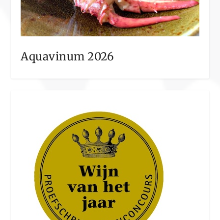
Aquavinum 2026