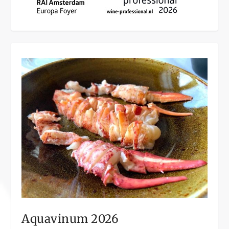
Aquavinum 2026