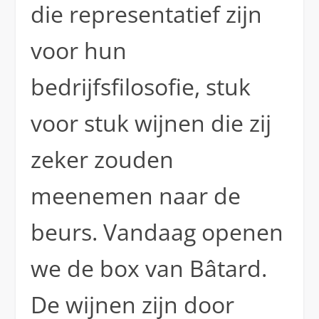
die representatief zijn
voor hun
bedrijfsfilosofie, stuk
voor stuk wijnen die zij
zeker zouden
meenemen naar de
beurs. Vandaag openen
we de box van Bâtard.
De wijnen zijn door