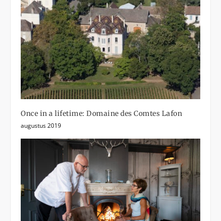
Once in a lifetime: Domaine des Comtes Lafon
augustus 2019