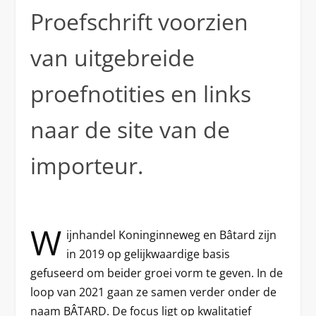
Proefschrift voorzien
van uitgebreide
proefnotities en links
naar de site van de
importeur.
W
ijnhandel Koninginneweg en Bâtard zijn
in 2019 op gelijkwaardige basis
gefuseerd om beider groei vorm te geven. In de
loop van 2021 gaan ze samen verder onder de
naam BÂTARD. De focus ligt op kwalitatief