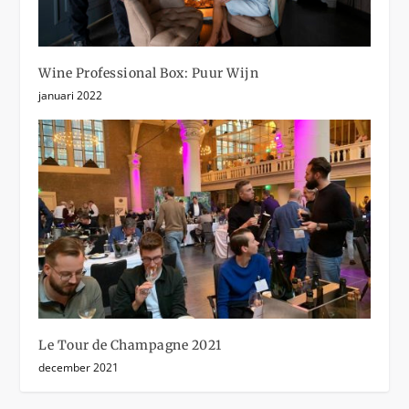
Wine Professional Box: Puur Wijn
januari 2022
Le Tour de Champagne 2021
december 2021