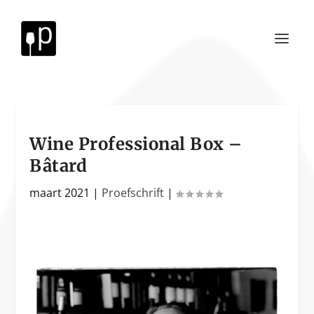
Wine Professional Box –
Bâtard
maart 2021
|
Proefschrift
|