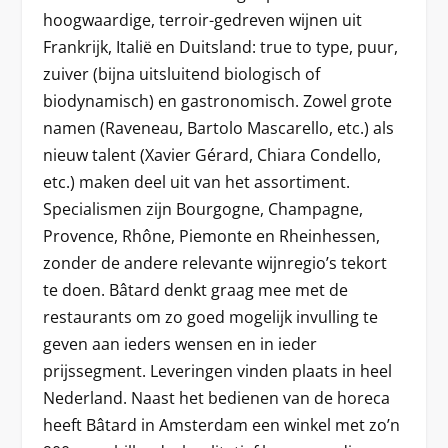
hoogwaardige, terroir-gedreven wijnen uit
Frankrijk, Italië en Duitsland: true to type, puur,
zuiver (bijna uitsluitend biologisch of
biodynamisch) en gastronomisch. Zowel grote
namen (Raveneau, Bartolo Mascarello, etc.) als
nieuw talent (Xavier Gérard, Chiara Condello,
etc.) maken deel uit van het assortiment.
Specialismen zijn Bourgogne, Champagne,
Provence, Rhône, Piemonte en Rheinhessen,
zonder de andere relevante wijnregio’s tekort
te doen. Bâtard denkt graag mee met de
restaurants om zo goed mogelijk invulling te
geven aan ieders wensen en in ieder
prijssegment. Leveringen vinden plaats in heel
Nederland. Naast het bedienen van de horeca
heeft Bâtard in Amsterdam een winkel met zo’n