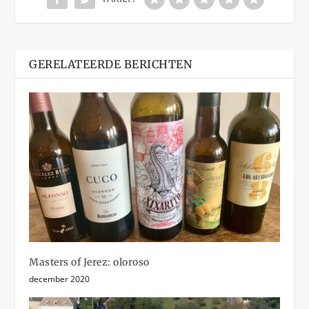
GERELATEERDE BERICHTEN
Masters of Jerez: oloroso
december 2020