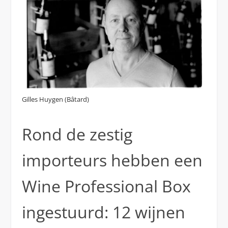
Gilles Huygen (Bâtard)
Rond de zestig
importeurs hebben een
Wine Professional Box
ingestuurd: 12 wijnen