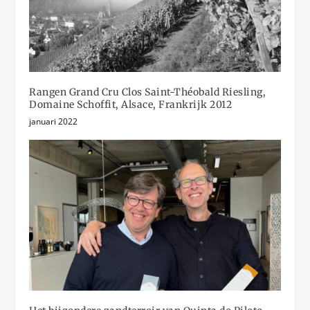
Rangen Grand Cru Clos Saint-Théobald Riesling,
Domaine Schoffit, Alsace, Frankrijk 2012
januari 2022