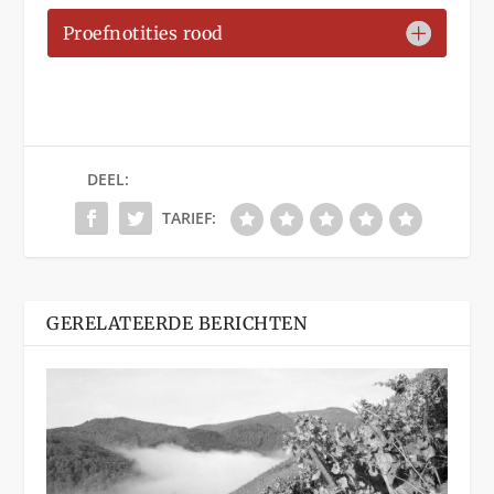
Proefnotities rood
DEEL:
TARIEF:
GERELATEERDE BERICHTEN