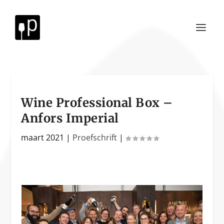
Wine Professional Box –
Anfors Imperial
maart 2021
|
Proefschrift
|