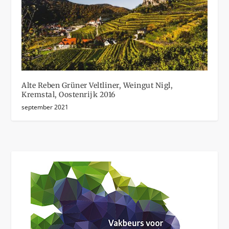
Alte Reben Grüner Veltliner, Weingut Nigl,
Kremstal, Oostenrijk 2016
september 2021