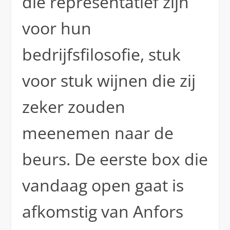
die representatief zijn
voor hun
bedrijfsfilosofie, stuk
voor stuk wijnen die zij
zeker zouden
meenemen naar de
beurs. De eerste box die
vandaag open gaat is
afkomstig van Anfors