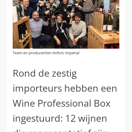
Team en producenten Anfors Imperial
Rond de zestig
importeurs hebben een
Wine Professional Box
ingestuurd: 12 wijnen