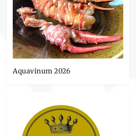
Aquavinum 2026