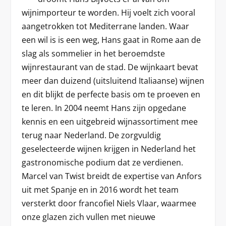
wijnimporteur te worden. Hij voelt zich vooral
aangetrokken tot Mediterrane landen. Waar
een wil is is een weg, Hans gaat in Rome aan de
slag als sommelier in het beroemdste
wijnrestaurant van de stad. De wijnkaart bevat
meer dan duizend (uitsluitend Italiaanse) wijnen
en dit blijkt de perfecte basis om te proeven en
te leren. In 2004 neemt Hans zijn opgedane
kennis en een uitgebreid wijnassortiment mee
terug naar Nederland. De zorgvuldig
geselecteerde wijnen krijgen in Nederland het
gastronomische podium dat ze verdienen.
Marcel van Twist breidt de expertise van Anfors
uit met Spanje en in 2016 wordt het team
versterkt door francofiel Niels Vlaar, waarmee
onze glazen zich vullen met nieuwe