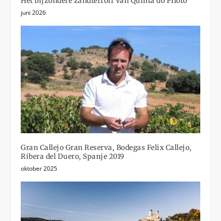
Het bijzondere zandterroir van Quinta do Piloto
juni 2026
Gran Callejo Gran Reserva, Bodegas Felix Callejo,
Ribera del Duero, Spanje 2019
oktober 2025