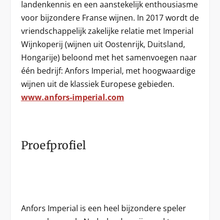
landenkennis en een aanstekelijk enthousiasme
voor bijzondere Franse wijnen. In 2017 wordt de
vriendschappelijk zakelijke relatie met Imperial
Wijnkoperij (wijnen uit Oostenrijk, Duitsland,
Hongarije) beloond met het samenvoegen naar
één bedrijf: Anfors Imperial, met hoogwaardige
wijnen uit de klassiek Europese gebieden.
www.anfors-imperial.com
Proefprofiel
Anfors Imperial is een heel bijzondere speler