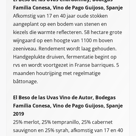
Familia Conesa, Vino de Pago Guijoso, Spanje
Afkomstig van 17 en 40 jaar oude stokken
aangeplant op een bodem van stenen en
kiezels die warmte reflecteren. 58 hectare grote
wijngaard op een hoogte van 1100 m boven
zeeniveau. Rendement wordt laag gehouden.
Handgeplukte druiven, fermentatie begint op
rvs en wordt voortgezet in Franse barriques. 5
maanden houtrijping met regelmatige
bâttonage.
El Beso de las Uvas Vino de Autor, Bodegas
Familia Conesa, Vino de Pago Guijoso, Spanje
2019
25% merlot, 25% tempranillo, 25% cabernet
sauvignon en 25% syrah, afkomstig van 17 en 40