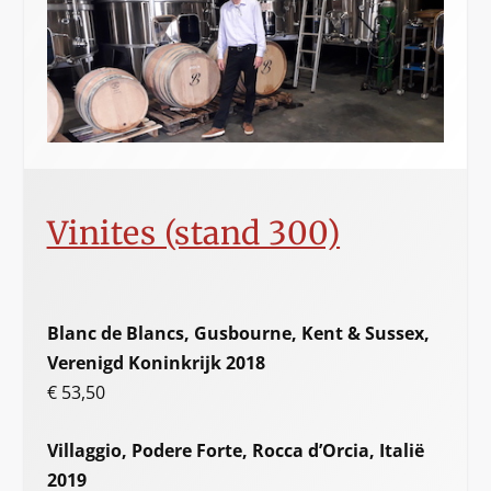
Vinites (stand 300)
Blanc de Blancs, Gusbourne, Kent & Sussex,
Verenigd Koninkrijk 2018
€ 53,50
Villaggio, Podere Forte, Rocca d’Orcia, Italië
2019