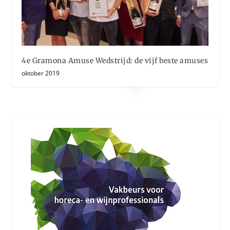
4e Gramona Amuse Wedstrijd: de vijf beste amuses
oktober 2019