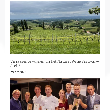
Verrassende wijnen bij het Natural Wine Festival –
deel 2
maart 2024