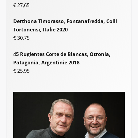
€ 27,65
Derthona Timorasso, Fontanafredda, Colli
Tortonensi, Italië 2020
€ 30,75
45 Rugientes Corte de Blancas, Otronia,
Patagonia, Argentinië 2018
€ 25,95