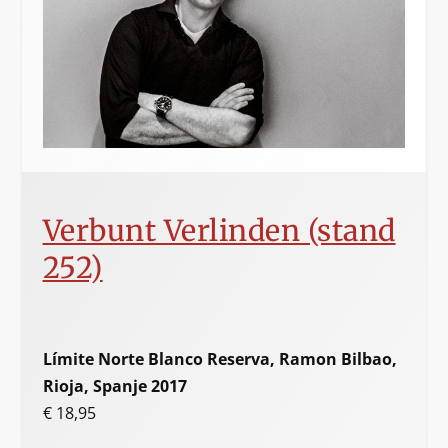
Verbunt Verlinden (stand
252)
Límite Norte Blanco Reserva, Ramon Bilbao,
Rioja, Spanje 2017
€ 18,95