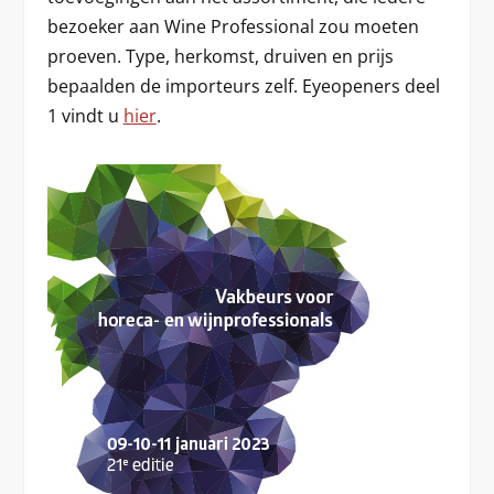
bezoeker aan Wine Professional zou moeten
proeven. Type, herkomst, druiven en prijs
bepaalden de importeurs zelf. Eyeopeners deel
1 vindt u
hier
.