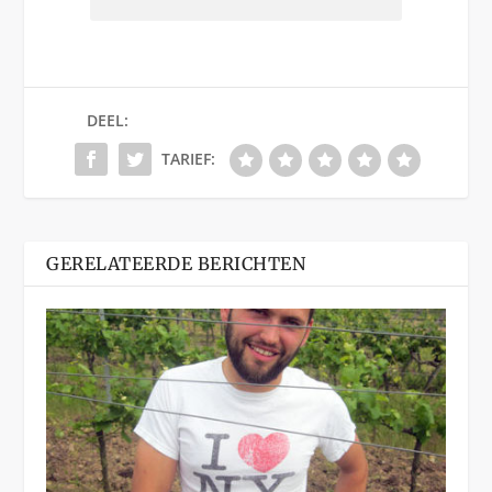
DEEL:
TARIEF:
GERELATEERDE BERICHTEN