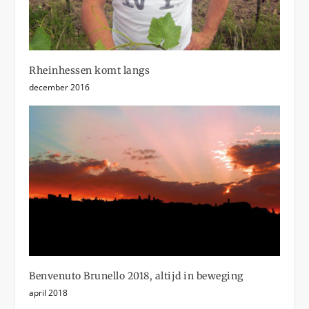
Rheinhessen komt langs
december 2016
Benvenuto Brunello 2018, altijd in beweging
april 2018