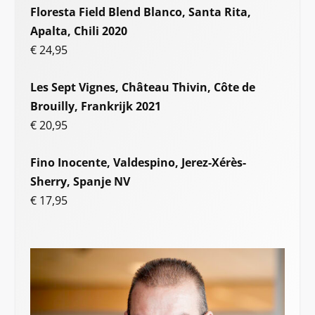
Floresta Field Blend Blanco, Santa Rita,
Apalta, Chili 2020
€ 24,95
Les Sept Vignes, Château Thivin, Côte de
Brouilly, Frankrijk 2021
€ 20,95
Fino Inocente, Valdespino, Jerez-Xérès-
Sherry, Spanje NV
€ 17,95