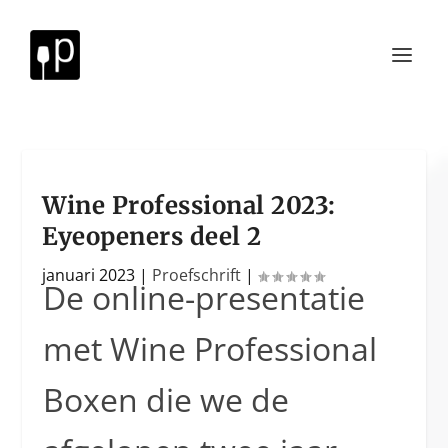
Wine Professional 2023:
Eyeopeners deel 2
januari 2023
|
Proefschrift
|
De online-presentatie
met Wine Professional
Boxen die we de