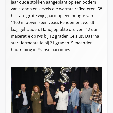
jaar oude stokken aangeplant op een bodem
van stenen en kiezels die warmte reflecteren. 58
hectare grote wijngaard op een hoogte van
1100 m boven zeeniveau. Rendement wordt
laag gehouden. Handgeplukte druiven, 12 uur
maceratie op rvs bij 12 graden Celsius. Daarna
start fermentatie bij 21 graden. 5 maanden
houtrijping in Franse barriques.