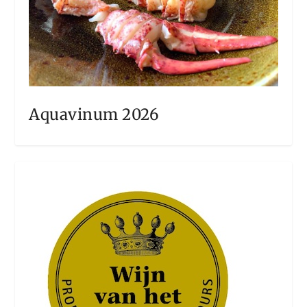
Aquavinum 2026