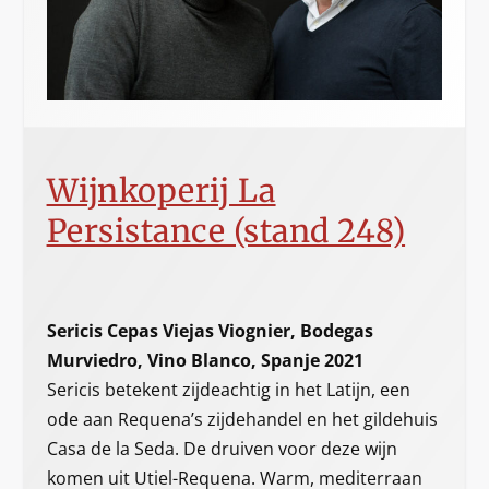
Wijnkoperij La
Persistance (stand 248)
Sericis Cepas Viejas Viognier, Bodegas
Murviedro, Vino Blanco, Spanje 2021
Sericis betekent zijdeachtig in het Latijn, een
ode aan Requena’s zijdehandel en het gildehuis
Casa de la Seda. De druiven voor deze wijn
komen uit Utiel-Requena. Warm, mediterraan