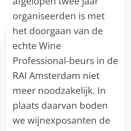
afgelopen twee jaar
organiseerden is met
het doorgaan van de
echte Wine
Professional-beurs in de
RAI Amsterdam niet
meer noodzakelijk. In
plaats daarvan boden
we wijnexposanten de