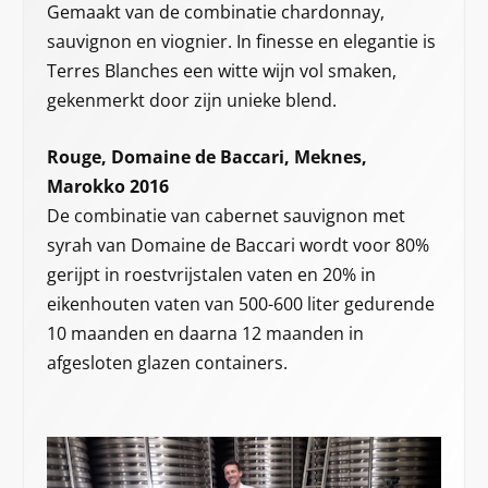
Gemaakt van de combinatie chardonnay,
sauvignon en viognier. In finesse en elegantie is
Terres Blanches een witte wijn vol smaken,
gekenmerkt door zijn unieke blend.
Rouge, Domaine de Baccari, Meknes,
Marokko 2016
De combinatie van cabernet sauvignon met
syrah van Domaine de Baccari wordt voor 80%
gerijpt in roestvrijstalen vaten en 20% in
eikenhouten vaten van 500-600 liter gedurende
10 maanden en daarna 12 maanden in
afgesloten glazen containers.