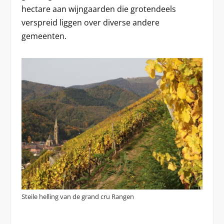
hectare aan wijngaarden die grotendeels
verspreid liggen over diverse andere
gemeenten.
Steile helling van de grand cru Rangen