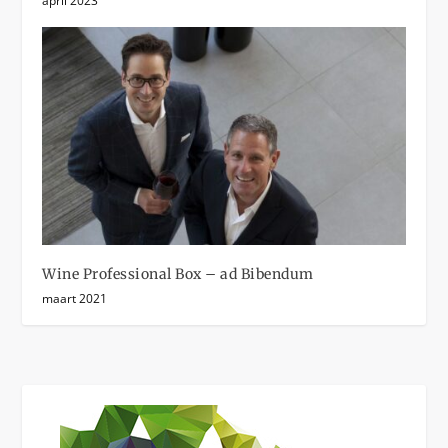
april 2023
Wine Professional Box – ad Bibendum
maart 2021