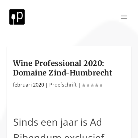
Wine Professional 2020:
Domaine Zind-Humbrecht
februari 2020
|
Proefschrift
|
Sinds een jaar is Ad
Bibendum exclusief