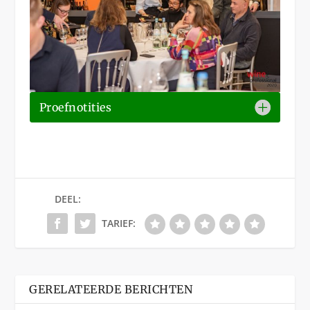
Proefnotities
DEEL:
TARIEF:
GERELATEERDE BERICHTEN