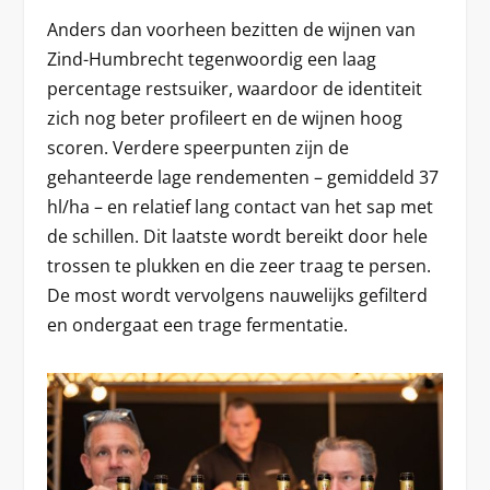
Anders dan voorheen bezitten de wijnen van
Zind-Humbrecht tegenwoordig een laag
percentage restsuiker, waardoor de identiteit
zich nog beter profileert en de wijnen hoog
scoren. Verdere speerpunten zijn de
gehanteerde lage rendementen – gemiddeld 37
hl/ha – en relatief lang contact van het sap met
de schillen. Dit laatste wordt bereikt door hele
trossen te plukken en die zeer traag te persen.
De most wordt vervolgens nauwelijks gefilterd
en ondergaat een trage fermentatie.