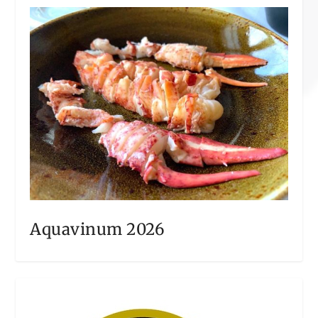
Aquavinum 2026