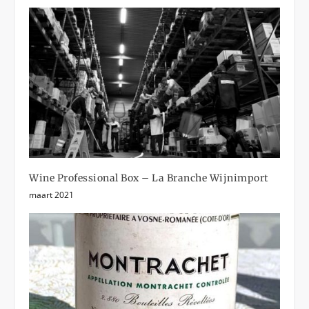
Wine Professional Box – La Branche Wijnimport
maart 2021