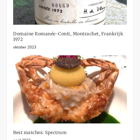
Domaine Romanée-Conti, Montrachet, Frankrijk
1972
oktober 2023
Best matches: Spectrum