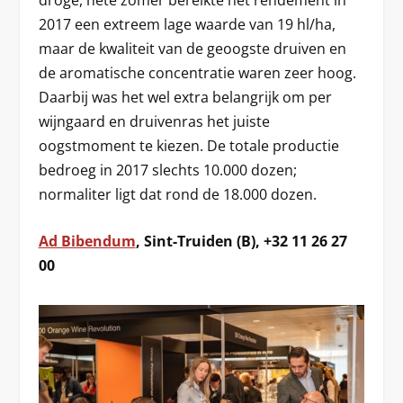
2017 een extreem lage waarde van 19 hl/ha,
maar de kwaliteit van de geoogste druiven en
de aromatische concentratie waren zeer hoog.
Daarbij was het wel extra belangrijk om per
wijngaard en druivenras het juiste
oogstmoment te kiezen. De totale productie
bedroeg in 2017 slechts 10.000 dozen;
normaliter ligt dat rond de 18.000 dozen.
Ad Bibendum
, Sint-Truiden (B), +32 11 26 27
00