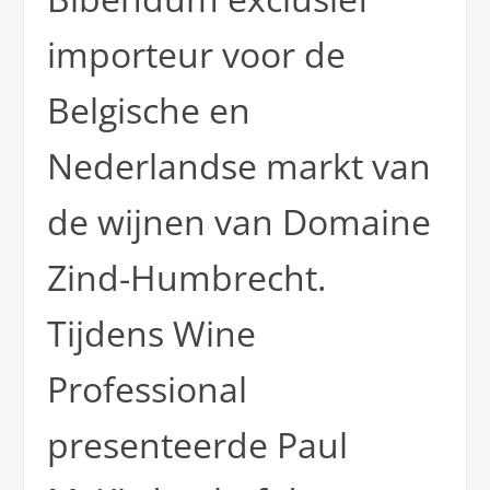
importeur voor de
Belgische en
Nederlandse markt van
de wijnen van Domaine
Zind-Humbrecht.
Tijdens Wine
Professional
presenteerde Paul