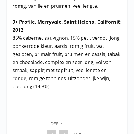
romig, vanille en pruimen, veel lengte.
9+ Profile, Merryvale, Saint Helena, Californië
2012
85% cabernet sauvignon, 15% petit verdot. Jong
donkerrode kleur, aards, romig fruit, wat
gesloten, primair fruit, pruimen en cassis, tabak
en chocolade, complex en zeer jong, vol van
smaak, sappig met topfruit, veel lengte en
ronde, romige tannines, uitzonderlijke wijn,
piepjong (14,8%)
DEEL: