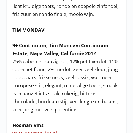
licht kruidige toets, ronde en soepele zinfandel,
fris zuur en ronde finale, mooie wijn.
TIM MONDAVI
9+ Continuum, Tim Mondavi Continuum
Estate, Napa Valley, Californië 2012
75% cabernet sauvignon, 12% petit verdot, 11%
cabernet franc, 2% merlot. Zeer veel kleur, jong
roodpaars, frisse neus, veel cassis, wat meer
Europese stijl, elegant, mineralige toets, smaak
is in aanzet iets strak, rokerig, bittere
chocolade, bordeauxstijl, veel lengte en balans,
zeer jong met veel potentieel.
Hosman Vins