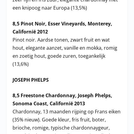
een knipoog naar Europa (13,5%)
8,5 Pinot Noir, Esser Vineyards, Monterey,
Californië 2012
Pinot noir. Aardse tonen, zwart fruit en wat
hout, elegante aanzet, vanille en mokka, romig
en zoetig hout, goede zuren, toegankelijk
(13,6%)
JOSEPH PHELPS
8,5 Freestone Chardonnay, Joseph Phelps,
Sonoma Coast, Californië 2013
Chardonnay, 13 maanden rijping op Frans eiken
(35% nieuw). Goede kleur, fris fruit, boter,
brioche, romige, typische chardonnaygeur,