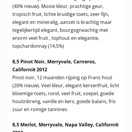
(40% nieuw). Mooie kleur, prachtige geur,
tropisch fruit, lichte kruidige toets, zeer fijn,
elegant en mineralig, aanzet is krachtig maar
tegelijkertijd elegant, bourgogneachtig met
enorm veel fruit , tophout en elegantie,
topchardonnay (14,5%)
8,5 Pinot Noir, Merryvale, Carneros,
Californië 2012
Pinot noir, 12 maanden rijping op Frans hout
(20% nieuw). Veel kleur, elegant kersenfruit, licht
bloemige toets, rond, veel fruit, soepel, goede
houtinbreng, vanille en kers, goede balans, fris
zuur en romige tannines.
8,5 Merlot, Merryvale, Napa Valley, Californië