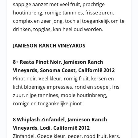
sappige aanzet met veel fruit, prachtige
houtinbreng, romige tannines, frisse zuren,
complex en zeer jong, toch al toegankelijk om te
drinken, topglas, kan heel oud worden.
JAMIESON RANCH VINEYARDS
8+ Reata Pinot Noir, Jamieson Ranch
Vineyards, Sonoma Coast, Californië 2012
Pinot noir. Veel kleur, romig fruit, kersen en
licht bloemige impressies, rond en soepel, fris
zuur, rijpe tannines, mooie houtinbreng,
romige en toegankelijke pinot.
8 Whiplash Zinfandel, Jamieson Ranch
Vineyards, Lodi, Californië 2012
Zinfandel. Goede kleur, peper, rood fruit, kers,