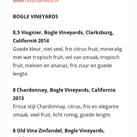
www.hosmanvins.nl
BOGLE VINEYARDS
8,5 Viognier, Bogle Vineyards, Clarksburg,
Californië 2014
Goede kleur, niet veel, fris citrus fruit, mineralig
met wat tropisch fruit, vol van smaak, tropisch
fruit, meloen en ananas, fris zuur en goede
lengte.
8 Chardonnay, Bogle Vineyards, California
2013
Frisse stijl Chardonnay, citrus, fris en elegante
smaak, veel fruit, licht romig, goede lengte.
8 Old Vine Zinfandel, Bogle Vineyards,