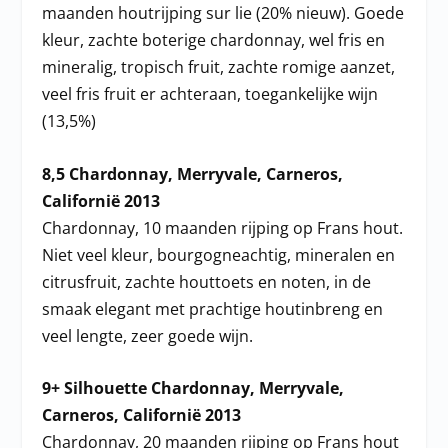
maanden houtrijping sur lie (20% nieuw). Goede
kleur, zachte boterige chardonnay, wel fris en
mineralig, tropisch fruit, zachte romige aanzet,
veel fris fruit er achteraan, toegankelijke wijn
(13,5%)
8,5 Chardonnay, Merryvale, Carneros,
Californië 2013
Chardonnay, 10 maanden rijping op Frans hout.
Niet veel kleur, bourgogneachtig, mineralen en
citrusfruit, zachte houttoets en noten, in de
smaak elegant met prachtige houtinbreng en
veel lengte, zeer goede wijn.
9+ Silhouette Chardonnay, Merryvale,
Carneros, Californië 2013
Chardonnay, 20 maanden rijping op Frans hout