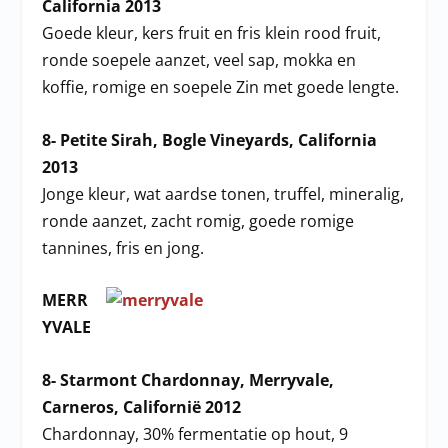
California 2013
Goede kleur, kers fruit en fris klein rood fruit,
ronde soepele aanzet, veel sap, mokka en
koffie, romige en soepele Zin met goede lengte.
8- Petite Sirah, Bogle Vineyards, California
2013
Jonge kleur, wat aardse tonen, truffel, mineralig,
ronde aanzet, zacht romig, goede romige
tannines, fris en jong.
MERR
YVALE
8- Starmont Chardonnay, Merryvale,
Carneros, Californië 2012
Chardonnay, 30% fermentatie op hout, 9