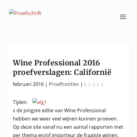
Wine Professional 2016
proefverslagen: Californië
februari 2016
|
Proefnotities
|
Tijden
s de jongste edtie van Wine Professional
hebben we weer veel wijnen kunnen proeven.
Op deze site vanaf nu een aantal rapporten met
per thema en/of importeur de fraaiste wijnen.