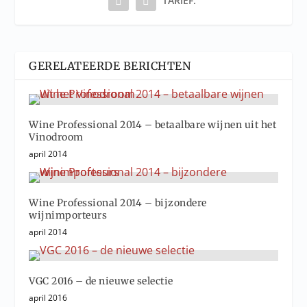
TARIEF:
GERELATEERDE BERICHTEN
Wine Professional 2014 – betaalbare wijnen uit het
Vinodroom
april 2014
Wine Professional 2014 – bijzondere
wijnimporteurs
april 2014
VGC 2016 – de nieuwe selectie
april 2016