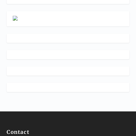
Contact