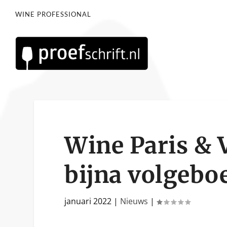
WINE PROFESSIONAL
Wine Paris & 
bijna volgebo
januari 2022
|
Nieuws
|