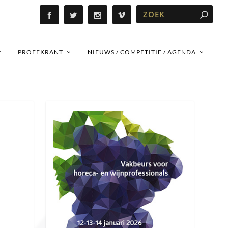
PROEFKRANT
NIEUWS / COMPETITIE / AGENDA