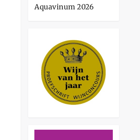
Aquavinum 2026