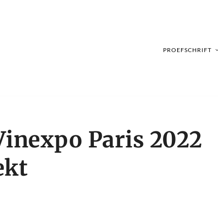
PROEFSCHRIFT
Vinexpo Paris 2022
ekt