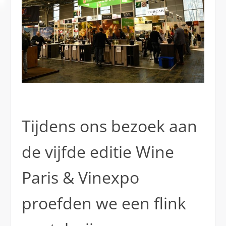
Tijdens ons bezoek aan
de vijfde editie Wine
Paris & Vinexpo
proefden we een flink