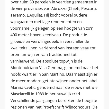
over ruim 60 percelen in veertien gemeenten in
de vier provincies van Abruzzo (Chieti, Pescara,
Teramo, L’Aquila). Hij kocht vooral oudere
wijngaarden met lage rendementen en
voornamelijk gelegen op een hoogte van zo’n
400 meter boven zeeniveau. De productie
groeide en werd ingedeeld in verschillende
kwaliteitslijnen, variërend van instapniveau tot
premiumwijn en van traditioneel tot
vernieuwend. De absolute topwijn is de
Montepulciano Villa Gemma, genoemd naar het
hoofdkwartier in San Martino. Daarnaast zijn er
de meer modern getinte wijnen onder het label
Marina Cvetic, genoemd naar de vrouw met wie
Masciarelli in 1989 in het huwelijk trad.
Verschillende jaargangen bereikten de hoogste
regionen van het Proefschrift Wijnconcours. De