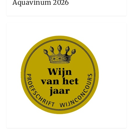
Aquavinum 2026