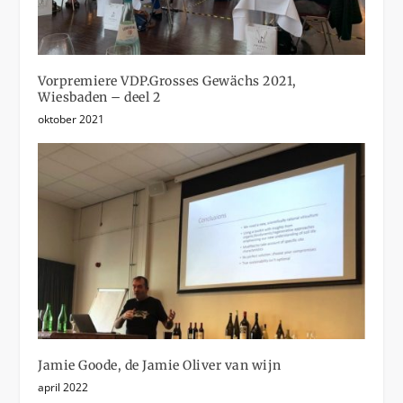
Vorpremiere VDP.Grosses Gewächs 2021,
Wiesbaden – deel 2
oktober 2021
Jamie Goode, de Jamie Oliver van wijn
april 2022