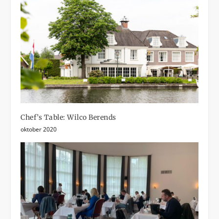
Chef’s Table: Wilco Berends
oktober 2020