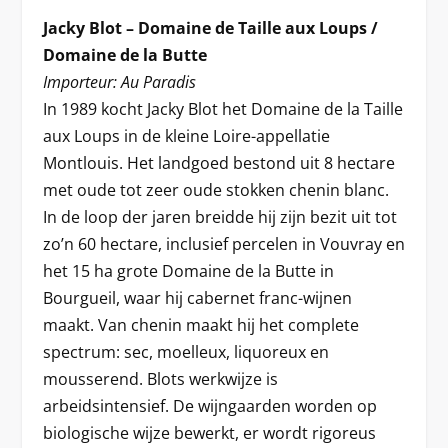
Jacky Blot – Domaine de Taille aux Loups /
Domaine de la Butte
Importeur: Au Paradis
In 1989 kocht Jacky Blot het Domaine de la Taille
aux Loups in de kleine Loire-appellatie
Montlouis. Het landgoed bestond uit 8 hectare
met oude tot zeer oude stokken chenin blanc.
In de loop der jaren breidde hij zijn bezit uit tot
zo’n 60 hectare, inclusief percelen in Vouvray en
het 15 ha grote Domaine de la Butte in
Bourgueil, waar hij cabernet franc-wijnen
maakt. Van chenin maakt hij het complete
spectrum: sec, moelleux, liquoreux en
mousserend. Blots werkwijze is
arbeidsintensief. De wijngaarden worden op
biologische wijze bewerkt, er wordt rigoreus