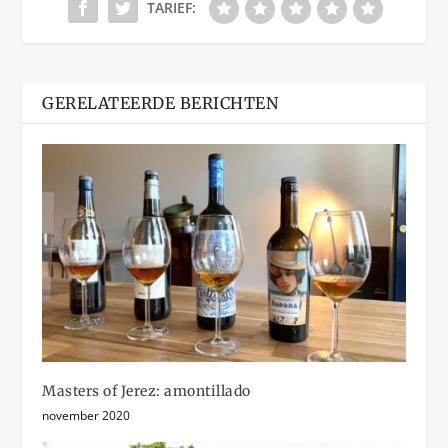
TARIEF:
GERELATEERDE BERICHTEN
Masters of Jerez: amontillado
november 2020