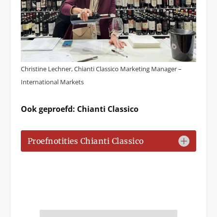
Christine Lechner, Chianti Classico Marketing Manager –
International Markets
Ook geproefd: Chianti Classico
Proefnotities Chianti Classico