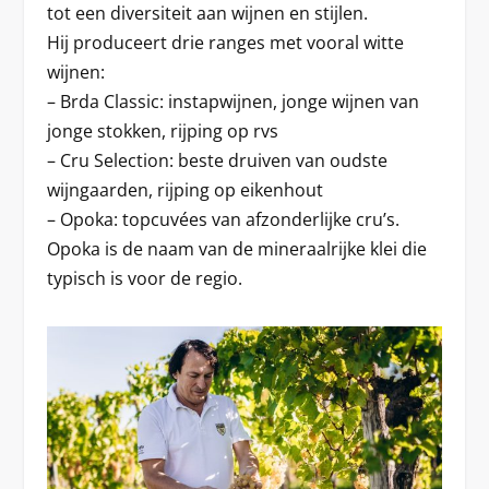
tot een diversiteit aan wijnen en stijlen.
Hij produceert drie ranges met vooral witte
wijnen:
– Brda Classic: instapwijnen, jonge wijnen van
jonge stokken, rijping op rvs
– Cru Selection: beste druiven van oudste
wijngaarden, rijping op eikenhout
– Opoka: topcuvées van afzonderlijke cru’s.
Opoka is de naam van de mineraalrijke klei die
typisch is voor de regio.