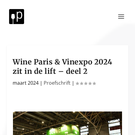
Wine Paris & Vinexpo 2024
zit in de lift – deel 2
maart 2024
|
Proefschrift
|