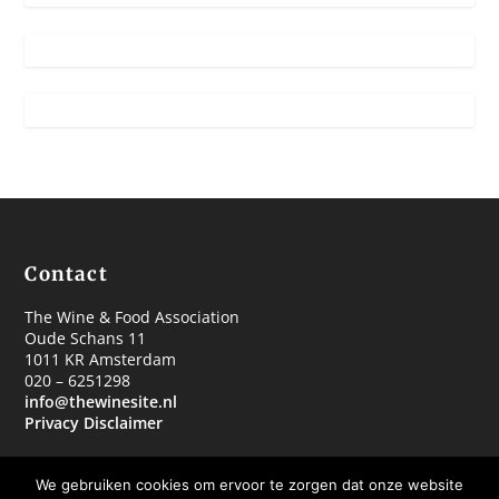
Contact
The Wine & Food Association
Oude Schans 11
1011 KR Amsterdam
020 – 6251298
info@thewinesite.nl
Privacy Disclaimer
We gebruiken cookies om ervoor te zorgen dat onze website