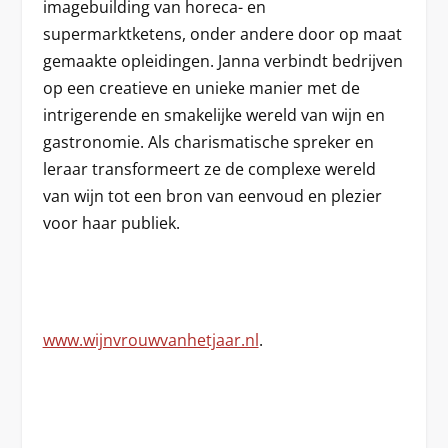
imagebuilding van horeca- en
supermarktketens, onder andere door op maat
gemaakte opleidingen. Janna verbindt bedrijven
op een creatieve en unieke manier met de
intrigerende en smakelijke wereld van wijn en
gastronomie. Als charismatische spreker en
leraar transformeert ze de complexe wereld
van wijn tot een bron van eenvoud en plezier
voor haar publiek.
www.wijnvrouwvanhetjaar.nl
.