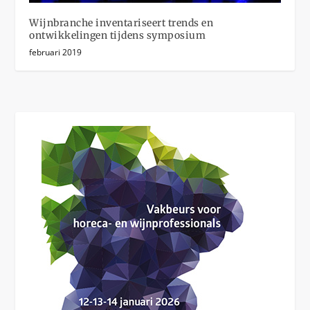
Wijnbranche inventariseert trends en
ontwikkelingen tijdens symposium
februari 2019