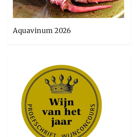
Aquavinum 2026