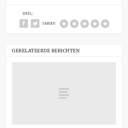
DEEL:
TARIEF:
GERELATEERDE BERICHTEN