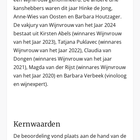
kanshebbers waren dit jaar Hinke de Jong,
Anne-Wies van Oosten en Barbara Houtzager.
De vakjury van Wijnvrouw van het Jaar 2024
bestaat uit Kirsten Abels (winnares Wijnvrouw
van het Jaar 2023), Tatjana Puklavec (winnares
Wijnvrouw van het Jaar 2022), Claudia van
Dongen (winnares Wijnvrouw van het jaar
2021), Magda van der Rijst (winnares Wijnvrouw
van het Jaar 2020) en Barbara Verbeek (vinoloog
en wijnexpert).
Kernwaarden
De beoordeling vond plaats aan de hand van de