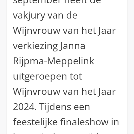
vakjury van de
Wijnvrouw van het Jaar
verkiezing Janna
Rijpma-Meppelink
uitgeroepen tot
Wijnvrouw van het Jaar
2024. Tijdens een
feestelijke finaleshow in