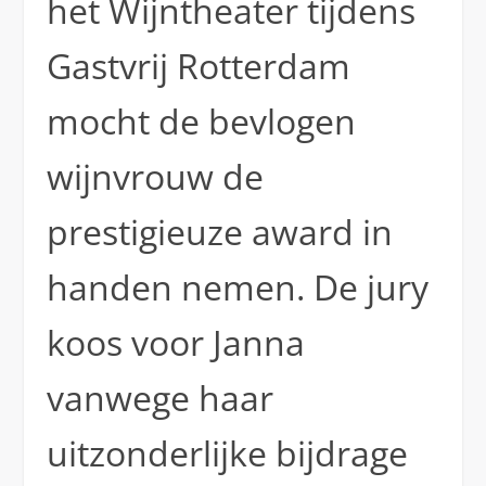
het Wijntheater tijdens
Gastvrij Rotterdam
mocht de bevlogen
wijnvrouw de
prestigieuze award in
handen nemen. De jury
koos voor Janna
vanwege haar
uitzonderlijke bijdrage