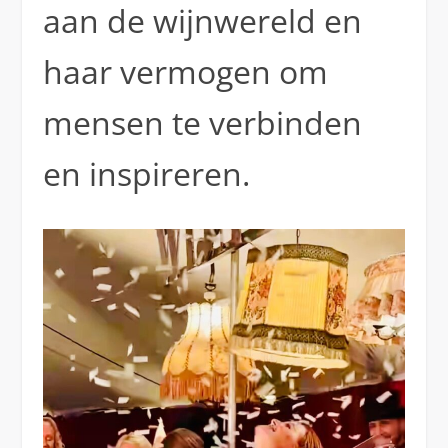
aan de wijnwereld en
haar vermogen om
mensen te verbinden
en inspireren.