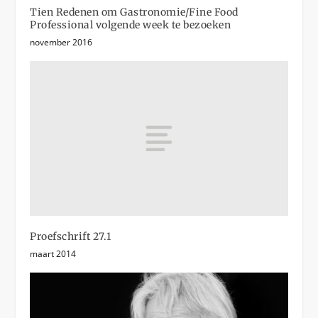
Tien Redenen om Gastronomie/Fine Food
Professional volgende week te bezoeken
november 2016
Proefschrift 27.1
maart 2014