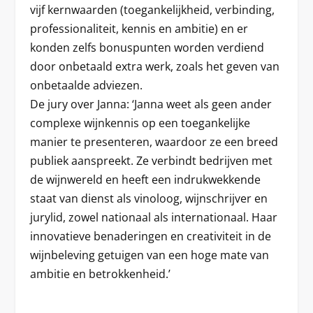
vijf kernwaarden (toegankelijkheid, verbinding,
professionaliteit, kennis en ambitie) en er
konden zelfs bonuspunten worden verdiend
door onbetaald extra werk, zoals het geven van
onbetaalde adviezen.
De jury over Janna: ‘Janna weet als geen ander
complexe wijnkennis op een toegankelijke
manier te presenteren, waardoor ze een breed
publiek aanspreekt. Ze verbindt bedrijven met
de wijnwereld en heeft een indrukwekkende
staat van dienst als vinoloog, wijnschrijver en
jurylid, zowel nationaal als internationaal. Haar
innovatieve benaderingen en creativiteit in de
wijnbeleving getuigen van een hoge mate van
ambitie en betrokkenheid.’