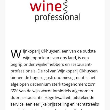
W
ijnkoperij Okhuysen, een van de oudste
wijnimporteurs van ons land, is een
begrip onder wijnliefhebbers en restaurant-
professionals. De rol van Wijnkoperij Okhuysen
binnen de hogere gastronomiesegment is het
afgelopen decennium sterk toegenomen: zo’n
65% van de wijn wordt inmiddels afgenomen
door restaurants. Hoge kwaliteit, uitstekende
service, een eerlijke prijsstelling en rechtstreeks