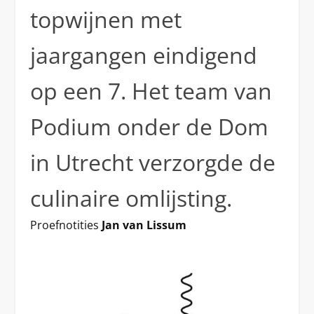
topwijnen met
jaargangen eindigend
op een 7. Het team van
Podium onder de Dom
in Utrecht verzorgde de
culinaire omlijsting.
Proefnotities
Jan van Lissum