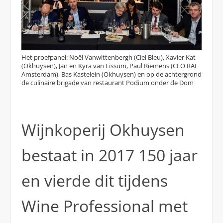
Het proefpanel: Noël Vanwittenbergh (Ciel Bleu), Xavier Kat
(Okhuysen), Jan en Kyra van Lissum, Paul Riemens (CEO RAI
Amsterdam), Bas Kastelein (Okhuysen) en op de achtergrond
de culinaire brigade van restaurant Podium onder de Dom
Wijnkoperij Okhuysen
bestaat in 2017 150 jaar
en vierde dit tijdens
Wine Professional met