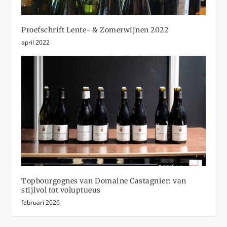
Proefschrift Lente- & Zomerwijnen 2022
april 2022
Topbourgognes van Domaine Castagnier: van
stijlvol tot voluptueus
februari 2026