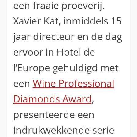
een fraaie proeverij.
Xavier Kat, inmiddels 15
jaar directeur en de dag
ervoor in Hotel de
l’Europe gehuldigd met
een
Wine Professional
Diamonds Award
,
presenteerde een
indrukwekkende serie