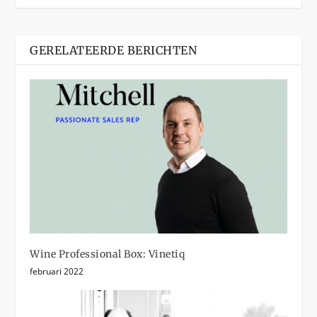
GERELATEERDE BERICHTEN
Wine Professional Box: Vinetiq
februari 2022