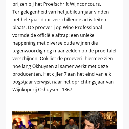
prijzen bij het Proefschrift Wijnconcours.
Ter gelegenheid van het jubileumjaar vinden
het hele jaar door verschillende activiteiten
plaats. De proeverij op Wine Professional
vormde de officiële aftrap: een unieke
happening met diverse oude wijnen die
tegenwoordig nog maar zelden op de proeftafel
verschijnen. Ook liet de proeverij hiermee zien
hoe lang Okhuysen al samenwerkt met deze
producenten. Het cijfer 7 aan het eind van elk
oogstjaar verwijst naar het oprichtingsjaar van
Wijnkoperij Okhuysen: 1867.