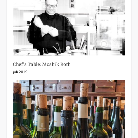
Chef’s Table: Moshik Roth
juli 2019