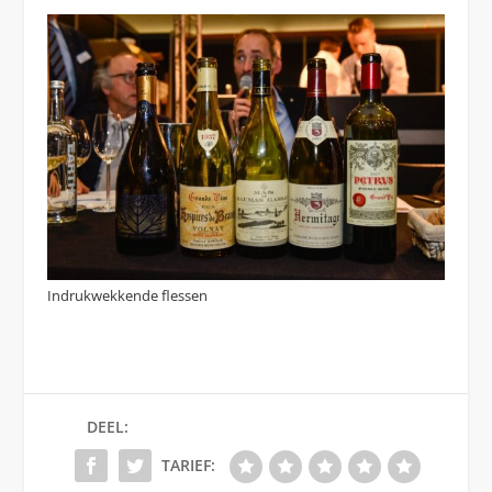
Indrukwekkende flessen
DEEL:
TARIEF: