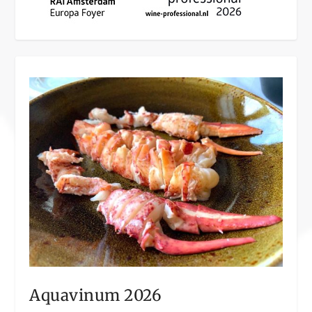
Aquavinum 2026