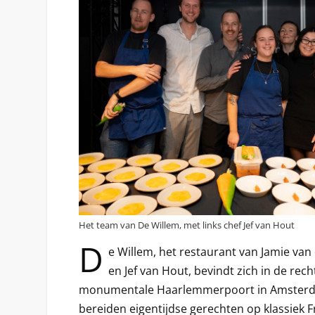
Het team van De Willem, met links chef Jef van Hout
D
e Willem, het restaurant van Jamie van 
en Jef van Hout, bevindt zich in de rec
monumentale Haarlemmerpoort in Amsterdam
bereiden eigentijdse gerechten op klassiek F