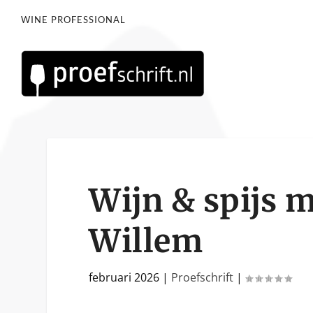
WINE PROFESSIONAL
Wijn & spijs 
Willem
februari 2026
|
Proefschrift
|