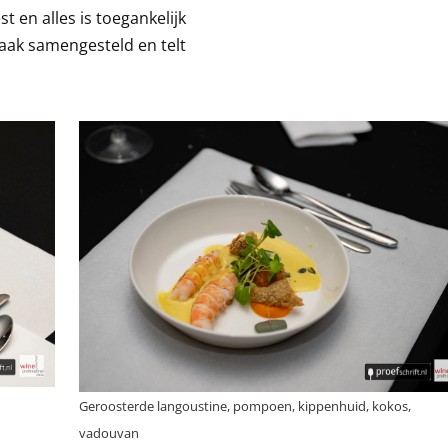
st en alles is toegankelijk
aak samengesteld en telt
Geroosterde langoustine, pompoen, kippenhuid, kokos,
vadouvan