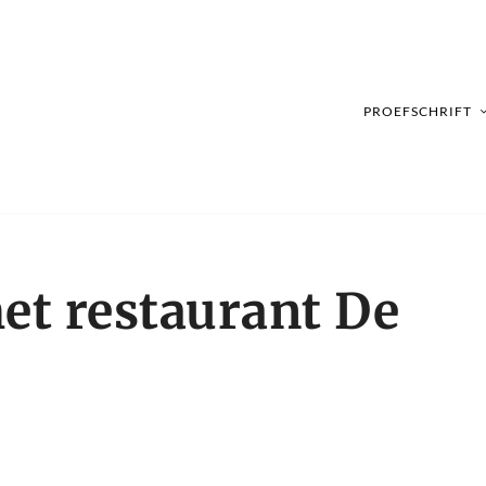
PROEFSCHRIFT
met restaurant De