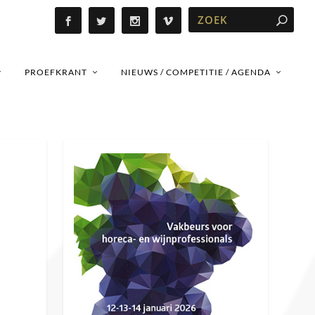
PROEFKRANT
NIEUWS / COMPETITIE / AGENDA