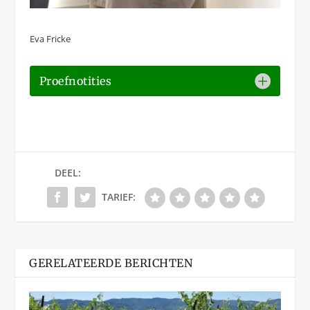
Eva Fricke
Proefnotities
DEEL:
TARIEF:
GERELATEERDE BERICHTEN