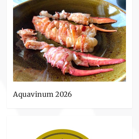
Aquavinum 2026