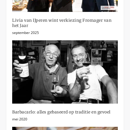
Livia van IJperen wint verkiezing Fromager van
het Jaar
september 2025
Barbacarlo: alles gebaseerd op traditie en gevoel
mei 2020