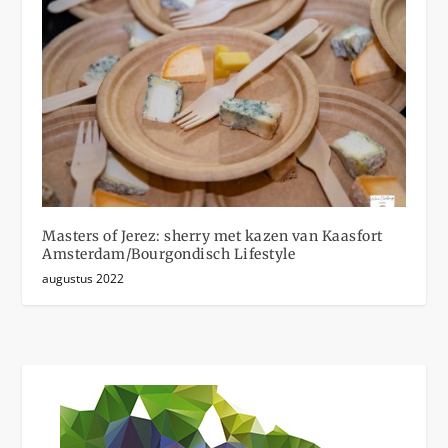
Masters of Jerez: sherry met kazen van Kaasfort
Amsterdam/Bourgondisch Lifestyle
augustus 2022