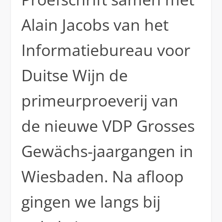
Alain Jacobs van het
Informatiebureau voor
Duitse Wijn de
primeurproeverij van
de nieuwe VDP Grosses
Gewächs-jaargangen in
Wiesbaden. Na afloop
gingen we langs bij