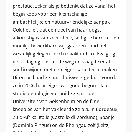
prestatie, zeker als je bedenkt dat ze vanaf het
begin koos voor een kleinschalige,
ambachtelijke en natuurvriendelijke aanpak.
Ook het feit dat een deel van haar oogst
afkomstig is van zeer steile, lastig te bereiken en
moeilijk bewerkbare wijngaarden rond het
westelijk gelegen Lorch maakt indruk: Eva ging
de uitdaging niet uit de weg en slaagde er al
snel in wijnen met een eigen karakter te maken.
Uiteraard had ze haar huiswerk gedaan voordat
ze in 2006 haar eigen wijngoed begon. Haar
studie oenologie voltooide ze aan de
Universiteit van Geisenheim en de fijne
kneepjes van het vak leerde ze o.a. in Bordeaux,
Zuid-Afrika, Italië (Castello di Verduno), Spanje
(Dominio Pingus) en de Rheingau zelf (Leitz,