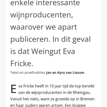
enkele interessante
wijnproducenten,
waarover we apart
publiceren. In dit geval
is dat Weingut Eva
Fricke.
Tekst en proefnotities
Jan en Kyra van Lissum
E
va Fricke heeft in 10 jaar tijd de top bereikt
van de wijnproducenten in de Rheingau.
Vanuit het niets, want ze groeide op in Bremen
en haar ouders waren artsen. Een knappe