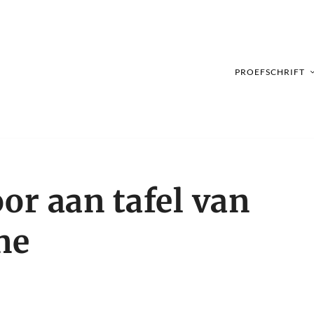
PROEFSCHRIFT
or aan tafel van
ne