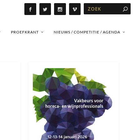
PROEFKRANT
NIEUWS / COMPETITIE / AGENDA