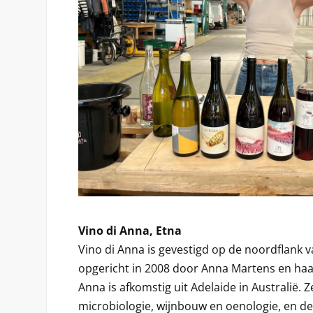
Vino di Anna, Etna
Vino di Anna is gevestigd op de noordflank 
opgericht in 2008 door Anna Martens en haa
Anna is afkomstig uit Adelaide in Australië. 
microbiologie, wijnbouw en oenologie, en d