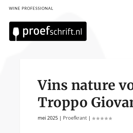
WINE PROFESSIONAL
Vins nature vo
Troppo Giova
mei 2025
|
Proefkrant
|