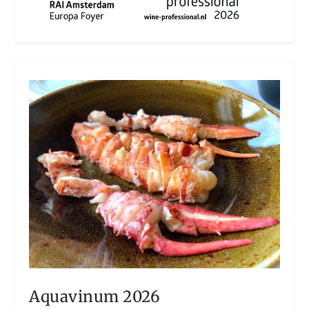
Aquavinum 2026