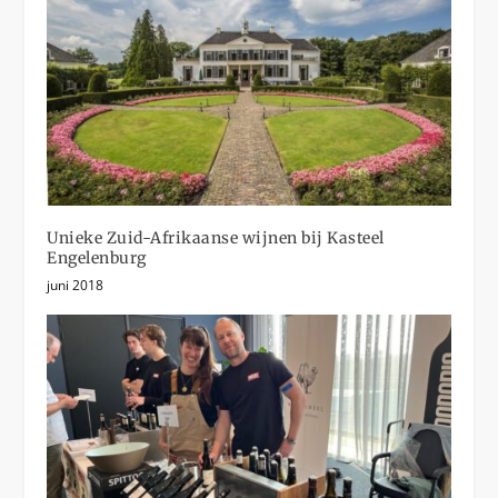
Unieke Zuid-Afrikaanse wijnen bij Kasteel
Engelenburg
juni 2018