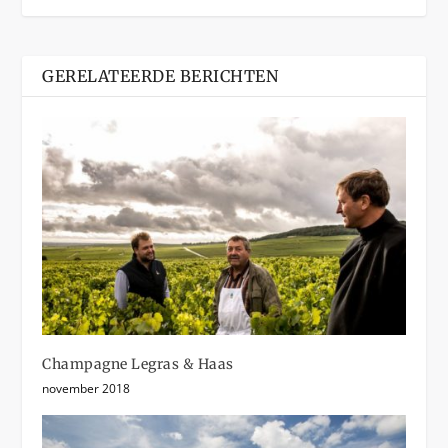
GERELATEERDE BERICHTEN
Champagne Legras & Haas
november 2018