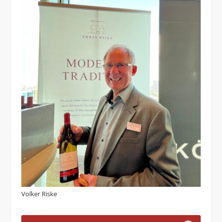
Volker Riske