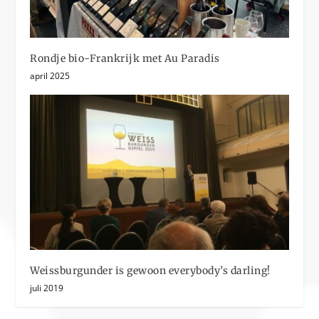
Rondje bio-Frankrijk met Au Paradis
april 2025
Weissburgunder is gewoon everybody’s darling!
juli 2019