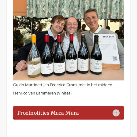
Guido Martinetti en Federico Grom, met in het midden
Henrico van Lammeren (Vinites)
Proefnotities Mura Mura