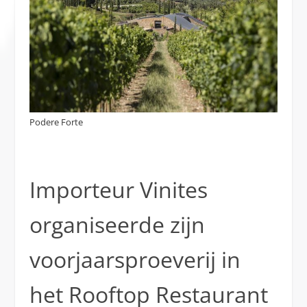
Podere Forte
Importeur Vinites
organiseerde zijn
voorjaarsproeverij in
het Rooftop Restaurant