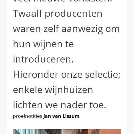
Twaalf producenten
waren zelf aanwezig om
hun wijnen te
introduceren.
Hieronder onze selectie;
enkele wijnhuizen
lichten we nader toe.
proefnotities
Jan van Lissum