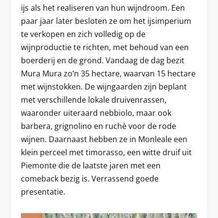
ijs als het realiseren van hun wijndroom. Een
paar jaar later besloten ze om het ijsimperium
te verkopen en zich volledig op de
wijnproductie te richten, met behoud van een
boerderij en de grond. Vandaag de dag bezit
Mura Mura zo’n 35 hectare, waarvan 15 hectare
met wijnstokken. De wijngaarden zijn beplant
met verschillende lokale druivenrassen,
waaronder uiteraard nebbiolo, maar ook
barbera, grignolino en ruchè voor de rode
wijnen. Daarnaast hebben ze in Monleale een
klein perceel met timorasso, een witte druif uit
Piemonte die de laatste jaren met een
comeback bezig is. Verrassend goede
presentatie.