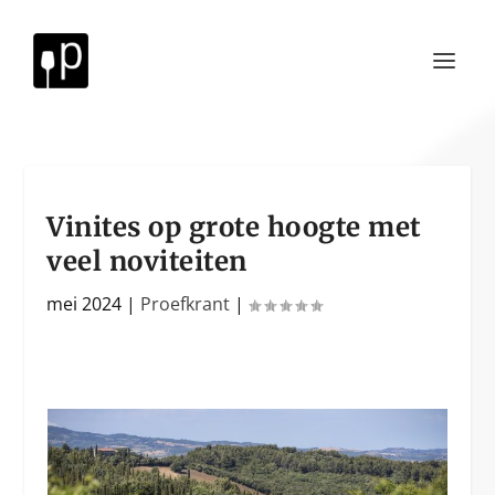
Vinites op grote hoogte met
veel noviteiten
mei 2024
|
Proefkrant
|