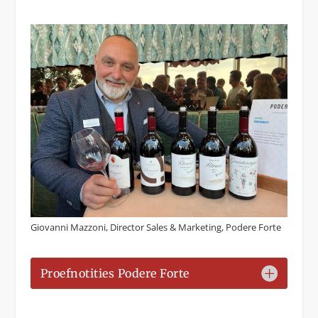
Giovanni Mazzoni, Director Sales & Marketing, Podere Forte
Proefnotities Podere Forte