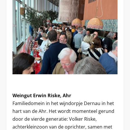
Weingut Erwin Riske, Ahr
Familiedomein in het wijndorpje Dernau in het
hart van de Ahr. Het wordt momenteel gerund
door de vierde generatie: Volker Riske,
achterkleinzoon van de oprichter, samen met