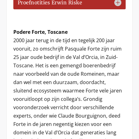
Proefnotities Erwin Riske
Podere Forte, Toscane
2000 jaar terug in de tijd en tegelijk 200 jaar
vooruit, zo omschrijft Pasquale Forte zijn ruim
25 jaar oude bedrijf in de Val d’Orcia, in Zuid-
Toscane. Het is een gemengd boerenbedrijf
naar voorbeeld van de oude Romeinen, maar
dan wel met een duurzaam, doordacht,
sluitend ecosysteem waarmee Forte vele jaren
vooruitloopt op zijn collega’s. Grondig
vooronderzoek verricht door verschillende
experts, onder wie Claude Bourguignon, deed
Forte in de jaren negentig kiezen voor een
domein in de Val d’Orcia dat generaties lang