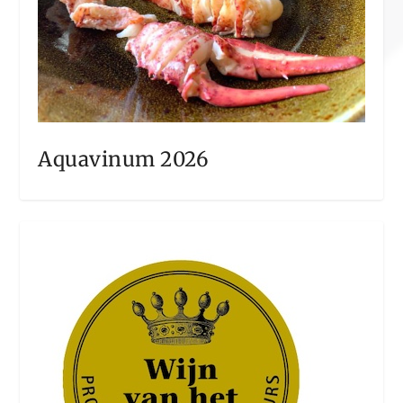
Aquavinum 2026