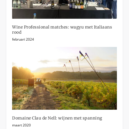
Wine Professional matches: wagyu met Italiaans
rood
februari 2024
Domaine Clau de Nell: wijnen met spanning
maart 2020