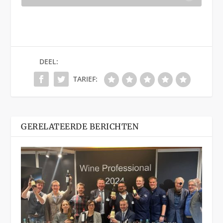
DEEL:
TARIEF:
GERELATEERDE BERICHTEN