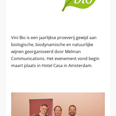
Vini Bio is een jaarlijkse proeverij gewijd aan
biologische, biodynamische en natuurlijke
wijnen georganiseerd door Melman
Communications. Het evenement vond begin
maart plaats in Hotel Casa in Amsterdam.