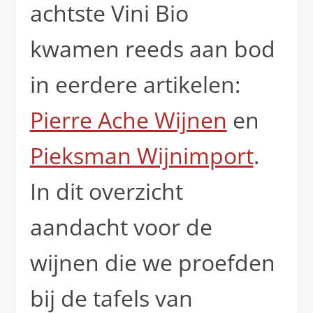
achtste Vini Bio
kwamen reeds aan bod
in eerdere artikelen:
Pierre Ache Wijnen
en
Pieksman Wijnimport
.
In dit overzicht
aandacht voor de
wijnen die we proefden
bij de tafels van