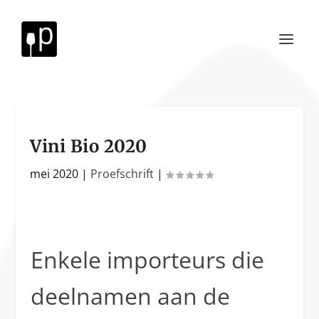
Vini Bio 2020
mei 2020
|
Proefschrift
|
Enkele importeurs die
deelnamen aan de