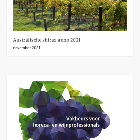
Australische shiraz anno 2021
november 2021