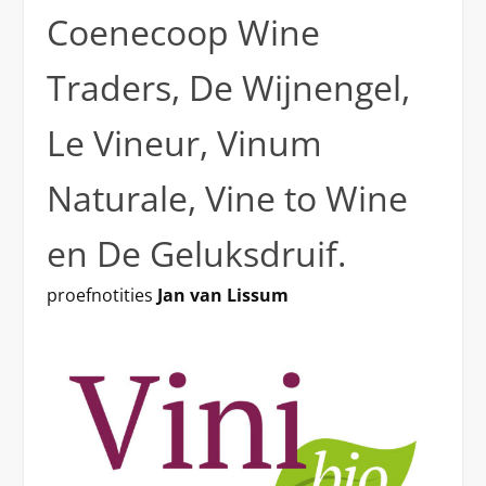
Coenecoop Wine
Traders, De Wijnengel,
Le Vineur, Vinum
Naturale, Vine to Wine
en De Geluksdruif.
proefnotities
Jan van Lissum