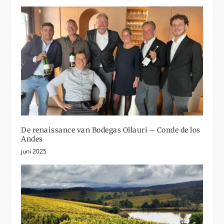
De renaissance van Bodegas Ollauri – Conde de los
Andes
juni 2025