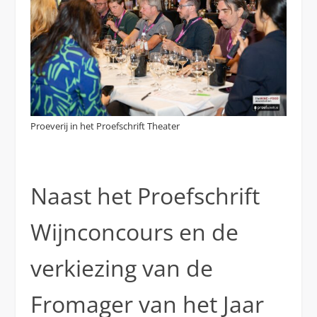
Proeverij in het Proefschrift Theater
Naast het Proefschrift
Wijnconcours en de
verkiezing van de
Fromager van het Jaar