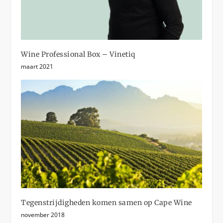
Wine Professional Box – Vinetiq
maart 2021
Tegenstrijdigheden komen samen op Cape Wine
november 2018