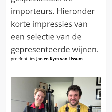
importeurs. Hieronder
korte impressies van
een selectie van de
gepresenteerde wijnen.
proefnotities
Jan en Kyra van Lissum