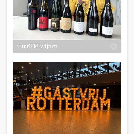
Tuurlijk! Wijnen