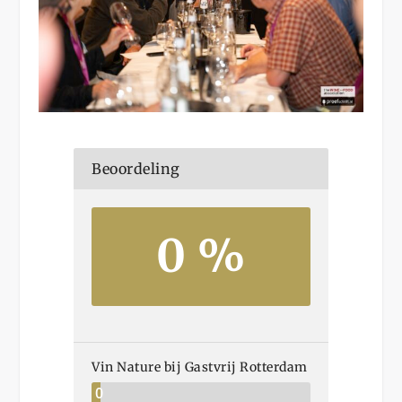
Beoordeling
0 %
Vin Nature bij Gastvrij Rotterdam
0