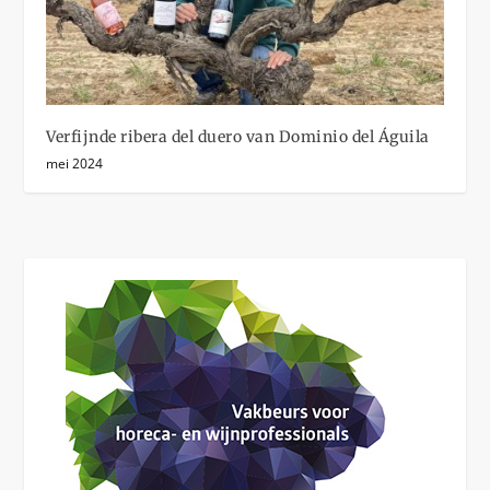
Verfijnde ribera del duero van Dominio del Águila
mei 2024