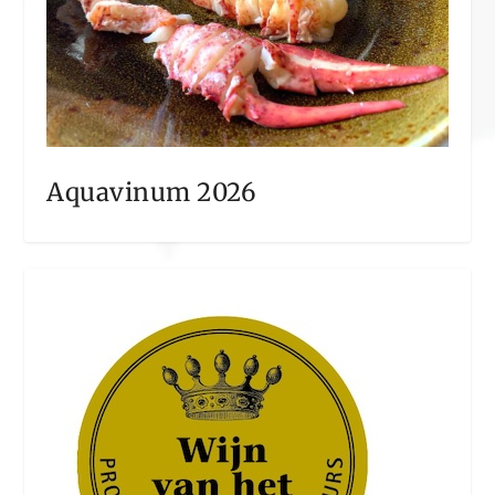
Aquavinum 2026