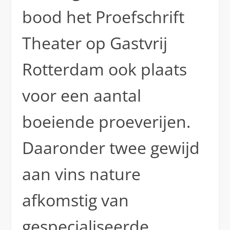
bood het Proefschrift
Theater op Gastvrij
Rotterdam ook plaats
voor een aantal
boeiende proeverijen.
Daaronder twee gewijd
aan vins nature
afkomstig van
gespecialiseerde