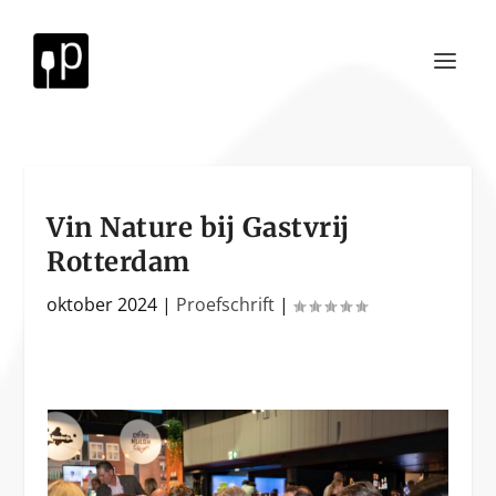
Vin Nature bij Gastvrij
Rotterdam
oktober 2024
|
Proefschrift
|