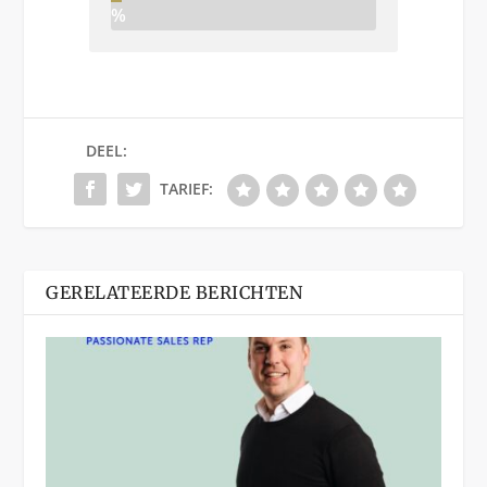
%
DEEL:
TARIEF:
GERELATEERDE BERICHTEN