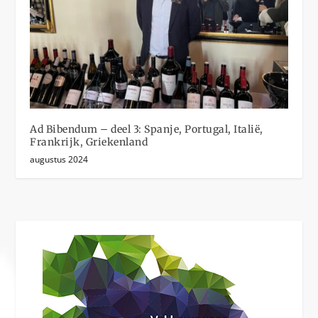
Ad Bibendum – deel 3: Spanje, Portugal, Italië,
Frankrijk, Griekenland
augustus 2024