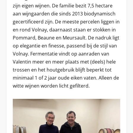
zijn eigen wijnen. De familie bezit 7,5 hectare
aan wijngaarden die sinds 2013 biodynamisch
gecertificeerd zijn. De meeste percelen liggen in
en rond Volnay, daarnaast staan er stokken in
Pommard, Beaune en Meursault. De nadruk ligt
op elegantie en finesse, passend bij de stijl van
Volnay. Fermentatie vindt op aanraden van
Valentin meer en meer plaats met (deels) hele
trossen en het houtgebruik blijft beperkt tot
minimaal 1 of 2 jaar oude eiken vaten. Alleen de
witte wijnen worden licht gefilterd.