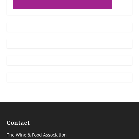
Contact
The Wine & Food Association