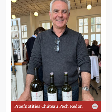
Proefnotities Château Pech Redon