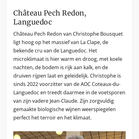
Château Pech Redon,
Languedoc
Château Pech Redon van Christophe Bousquet
ligt hoog op het massief van La Clape, de
bekende cru van de Languedoc. Het
microklimaat is hier warm en droog, met koele
nachten, de bodem is rijk aan kalk, en de
druiven rijpen laat en geleidelijk. Christophe is
sinds 2022 voorzitter van de AOC Coteaux-du-
Languedoc en treedt daarmee in de voetsporen
van zijn vadere Jean-Claude. Zijn zorgvuldig
gemaakte biologische wijnen weerspiegelen
perfect het terroir en het klimaat.