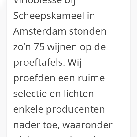
Scheepskameel in
Amsterdam stonden
zo’n 75 wijnen op de
proeftafels. Wij
proefden een ruime
selectie en lichten
enkele producenten
nader toe, waaronder