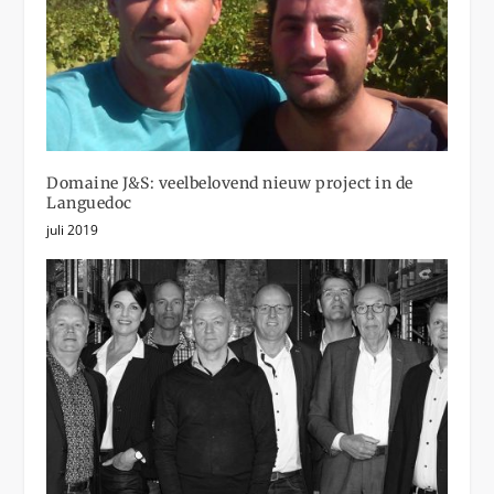
Domaine J&S: veelbelovend nieuw project in de
Languedoc
juli 2019