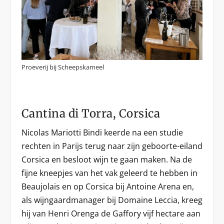
Proeverij bij Scheepskameel
Cantina di Torra, Corsica
Nicolas Mariotti Bindi keerde na een studie
rechten in Parijs terug naar zijn geboorte-eiland
Corsica en besloot wijn te gaan maken. Na de
fijne kneepjes van het vak geleerd te hebben in
Beaujolais en op Corsica bij Antoine Arena en,
als wijngaardmanager bij Domaine Leccia, kreeg
hij van Henri Orenga de Gaffory vijf hectare aan