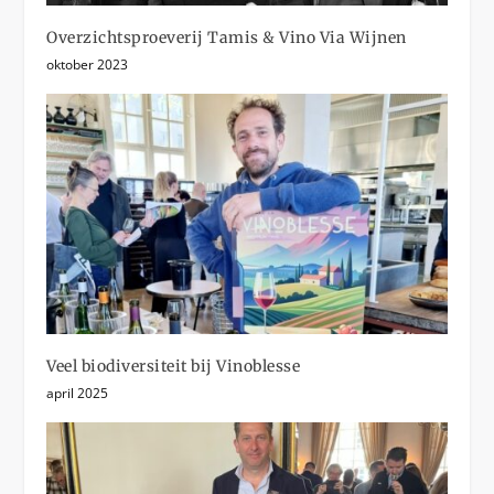
Overzichtsproeverij Tamis & Vino Via Wijnen
oktober 2023
Veel biodiversiteit bij Vinoblesse
april 2025