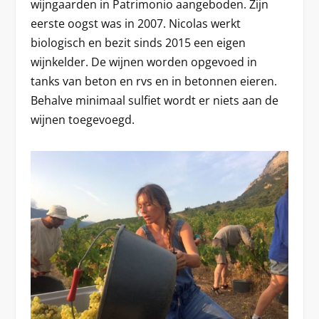
wijngaarden in Patrimonio aangeboden. Zijn
eerste oogst was in 2007. Nicolas werkt
biologisch en bezit sinds 2015 een eigen
wijnkelder. De wijnen worden opgevoed in
tanks van beton en rvs en in betonnen eieren.
Behalve minimaal sulfiet wordt er niets aan de
wijnen toegevoegd.