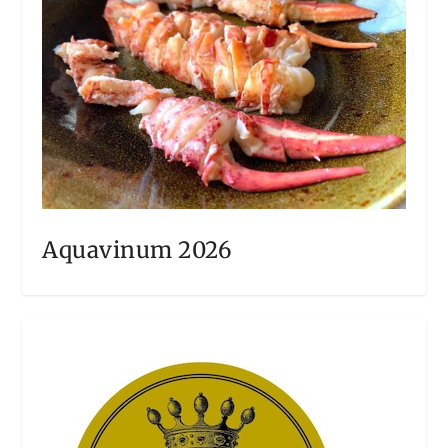
Aquavinum 2026