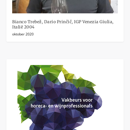
Bianco Trebež, Dario Prinčič, IGP Venezia Giulia,
Italië 2004
oktober 2020