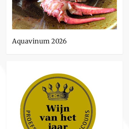
Aquavinum 2026