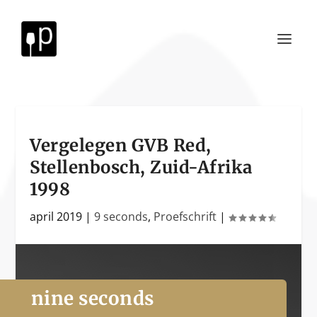
Vergelegen GVB Red,
Stellenbosch, Zuid-Afrika
1998
april 2019
|
9 seconds
,
Proefschrift
|
nine seconds