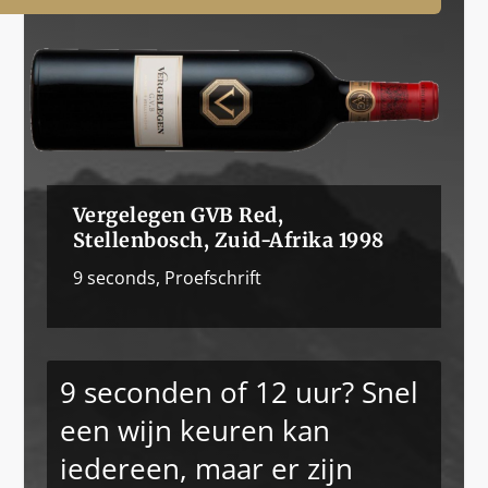
Vergelegen GVB Red,
Stellenbosch, Zuid-Afrika 1998
9 seconds
,
Proefschrift
9 seconden of 12 uur? Snel
een wijn keuren kan
iedereen, maar er zijn