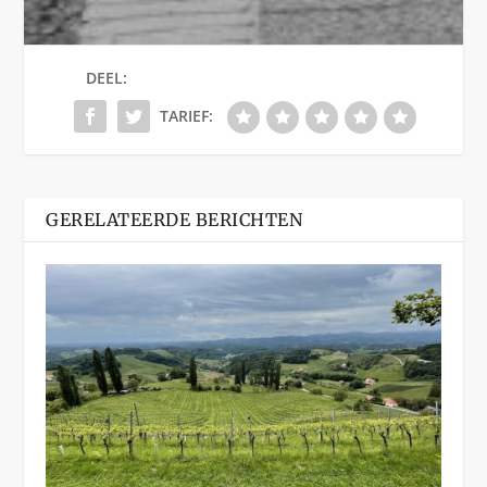
DEEL:
TARIEF:
GERELATEERDE BERICHTEN