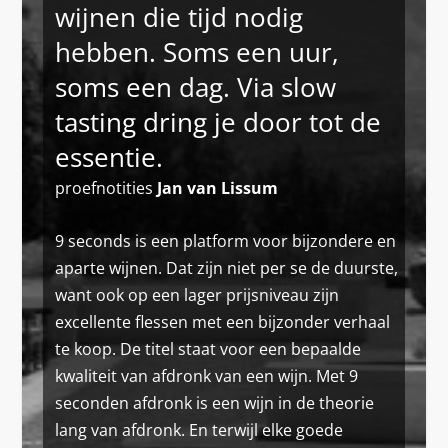
wijnen die tijd nodig
hebben. Soms een uur,
soms een dag. Via slow
tasting dring je door tot de
essentie.
proefnotities
Jan van Lissum
9 seconds is een platform voor bijzondere en
aparte wijnen. Dat zijn niet per se de duurste,
want ook op een lager prijsniveau zijn
excellente flessen met een bijzonder verhaal
te koop. De titel staat voor een bepaalde
kwaliteit van afdronk van een wijn. Met 9
seconden afdronk is een wijn in de theorie
lang van afdronk. En terwijl elke goede