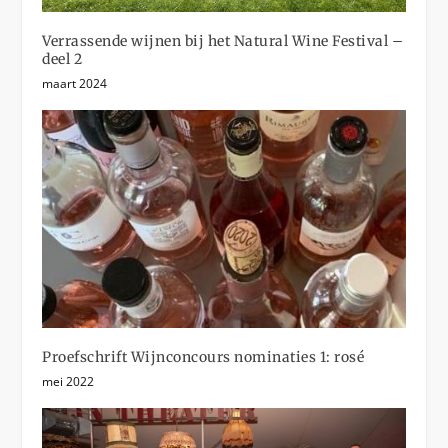
Verrassende wijnen bij het Natural Wine Festival –
deel 2
maart 2024
Proefschrift Wijnconcours nominaties 1: rosé
mei 2022