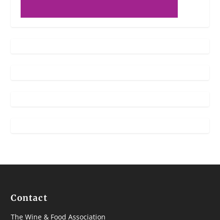
Contact
The Wine & Food Association