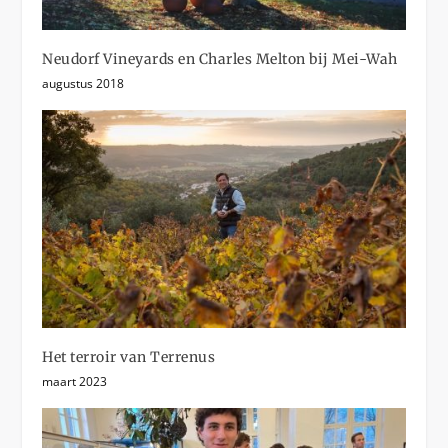
Neudorf Vineyards en Charles Melton bij Mei-Wah
augustus 2018
Het terroir van Terrenus
maart 2023