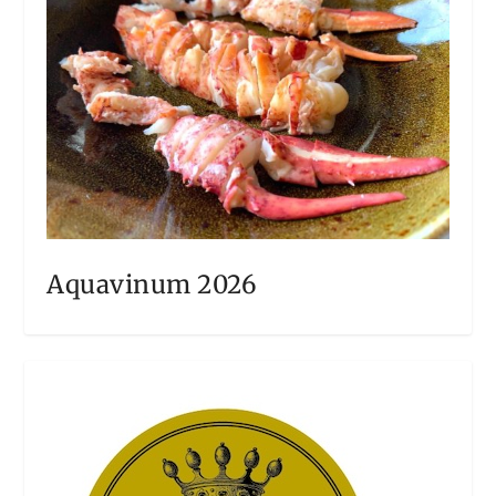
Aquavinum 2026