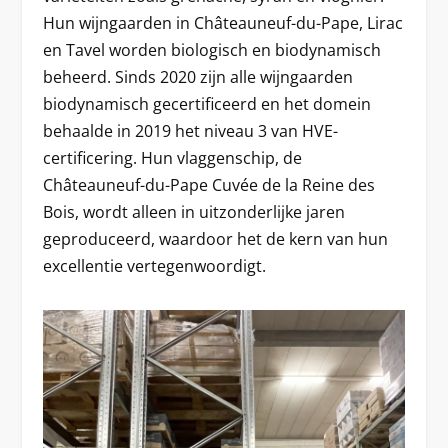
Hun wijngaarden in Châteauneuf-du-Pape, Lirac
en Tavel worden biologisch en biodynamisch
beheerd. Sinds 2020 zijn alle wijngaarden
biodynamisch gecertificeerd en het domein
behaalde in 2019 het niveau 3 van HVE-
certificering. Hun vlaggenschip, de
Châteauneuf-du-Pape Cuvée de la Reine des
Bois, wordt alleen in uitzonderlijke jaren
geproduceerd, waardoor het de kern van hun
excellentie vertegenwoordigt.