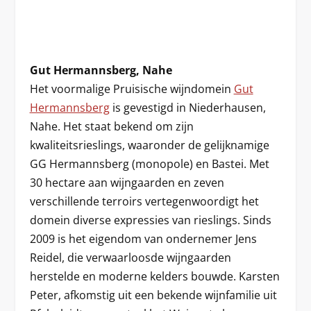
Gut Hermannsberg, Nahe
Het voormalige Pruisische wijndomein
Gut
Hermannsberg
is gevestigd in Niederhausen,
Nahe. Het staat bekend om zijn
kwaliteitsrieslings, waaronder de gelijknamige
GG Hermannsberg (monopole) en Bastei. Met
30 hectare aan wijngaarden en zeven
verschillende terroirs vertegenwoordigt het
domein diverse expressies van rieslings. Sinds
2009 is het eigendom van ondernemer Jens
Reidel, die verwaarloosde wijngaarden
herstelde en moderne kelders bouwde. Karsten
Peter, afkomstig uit een bekende wijnfamilie uit