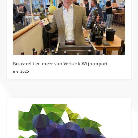
Boscarelli en meer van Verkerk Wijnimport
mei 2025