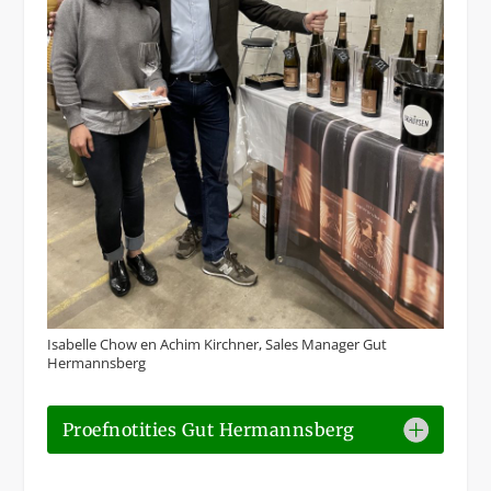
Isabelle Chow en Achim Kirchner, Sales Manager Gut
Hermannsberg
Proefnotities Gut Hermannsberg