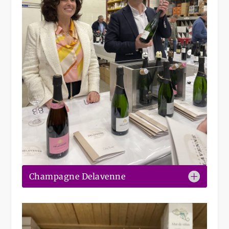
Champagne Delavenne