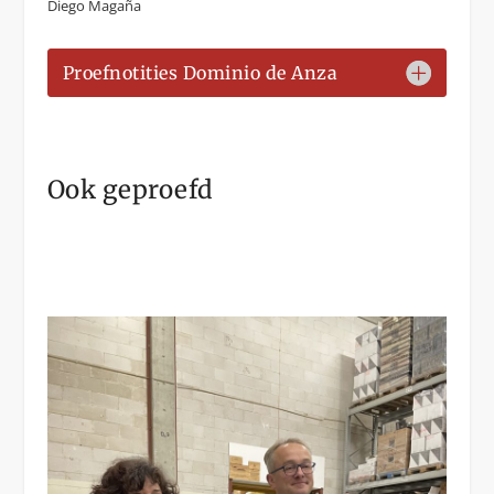
Diego Magaña
Proefnotities Dominio de Anza
Ook geproefd