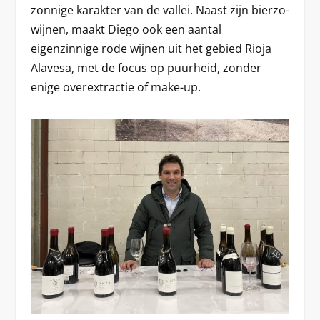
zonnige karakter van de vallei. Naast zijn bierzo-
wijnen, maakt Diego ook een aantal
eigenzinnige rode wijnen uit het gebied Rioja
Alavesa, met de focus op puurheid, zonder
enige overextractie of make-up.