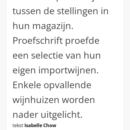
tussen de stellingen in
hun magazijn.
Proefschrift proefde
een selectie van hun
eigen importwijnen.
Enkele opvallende
wijnhuizen worden
nader uitgelicht.
tekst
Isabelle Chow