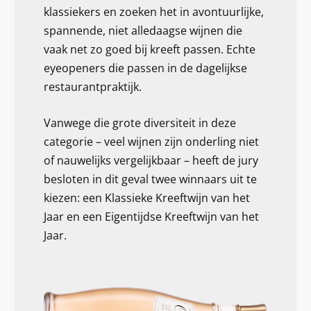
klassiekers en zoeken het in avontuurlijke,
spannende, niet alledaagse wijnen die
vaak net zo goed bij kreeft passen. Echte
eyeopeners die passen in de dagelijkse
restaurantpraktijk.
Vanwege die grote diversiteit in deze
categorie – veel wijnen zijn onderling niet
of nauwelijks vergelijkbaar – heeft de jury
besloten in dit geval twee winnaars uit te
kiezen: een Klassieke Kreeftwijn van het
Jaar en een Eigentijdse Kreeftwijn van het
Jaar.