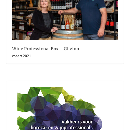
Wine Professional Box – Ghvino
maart 2021