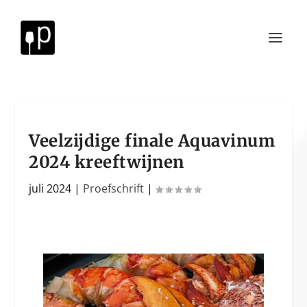
Veelzijdige finale Aquavinum
2024 kreeftwijnen
juli 2024
|
Proefschrift
|