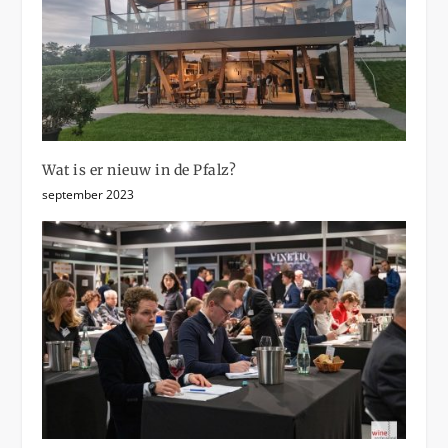
Wat is er nieuw in de Pfalz?
september 2023