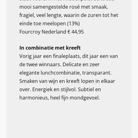
mooi samengestelde rosé met smaak,
fragiel, veel lengte, waarin de zuren tot het
einde toe meelopen (13%)
Fourcroy Nederland € 44,95
In combinatie met kreeft
Vorig jaar een finaleplaats, dit jaar een van
de twee winnaars. Delicate en zeer
elegante lunchcombinatie, transparant.
Smaken van wijn en kreeft lopen in elkaar
over. Energiek en stijlvol. Subtiel en
harmonieus, heel fijn mondgevoel.