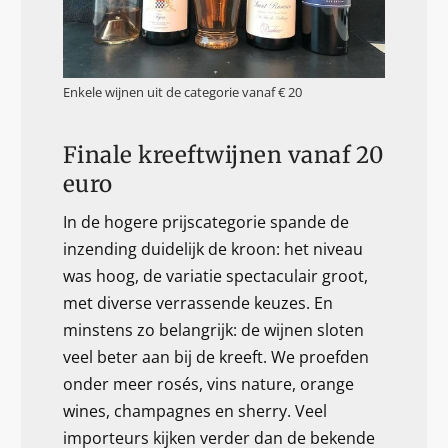
Enkele wijnen uit de categorie vanaf € 20
Finale kreeftwijnen vanaf 20
euro
In de hogere prijscategorie spande de
inzending duidelijk de kroon: het niveau
was hoog, de variatie spectaculair groot,
met diverse verrassende keuzes. En
minstens zo belangrijk: de wijnen sloten
veel beter aan bij de kreeft. We proefden
onder meer rosés, vins nature, orange
wines, champagnes en sherry. Veel
importeurs kijken verder dan de bekende