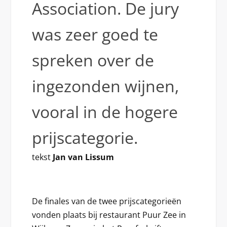
Association. De jury
was zeer goed te
spreken over de
ingezonden wijnen,
vooral in de hogere
prijscategorie.
tekst
Jan van Lissum
De finales van de twee prijscategorieën
vonden plaats bij restaurant Puur Zee in