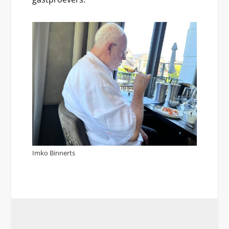
Imko Binnerts