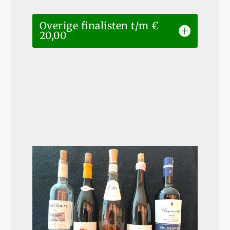
Overige finalisten t/m €
20,00