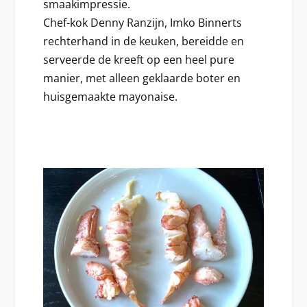
smaakimpressie.
Chef-kok Denny Ranzijn, Imko Binnerts
rechterhand in de keuken, bereidde en
serveerde de kreeft op een heel pure
manier, met alleen geklaarde boter en
huisgemaakte mayonaise.