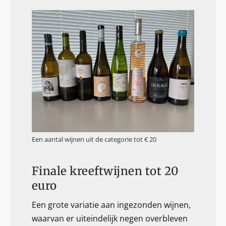
Een aantal wijnen uit de categorie tot € 20
Finale kreeftwijnen tot 20
euro
Een grote variatie aan ingezonden wijnen,
waarvan er uiteindelijk negen overbleven