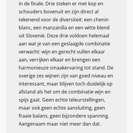
in de finale. Drie steken er met kop en
schouders bovenuit en zijn direct al
tekenend voor de diversiteit: een chenin
blanc, een manzanilla en een witte blend
uit Slovenië. Deze drie voldoen helemaal
aan wat je van een geslaagde combinatie
verwacht: wijn en gerecht vullen elkaar
aan, verrijken elkaar en brengen een
harmonieuze smaakervaring tot stand. De
overige zes wijnen zijn van goed niveau en
interessant, maar blijven toch duidelijk op
afstand als het om de combinatie wijn en
spijs gaat. Geen echte teleurstellingen,
maar ook geen echte aansluiting, geen
fraaie balans, geen bijzondere spanning.
Aangenaam maar niet meer dan dat.