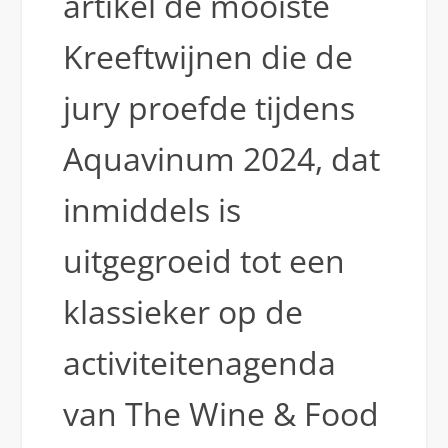
artikel de mooiste
Kreeftwijnen die de
jury proefde tijdens
Aquavinum 2024, dat
inmiddels is
uitgegroeid tot een
klassieker op de
activiteitenagenda
van The Wine & Food