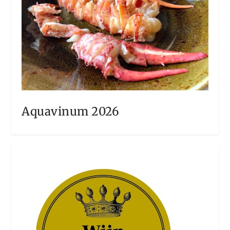
Aquavinum 2026