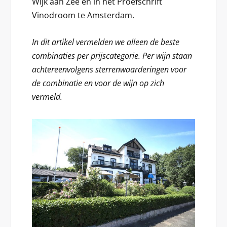
Wijk aan Zee en in het Proefschrift
Vinodroom te Amsterdam.
In dit artikel vermelden we alleen de beste
combinaties per prijscategorie. Per wijn staan
achtereenvolgens sterrenwaarderingen voor
de combinatie en voor de wijn op zich
vermeld.