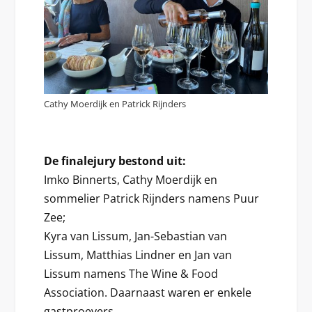
Cathy Moerdijk en Patrick Rijnders
De finalejury bestond uit:
Imko Binnerts, Cathy Moerdijk en
sommelier Patrick Rijnders namens Puur
Zee;
Kyra van Lissum, Jan-Sebastian van
Lissum, Matthias Lindner en Jan van
Lissum namens The Wine & Food
Association. Daarnaast waren er enkele
gastproevers.