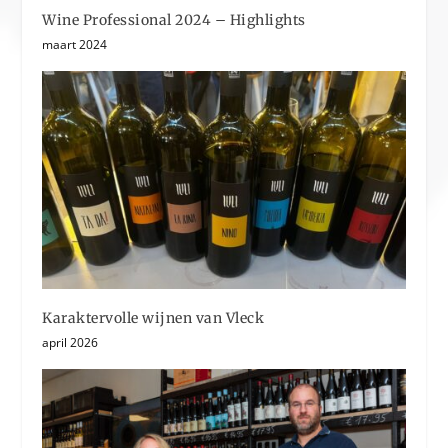
Wine Professional 2024 – Highlights
maart 2024
Karaktervolle wijnen van Vleck
april 2026