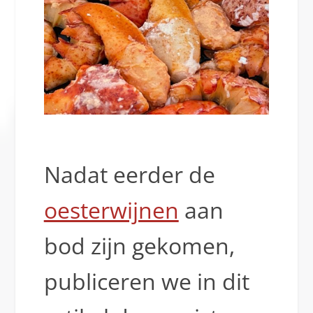
Nadat eerder de
oesterwijnen
aan
bod zijn gekomen,
publiceren we in dit