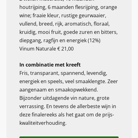
houtrijping, 6 maanden flesrijping, orange
wine; fraaie kleur, rustige geurwaaier,
vullend, breed, rijk, aromatisch, floraal,
kruidig, mooi fruit, goede zuren en bitters,
diepgang, ragfijn en energiek (12%)
Vinum Naturale € 21,00
In combinatie met kreeft
Fris, transparant, spannend, levendig,
energiek en speels, veel smaaklengte. Zeer
aangenaam en smaakopwekkend.
Bijzonder uitdagende vin nature, grote
verrassing. En tevens de allerbeste wijn in
deze finalereeks als het gaat om de prijs-
kwaliteitverhouding.