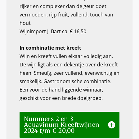
rijker en complexer dan de geur doet
vermoeden, rijp fruit, vullend, touch van
hout
Wijnimport J. Bart ca. € 16,50
In combinatie met kreeft
Wijn en kreeft vullen elkaar volledig aan.
De wijn ligt als een dekentje over de kreeft
heen. Smeuïg, zeer vullend, evenwichtig en
smakelijk. Gastronomische combinatie.
Een voor de hand liggende winnaar,
geschikt voor een brede doelgroep.
Nummers 2 en 3
Aquavinum Kreeftwijnen
2024 t/m € 20,00