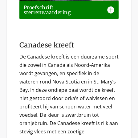
Proefschrift
sterrenwaardering
Canadese kreeft
De Canadese kreeft is een duurzame soort
die zowel in Canada als Noord-Amerika
wordt gevangen, en specifiek in de
wateren rond Nova Scotia en in St. Mary’s
Bay. In deze ondiepe baai wordt de kreeft
niet gestoord door orka’s of walvissen en
profiteert hij van schoon water met veel
voedsel. De kleur is zwartbruin tot
oranjebruin. De Canadese kreeft is rijk aan
stevig vlees met een zoetige