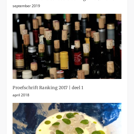
september 2019
Proefschrift Ranking 2017 | deel 1
april 2018