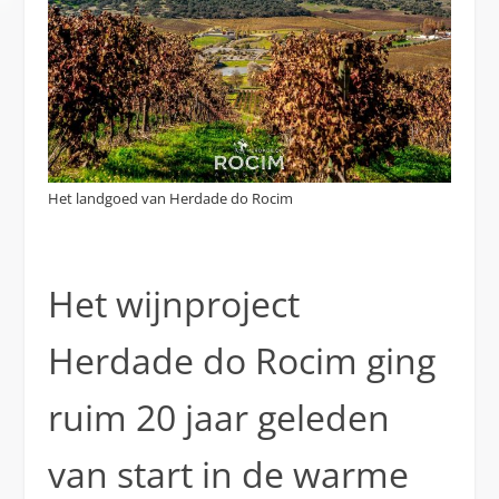
Het landgoed van Herdade do Rocim
Het wijnproject
Herdade do Rocim ging
ruim 20 jaar geleden
van start in de warme