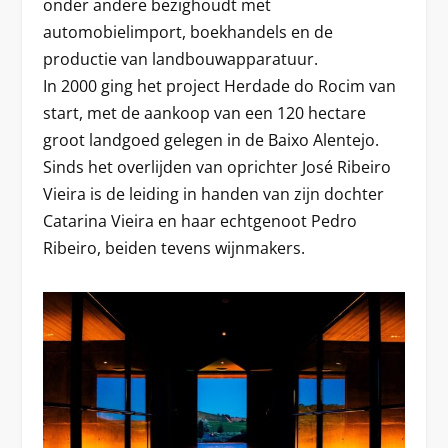
onder andere bezighoudt met
automobielimport, boekhandels en de
productie van landbouwapparatuur.
In 2000 ging het project Herdade do Rocim van
start, met de aankoop van een 120 hectare
groot landgoed gelegen in de Baixo Alentejo.
Sinds het overlijden van oprichter José Ribeiro
Vieira is de leiding in handen van zijn dochter
Catarina Vieira en haar echtgenoot Pedro
Ribeiro, beiden tevens wijnmakers.