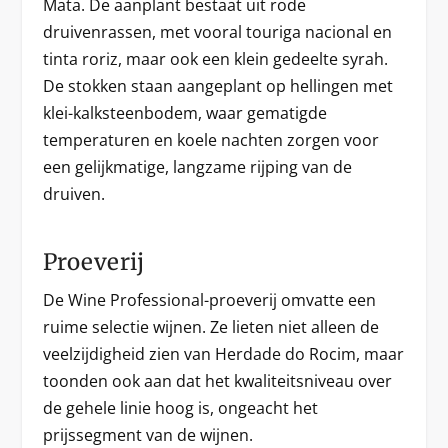
Mata. De aanplant bestaat uit rode
druivenrassen, met vooral touriga nacional en
tinta roriz, maar ook een klein gedeelte syrah.
De stokken staan aangeplant op hellingen met
klei-kalksteenbodem, waar gematigde
temperaturen en koele nachten zorgen voor
een gelijkmatige, langzame rijping van de
druiven.
Proeverij
De Wine Professional-proeverij omvatte een
ruime selectie wijnen. Ze lieten niet alleen de
veelzijdigheid zien van Herdade do Rocim, maar
toonden ook aan dat het kwaliteitsniveau over
de gehele linie hoog is, ongeacht het
prijssegment van de wijnen.