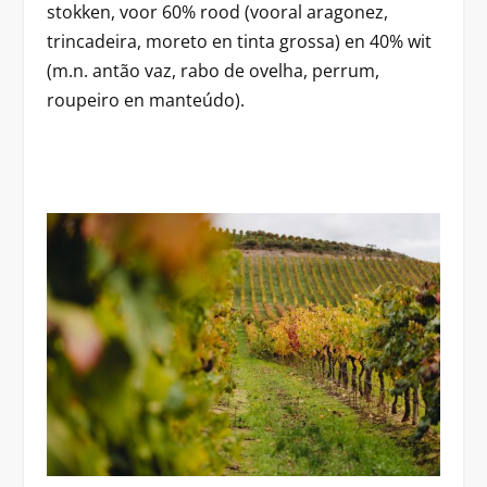
stokken, voor 60% rood (vooral aragonez,
trincadeira, moreto en tinta grossa) en 40% wit
(m.n. antão vaz, rabo de ovelha, perrum,
roupeiro en manteúdo).