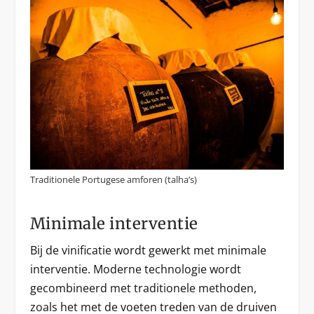
Traditionele Portugese amforen (talha’s)
Minimale interventie
Bij de vinificatie wordt gewerkt met minimale
interventie. Moderne technologie wordt
gecombineerd met traditionele methoden,
zoals het met de voeten treden van de druiven