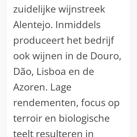
zuidelijke wijnstreek
Alentejo. Inmiddels
produceert het bedrijf
ook wijnen in de Douro,
Dão, Lisboa en de
Azoren. Lage
rendementen, focus op
terroir en biologische
teelt resulteren in