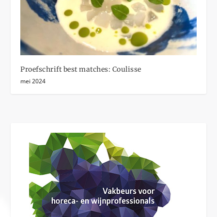
Proefschrift best matches: Coulisse
mei 2024