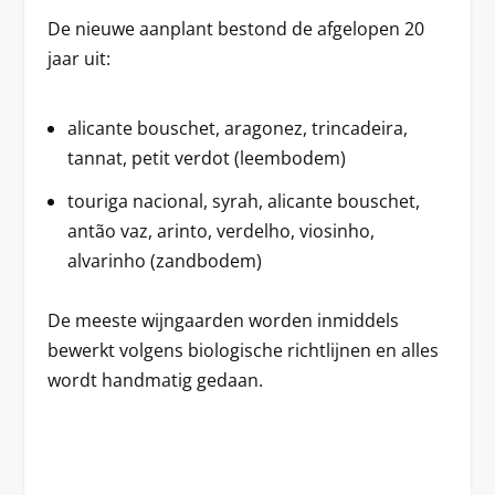
De nieuwe aanplant bestond de afgelopen 20
jaar uit:
alicante bouschet, aragonez, trincadeira,
tannat, petit verdot (leembodem)
touriga nacional, syrah, alicante bouschet,
antão vaz, arinto, verdelho, viosinho,
alvarinho (zandbodem)
De meeste wijngaarden worden inmiddels
bewerkt volgens biologische richtlijnen en alles
wordt handmatig gedaan.