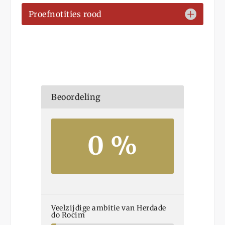
Proefnotities rood
Beoordeling
0 %
Veelzijdige ambitie van Herdade
do Rocim