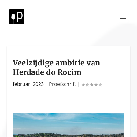
Veelzijdige ambitie van
Herdade do Rocim
februari 2023
|
Proefschrift
|