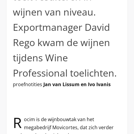
wijnen van niveau.
Exportmanager David
Rego kwam de wijnen
tijdens Wine
Professional toelichten.
proefnotities
Jan van Lissum en Ivo Ivanis
R
ocim is de wijnbouwtak van het
megabedrijf Movicortes, dat zich verder