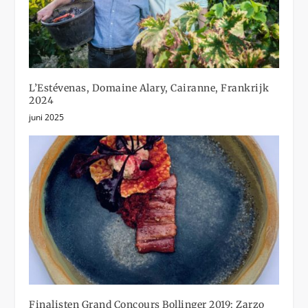
L’Estévenas, Domaine Alary, Cairanne, Frankrijk
2024
juni 2025
Finalisten Grand Concours Bollinger 2019: Zarzo