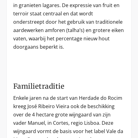
in granieten lagares. De expressie van fruit en
terroir staat centraal en dat wordt
onderstreept door het gebruik van traditionele
aardewerken amforen (talha’s) en grotere eiken
vaten, waarbij het percentage nieuw hout
doorgaans beperkt is.
Familietraditie
Enkele jaren na de start van Herdade do Rocim
kreeg José Ribeiro Vieira ook de beschikking
over de 4 hectare grote wijngaard van zijn
vader Manuel, in Cortes, regio Lisboa. Deze
wijngaard vormt de basis voor het label Vale da