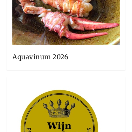
Aquavinum 2026