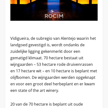
Vidigueira, de subregio van Alentejo waarin het
landgoed gevestigd is, wordt ondanks de
zuidelijke ligging gekenmerkt door een
gematigd klimaat. 70 hectare bestaat uit
wijngaarden – 53 hectare rode druivenrassen
en 17 hectare wit – en 10 hectare is beplant met
olijfbomen. De wijngaarden werden opgeknapt
en voor een groot deel herbeplant en er kwam
een state of the art winery.
20 van de 70 hectare is beplant uit oude